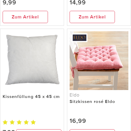
9,99
14,99
Zum Artikel
Zum Artikel
Eldo
Kissenfüllung 45 x 45 cm
Sitzkissen rosé Eldo
16,99