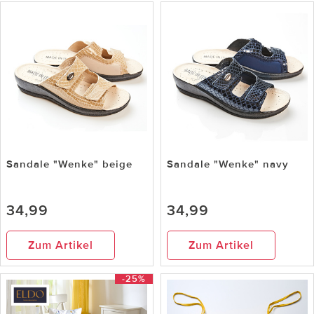
Sandale "Wenke" beige
Sandale "Wenke" navy
34,99
34,99
Zum Artikel
Zum Artikel
-25%