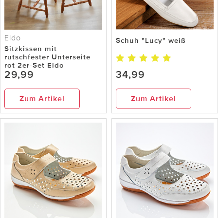
Eldo
Schuh "Lucy" weiß
Sitzkissen mit
rutschfester Unterseite
rot 2er-Set Eldo
29,99
34,99
Zum Artikel
Zum Artikel