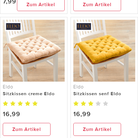
7,99
Zum Artikel
Zum Artikel
Eldo
Eldo
Sitzkissen creme Eldo
Sitzkissen senf Eldo
16,99
16,99
Zum Artikel
Zum Artikel