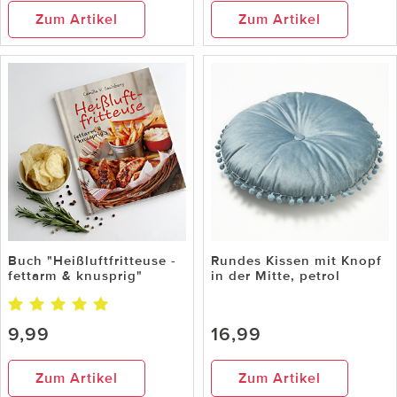
Zum Artikel
Zum Artikel
Buch "Heißluftfritteuse -
Rundes Kissen mit Knopf
fettarm & knusprig"
in der Mitte, petrol
9,99
16,99
Zum Artikel
Zum Artikel