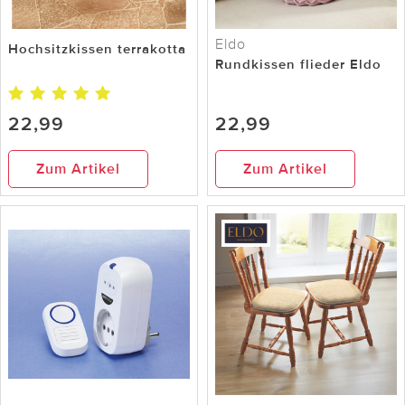
Eldo
Hochsitzkissen terrakotta
Rundkissen flieder Eldo
22,99
22,99
Zum Artikel
Zum Artikel