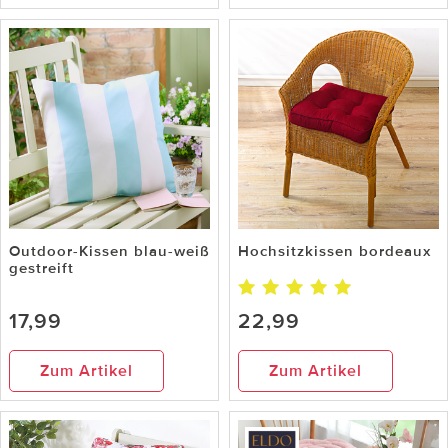
Outdoor-Kissen blau-weiß
Hochsitzkissen bordeaux
gestreift
17,99
22,99
Zum Artikel
Zum Artikel