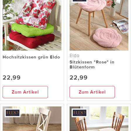
Eldo
Hochsitzkissen grün Eldo
Sitzkissen "Rose" in
Blütenform
22,99
22,99
Zum Artikel
Zum Artikel