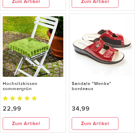
Zum Artikel
Zum Artikel
Hochsitzkissen
Sandale "Wenke"
sommergrün
bordeaux
22,99
34,99
Zum Artikel
Zum Artikel