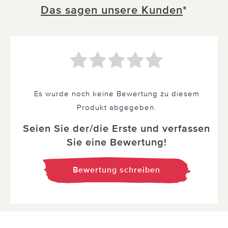
Das sagen unsere Kunden
*
Es wurde noch keine Bewertung zu diesem
Produkt abgegeben.
Seien Sie der/die Erste und verfassen
Sie eine Bewertung!
Bewertung schreiben