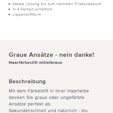
Ideale Lösung bis zum nächsten Friseurbesuch
In 4 Farben erhältlich
Lippenstiftform.
Graue Ansätze - nein danke!
Haarfärbestift mittelbraun
Beschreibung
Mit dem Färbestift in Ihrer Haarfarbe
decken Sie graue oder ungefärbte
Ansätze perfekt ab.
Sekundenschnell und natürlich - bis