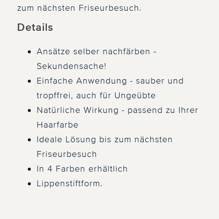
zum nächsten Friseurbesuch.
Details
Ansätze selber nachfärben -
Sekundensache!
Einfache Anwendung - sauber und
tropffrei, auch für Ungeübte
Natürliche Wirkung - passend zu Ihrer
Haarfarbe
Ideale Lösung bis zum nächsten
Friseurbesuch
In 4 Farben erhältlich
Lippenstiftform.