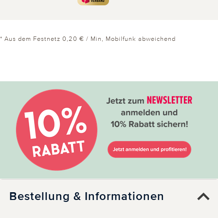
* Aus dem Festnetz 0,20 € / Min, Mobilfunk abweichend
Bestellung & Informationen