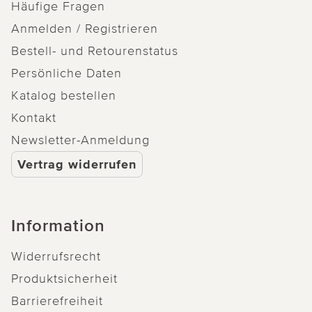
Häufige Fragen
Anmelden / Registrieren
Bestell- und Retourenstatus
Persönliche Daten
Katalog bestellen
Kontakt
Newsletter-Anmeldung
Vertrag widerrufen
Information
Widerrufsrecht
Produktsicherheit
Barrierefreiheit