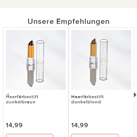
Unsere Empfehlungen
Haarfärbestift
Haarfärbestift
dunkelbraun
dunkelblond
14,99
14,99