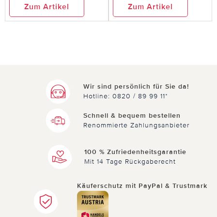
Zum Artikel
Zum Artikel
Wir sind persönlich für Sie da!
Hotline: 0820 / 89 99 11*
Schnell & bequem bestellen
Renommierte Zahlungsanbieter
100 % Zufriedenheitsgarantie
Mit 14 Tage Rückgaberecht
Käuferschutz mit PayPal & Trustmark