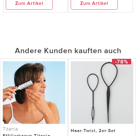
Zum Artikel
Zum Artikel
Andere Kunden kauften auch
-78%
Titania
Haar-Twist, 2er-Set
Effilierkamm Titania