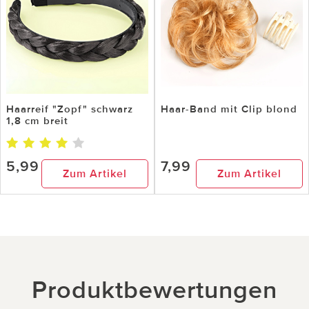
Haarreif "Zopf" schwarz
Haar-Band mit Clip blond
1,8 cm breit
5,99
7,99
Zum Artikel
Zum Artikel
Produktbewertungen