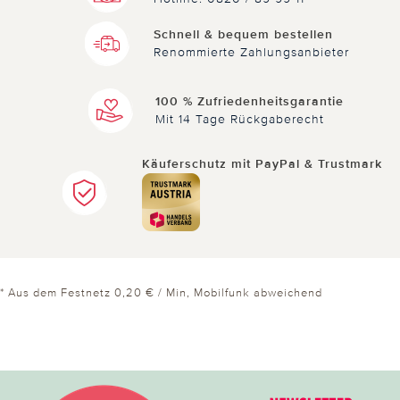
Schnell & bequem bestellen
Renommierte Zahlungsanbieter
100 % Zufriedenheitsgarantie
Mit 14 Tage Rückgaberecht
Käuferschutz mit PayPal & Trustmark
* Aus dem Festnetz 0,20 € / Min, Mobilfunk abweichend