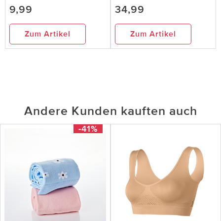
9,99
34,99
Zum Artikel
Zum Artikel
Andere Kunden kauften auch
-41%