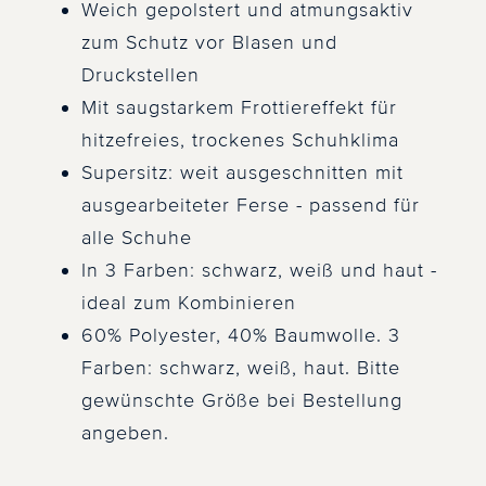
Weich gepolstert und atmungsaktiv
zum Schutz vor Blasen und
Druckstellen
Mit saugstarkem Frottiereffekt für
hitzefreies, trockenes Schuhklima
Supersitz: weit ausgeschnitten mit
ausgearbeiteter Ferse - passend für
alle Schuhe
In 3 Farben: schwarz, weiß und haut -
ideal zum Kombinieren
60% Polyester, 40% Baumwolle. 3
Farben: schwarz, weiß, haut. Bitte
gewünschte Größe bei Bestellung
angeben.