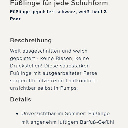
Füßlinge für jede Schuhform
Füßlinge gepolstert schwarz, weiß, haut 3
Paar
Beschreibung
Weit ausgeschnitten und weich
gepolstert - keine Blasen, keine
Druckstellen! Diese saugstarken
Füßlinge mit ausgearbeiteter Ferse
sorgen für hitzefreien Laufkomfort -
unsichtbar selbst in Pumps.
Details
Unverzichtbar im Sommer: Füßlinge
mit angenehm luftigem Barfuß-Gefühl