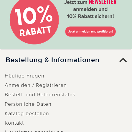
Bestellung & Informationen
Häufige Fragen
Anmelden / Registrieren
Bestell- und Retourenstatus
Persönliche Daten
Katalog bestellen
Kontakt