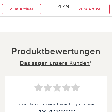
4,49
Zum Artikel
Zum Artikel
Produktbewertungen
Das sagen unsere Kunden
*
Es wurde noch keine Bewertung zu diesem
Produkt abgegeben.