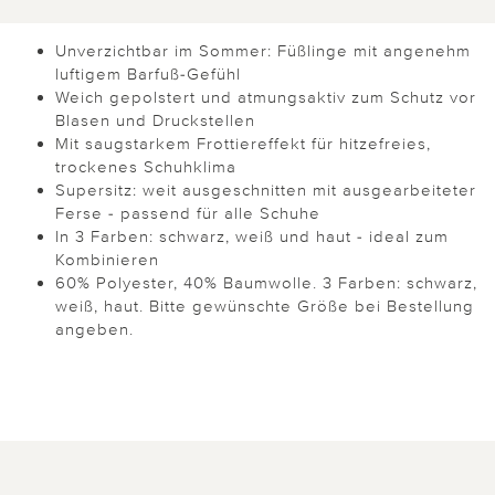
Unverzichtbar im Sommer: Füßlinge mit angenehm
luftigem Barfuß-Gefühl
Weich gepolstert und atmungsaktiv zum Schutz vor
Blasen und Druckstellen
Mit saugstarkem Frottiereffekt für hitzefreies,
trockenes Schuhklima
Supersitz: weit ausgeschnitten mit ausgearbeiteter
Ferse - passend für alle Schuhe
In 3 Farben: schwarz, weiß und haut - ideal zum
Kombinieren
60% Polyester, 40% Baumwolle. 3 Farben: schwarz,
weiß, haut. Bitte gewünschte Größe bei Bestellung
angeben.