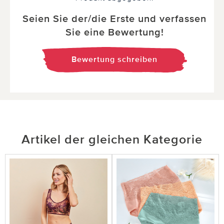
Seien Sie der/die Erste und verfassen
Sie eine Bewertung!
Bewertung schreiben
Artikel der gleichen Kategorie