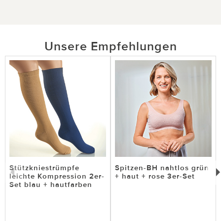
Unsere Empfehlungen
Stützkniestrümpfe
Spitzen-BH nahtlos grün
leichte Kompression 2er-
+ haut + rose 3er-Set
Set blau + hautfarben