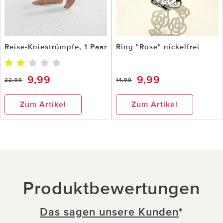
Reise-Kniestrümpfe, 1 Paar
Ring "Rose" nickelfrei
9,99
9,99
22,99
14,99
Zum Artikel
Zum Artikel
Produktbewertungen
Das sagen unsere Kunden
*