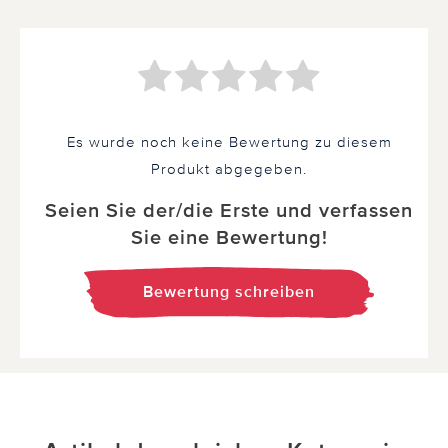
Es wurde noch keine Bewertung zu diesem
Produkt abgegeben.
Seien Sie der/die Erste und verfassen
Sie eine Bewertung!
Bewertung schreiben