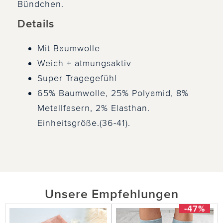
Bündchen.
Details
Mit Baumwolle
Weich + atmungsaktiv
Super Tragegefühl
65% Baumwolle, 25% Polyamid, 8%
Metallfasern, 2% Elasthan.
Einheitsgröße.(36-41).
Unsere Empfehlungen
-47%