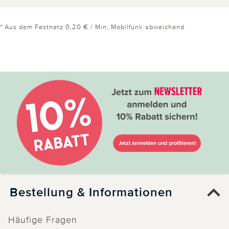
* Aus dem Festnetz 0,20 € / Min, Mobilfunk abweichend
Bestellung & Informationen
Häufige Fragen