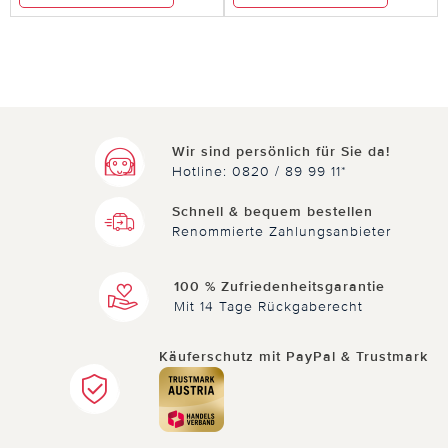
Wir sind persönlich für Sie da!
Hotline: 0820 / 89 99 11*
Schnell & bequem bestellen
Renommierte Zahlungsanbieter
100 % Zufriedenheitsgarantie
Mit 14 Tage Rückgaberecht
Käuferschutz mit PayPal & Trustmark