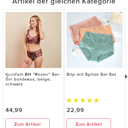
Artikel der gleichen Kategorie
Komfort-BH "Rosen" 3er-
Slip mit Spitze 3er-Set
Set bordeaux, beige,
schwarz
44,99
22,99
Zum Artikel
Zum Artikel