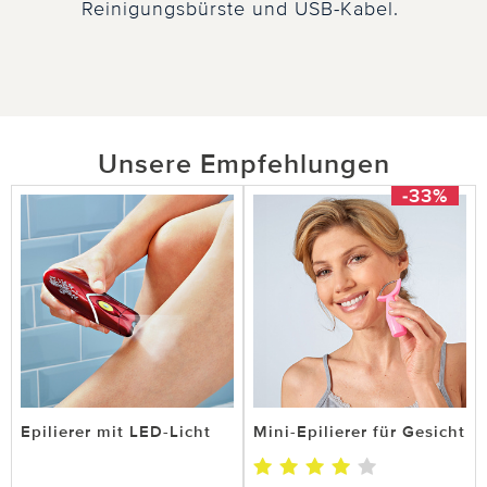
Reinigungsbürste und USB-Kabel.
Unsere Empfehlungen
-33%
Epilierer mit LED-Licht
Mini-Epilierer für Gesicht