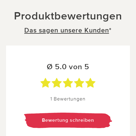
Produktbewertungen
Das sagen unsere Kunden
*
Ø 5.0 von 5
1 Bewertungen
Bewertung schreiben