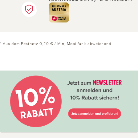
* Aus dem Festnetz 0,20 € / Min, Mobilfunk abweichend