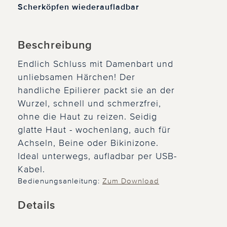
Scherköpfen wiederaufladbar
Beschreibung
Endlich Schluss mit Damenbart und
unliebsamen Härchen! Der
handliche Epilierer packt sie an der
Wurzel, schnell und schmerzfrei,
ohne die Haut zu reizen. Seidig
glatte Haut - wochenlang, auch für
Achseln, Beine oder Bikinizone.
Ideal unterwegs, aufladbar per USB-
Kabel.
Bedienungsanleitung:
Zum Download
Details