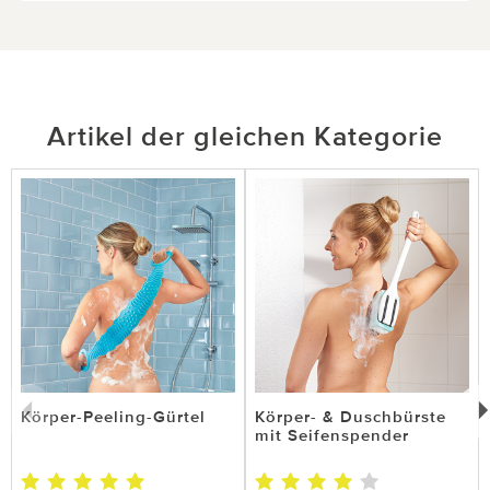
Artikel der gleichen Kategorie
Körper-Peeling-Gürtel
Körper- & Duschbürste
mit Seifenspender