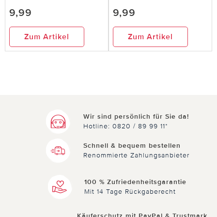
9,99
9,99
Zum Artikel
Zum Artikel
Wir sind persönlich für Sie da!
Hotline: 0820 / 89 99 11*
Schnell & bequem bestellen
Renommierte Zahlungsanbieter
100 % Zufriedenheitsgarantie
Mit 14 Tage Rückgaberecht
Käuferschutz mit PayPal & Trustmark