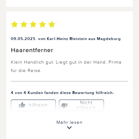
09.05.2025
von Karl-Heinz Bleistein aus Magdeburg
Haarentferner
Klein Handlich gut. Liegt gut in der Hand. Prima
für die Reise.
4 von 4 Kunden fanden diese Bewertung hilfreich.
Nicht
hilfreich
hilfreich
Mehr lesen