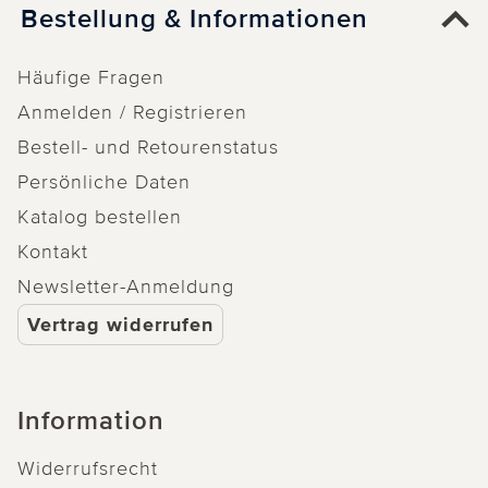
Bestellung & Informationen
Häufige Fragen
Anmelden / Registrieren
Bestell- und Retourenstatus
Persönliche Daten
Katalog bestellen
Kontakt
Newsletter-Anmeldung
Vertrag widerrufen
Information
Widerrufsrecht