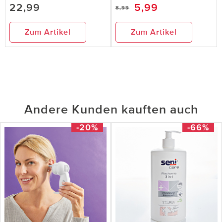
22,99
5,99
8,99
Zum Artikel
Zum Artikel
Andere Kunden kauften auch
-20%
-66%