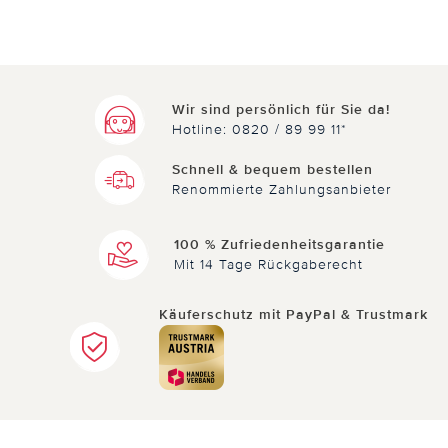
Wir sind persönlich für Sie da!
Hotline: 0820 / 89 99 11*
Schnell & bequem bestellen
Renommierte Zahlungsanbieter
100 % Zufriedenheitsgarantie
Mit 14 Tage Rückgaberecht
Käuferschutz mit PayPal & Trustmark