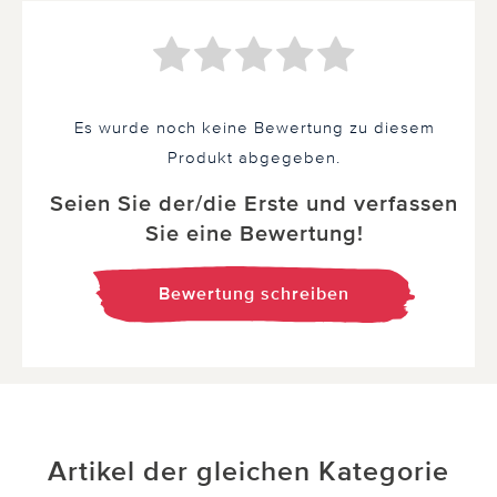
Es wurde noch keine Bewertung zu diesem
Produkt abgegeben.
Seien Sie der/die Erste und verfassen
Sie eine Bewertung!
Bewertung schreiben
Artikel der gleichen Kategorie