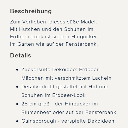
Beschreibung
Zum Verlieben, dieses süße Mädel.
Mit Hütchen und den Schuhen im
Erdbeer-Look ist sie der Hingucker -
im Garten wie auf der Fensterbank.
Details
Zuckersüße Dekoidee: Erdbeer-
Mädchen mit verschmitztem Lächeln
Detailverliebt gestaltet mit Hut und
Schuhen im Erdbeer-Look
25 cm groß - der Hingucker im
Blumenbeet oder auf der Fensterbank
Gainsborough - verspielte Dekoideen