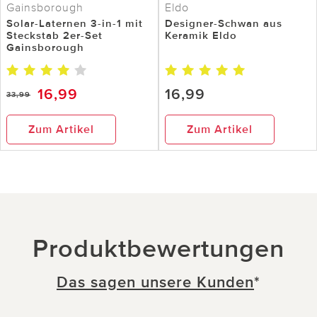
Gainsborough
Eldo
Solar-Laternen 3-in-1 mit
Designer-Schwan aus
Steckstab 2er-Set
Keramik Eldo
Gainsborough
16,99
16,99
33,99
Zum Artikel
Zum Artikel
Produktbewertungen
Das sagen unsere Kunden
*