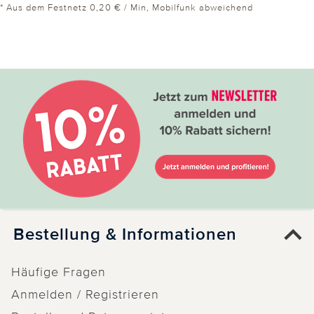
* Aus dem Festnetz 0,20 € / Min, Mobilfunk abweichend
Bestellung & Informationen
Häufige Fragen
Anmelden / Registrieren