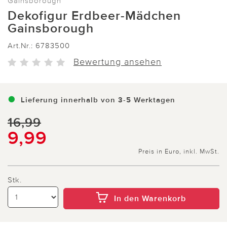
Gainsborough
Dekofigur Erdbeer-Mädchen
Gainsborough
Art.Nr.:
6783500
Bewertung ansehen
Lieferung innerhalb von 3-5 Werktagen
16,99
9,99
Preis in Euro, inkl. MwSt.
Stk.
In den Warenkorb