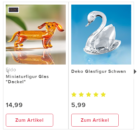
Eldo
Deko Glasfigur Schwan
Miniaturfigur Glas
"Dackel"
14,99
5,99
Zum Artikel
Zum Artikel