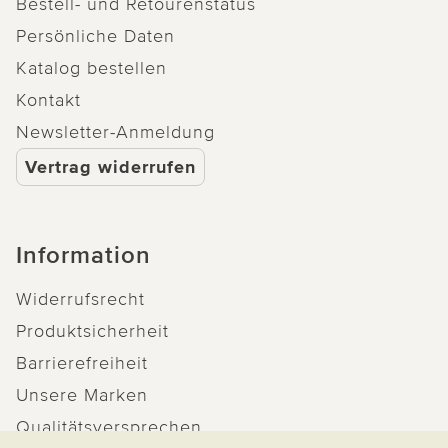
Bestell- und Retourenstatus
Persönliche Daten
Katalog bestellen
Kontakt
Newsletter-Anmeldung
Vertrag widerrufen
Information
Widerrufsrecht
Produktsicherheit
Barrierefreiheit
Unsere Marken
Qualitätsversprechen