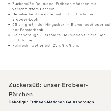
Zuckersüße Dekoidee: Erdbeer-Mädchen mit
verschmitztem Lächeln
Detailverliebt gestaltet mit Hut und Schuhen im
Erdbeer-Look
25 cm groß - der Hingucker im Blumenbeet oder auf
der Fensterbank
Gainsborough - verspielte Dekoideen für draußen
und drinnen
Polyresin, wetterfest. 25 x 9 x 9 cm.
Zuckersüß: unser Erdbeer-
Pärchen
Dekofigur Erdbeer-Mädchen Gainsborough