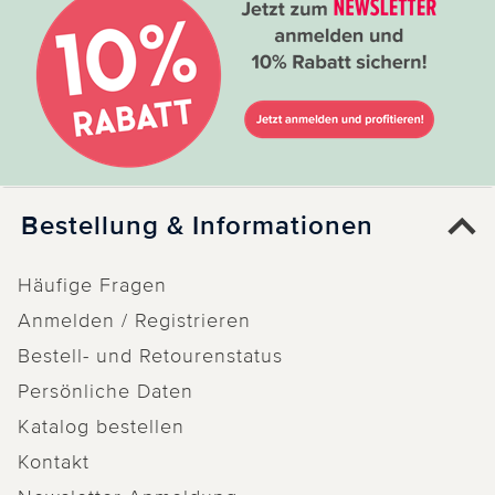
Bestellung & Informationen
Häufige Fragen
Anmelden / Registrieren
Bestell- und Retourenstatus
Persönliche Daten
Katalog bestellen
Kontakt