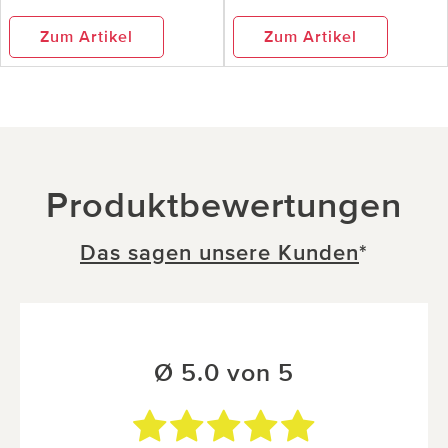
Zum Artikel
Zum Artikel
Produktbewertungen
Das sagen unsere Kunden
*
Ø 5.0 von 5