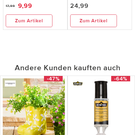
9,99
24,99
17,99
Zum Artikel
Zum Artikel
Andere Kunden kauften auch
-47%
-64%