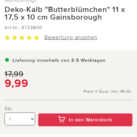
Gainsborough
Deko-Kalb "Butterblümchen" 11 x
17,5 x 10 cm Gainsborough
Art.Nr.:
6723800
Bewertung ansehen
Lieferung innerhalb von 3-5 Werktagen
17,99
9,99
Preis in Euro, inkl. MwSt.
Stk.
In den Warenkorb