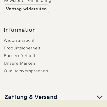
Newsletter-Anmeldung
Vertrag widerrufen
Information
Widerrufsrecht
Produktsicherheit
Barrierefreiheit
Unsere Marken
Qualitätsversprechen
Zahlung & Versand