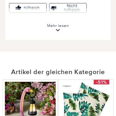
Nicht
hilfreich
hilfreich
Mehr lesen
Artikel der gleichen Kategorie
-51%