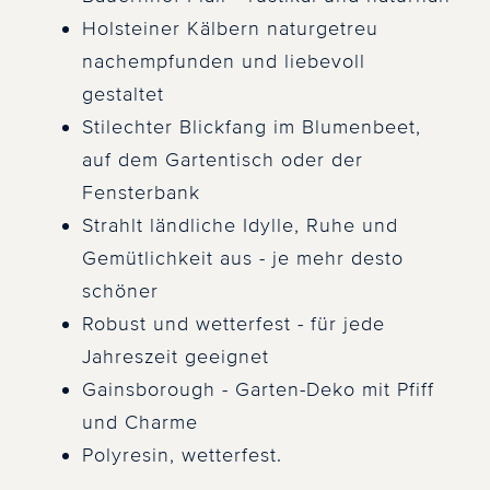
Holsteiner Kälbern naturgetreu
nachempfunden und liebevoll
gestaltet
Stilechter Blickfang im Blumenbeet,
auf dem Gartentisch oder der
Fensterbank
Strahlt ländliche Idylle, Ruhe und
Gemütlichkeit aus - je mehr desto
schöner
Robust und wetterfest - für jede
Jahreszeit geeignet
Gainsborough - Garten-Deko mit Pfiff
und Charme
Polyresin, wetterfest.