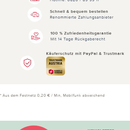
Schnell & bequem bestellen
Renommierte Zahlungsanbieter
100 % Zufriedenheitsgarantie
Mit 14 Tage Rückgaberecht
Käuferschutz mit PayPal & Trustmark
* Aus dem Festnetz 0,20 € / Min, Mobilfunk abweichend