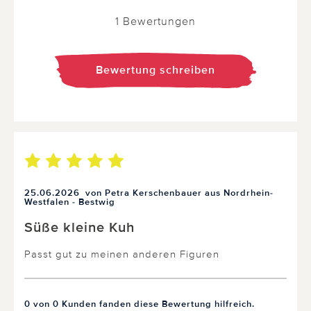
1 Bewertungen
Bewertung schreiben
25.06.2026
von Petra Kerschenbauer aus Nordrhein-
Westfalen - Bestwig
Süße kleine Kuh
Passt gut zu meinen anderen Figuren
0 von 0 Kunden fanden diese Bewertung hilfreich.