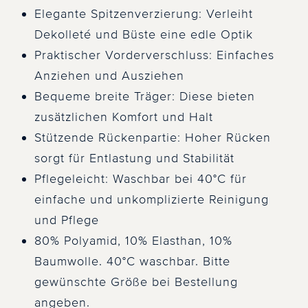
Elegante Spitzenverzierung: Verleiht
Dekolleté und Büste eine edle Optik
Praktischer Vorderverschluss: Einfaches
Anziehen und Ausziehen
Bequeme breite Träger: Diese bieten
zusätzlichen Komfort und Halt
Stützende Rückenpartie: Hoher Rücken
sorgt für Entlastung und Stabilität
Pflegeleicht: Waschbar bei 40°C für
einfache und unkomplizierte Reinigung
und Pflege
80% Polyamid, 10% Elasthan, 10%
Baumwolle. 40°C waschbar. Bitte
gewünschte Größe bei Bestellung
angeben.