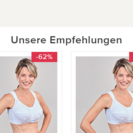
Unsere Empfehlungen
-62%