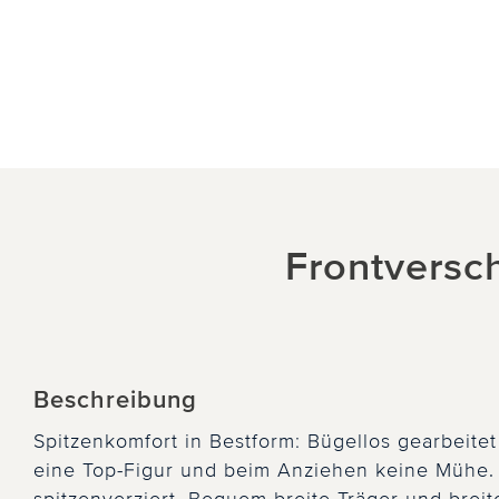
Frontversch
Beschreibung
Spitzenkomfort in Bestform: Bügellos gearbeite
eine Top-Figur und beim Anziehen keine Mühe.