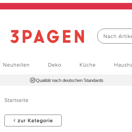
Neuheiten
Deko
Küche
Hausha
Qualität nach deutschen Standards
Startseite
zur Kategorie