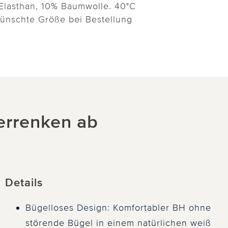
Elasthan, 10% Baumwolle. 40°C
wünschte Größe bei Bestellung
Verrenken ab
Details
Bügelloses Design: Komfortabler BH ohne
störende Bügel in einem natürlichen weiß