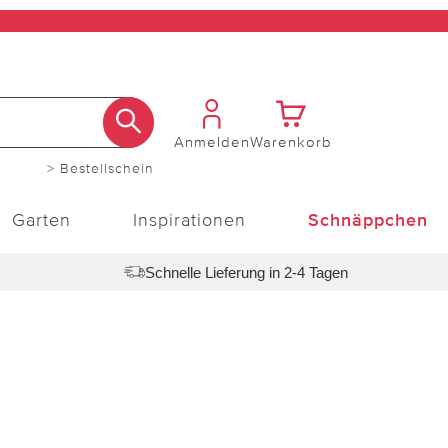
Anmelden
Warenkorb
> Bestellschein
Garten
Inspirationen
Schnäppchen
Schnelle Lieferung in 2-4 Tagen