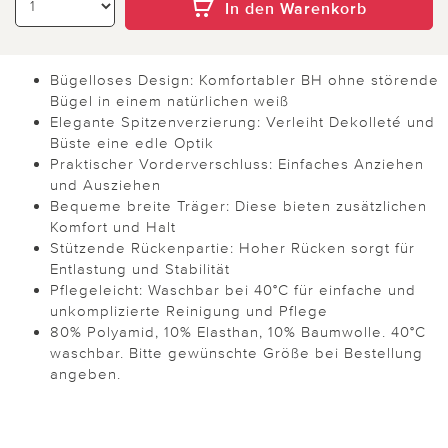
In den Warenkorb
Bügelloses Design: Komfortabler BH ohne störende
Bügel in einem natürlichen weiß
Elegante Spitzenverzierung: Verleiht Dekolleté und
Büste eine edle Optik
Praktischer Vorderverschluss: Einfaches Anziehen
und Ausziehen
Bequeme breite Träger: Diese bieten zusätzlichen
Komfort und Halt
Stützende Rückenpartie: Hoher Rücken sorgt für
Entlastung und Stabilität
Pflegeleicht: Waschbar bei 40°C für einfache und
unkomplizierte Reinigung und Pflege
80% Polyamid, 10% Elasthan, 10% Baumwolle. 40°C
waschbar. Bitte gewünschte Größe bei Bestellung
angeben.