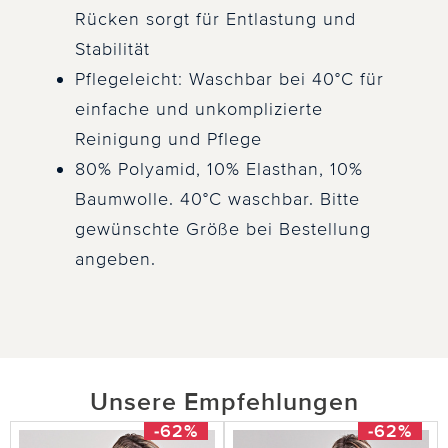
Rücken sorgt für Entlastung und
Stabilität
Pflegeleicht: Waschbar bei 40°C für
einfache und unkomplizierte
Reinigung und Pflege
80% Polyamid, 10% Elasthan, 10%
Baumwolle. 40°C waschbar. Bitte
gewünschte Größe bei Bestellung
angeben.
Unsere Empfehlungen
-62%
-62%