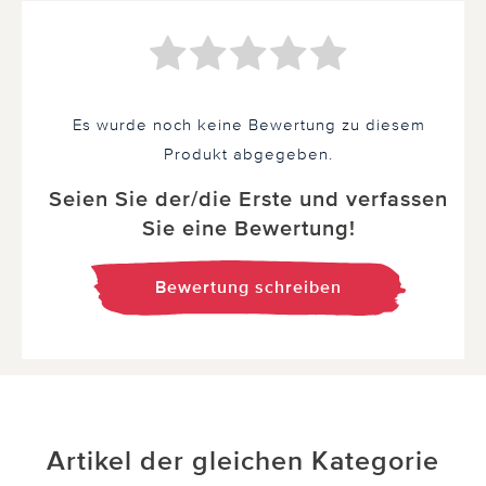
Es wurde noch keine Bewertung zu diesem
Produkt abgegeben.
Seien Sie der/die Erste und verfassen
Sie eine Bewertung!
Bewertung schreiben
Artikel der gleichen Kategorie