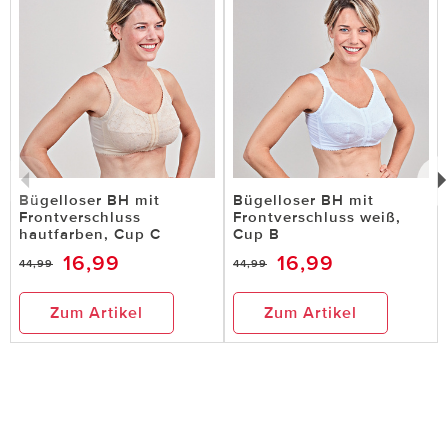
Bügelloser BH mit
Bügelloser BH mit
Frontverschluss
Frontverschluss weiß,
hautfarben, Cup C
Cup B
16,99
16,99
44,99
44,99
Zum Artikel
Zum Artikel