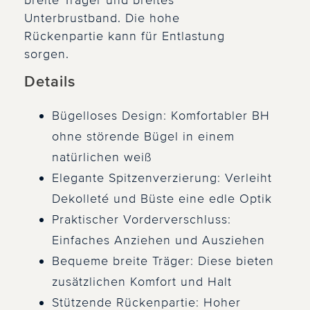
breite Träger und breites
Unterbrustband. Die hohe
Rückenpartie kann für Entlastung
sorgen.
Details
Bügelloses Design: Komfortabler BH
ohne störende Bügel in einem
natürlichen weiß
Elegante Spitzenverzierung: Verleiht
Dekolleté und Büste eine edle Optik
Praktischer Vorderverschluss:
Einfaches Anziehen und Ausziehen
Bequeme breite Träger: Diese bieten
zusätzlichen Komfort und Halt
Stützende Rückenpartie: Hoher