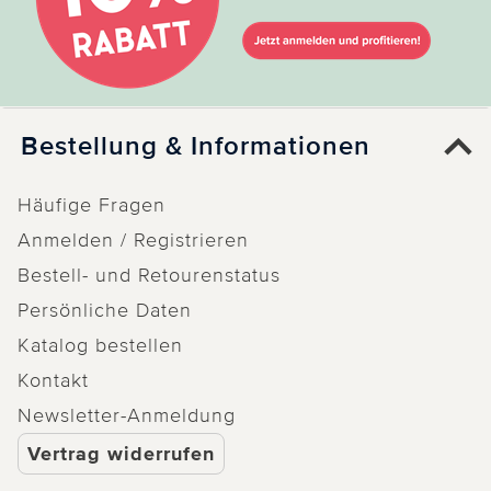
Bestellung & Informationen
Häufige Fragen
Anmelden / Registrieren
Bestell- und Retourenstatus
Persönliche Daten
Katalog bestellen
Kontakt
Newsletter-Anmeldung
Vertrag widerrufen