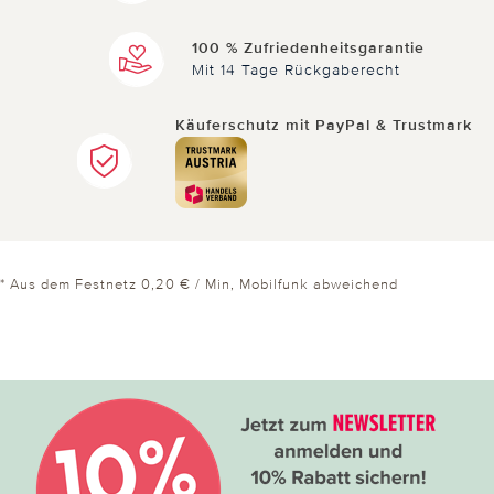
100 % Zufriedenheitsgarantie
Mit 14 Tage Rückgaberecht
Käuferschutz mit PayPal & Trustmark
* Aus dem Festnetz 0,20 € / Min, Mobilfunk abweichend