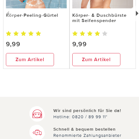
Körper-Peeling-Gürtel
Körper- & Duschbürste
mit Seifenspender
9,99
9,99
Zum Artikel
Zum Artikel
Wir sind persönlich für Sie da!
Hotline: 0820 / 89 99 11*
Schnell & bequem bestellen
Renommierte Zahlungsanbieter