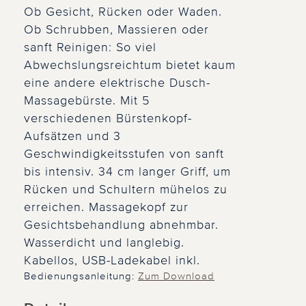
Ob Gesicht, Rücken oder Waden.
Ob Schrubben, Massieren oder
sanft Reinigen: So viel
Abwechslungsreichtum bietet kaum
eine andere elektrische Dusch-
Massagebürste. Mit 5
verschiedenen Bürstenkopf-
Aufsätzen und 3
Geschwindigkeitsstufen von sanft
bis intensiv. 34 cm langer Griff, um
Rücken und Schultern mühelos zu
erreichen. Massagekopf zur
Gesichtsbehandlung abnehmbar.
Wasserdicht und langlebig.
Kabellos, USB-Ladekabel inkl.
Bedienungsanleitung:
Zum Download