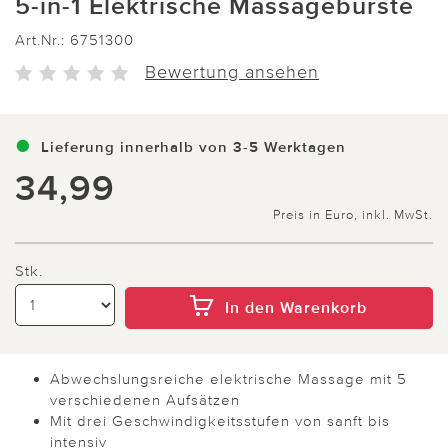
5-in-1 Elektrische Massagebürste
Art.Nr.:
6751300
Bewertung ansehen
Lieferung innerhalb von 3-5 Werktagen
34,99
Preis in Euro, inkl. MwSt.
Stk.
In den Warenkorb
Abwechslungsreiche elektrische Massage mit 5
verschiedenen Aufsätzen
Mit drei Geschwindigkeitsstufen von sanft bis
intensiv