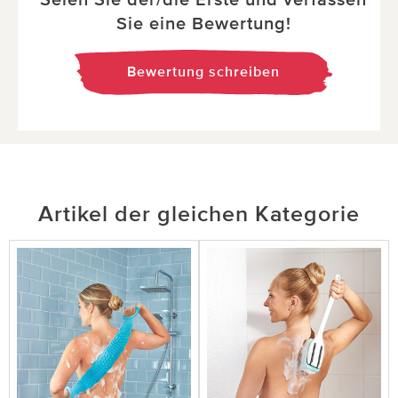
Sie eine Bewertung!
Bewertung schreiben
Artikel der gleichen Kategorie