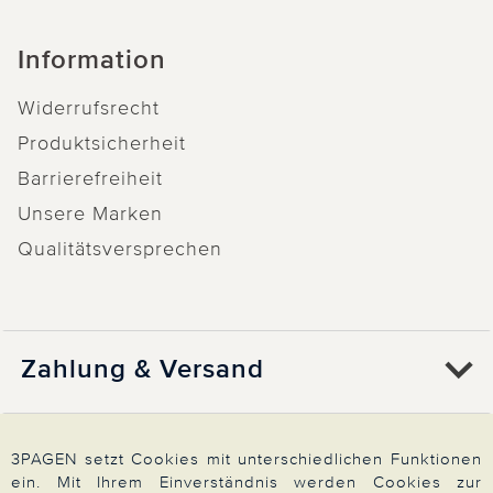
Information
Widerrufsrecht
Produktsicherheit
Barrierefreiheit
Unsere Marken
Qualitätsversprechen
Zahlung & Versand
Über 3PAGEN
3PAGEN setzt Cookies mit unterschiedlichen Funktionen
ein. Mit Ihrem Einverständnis werden Cookies zur