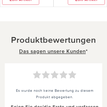
Produktbewertungen
Das sagen unsere Kunden
*
Es wurde noch keine Bewertung zu diesem
Produkt abgegeben.
Seien Sie der/die Erste und verfassen