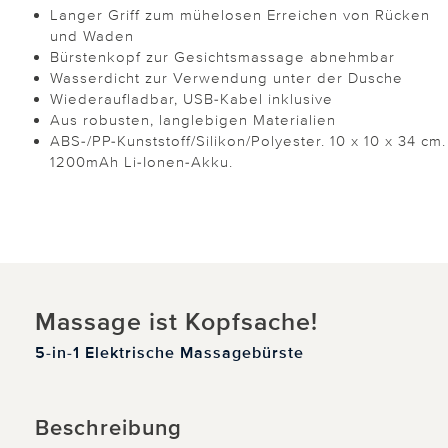
Langer Griff zum mühelosen Erreichen von Rücken
und Waden
Bürstenkopf zur Gesichtsmassage abnehmbar
Wasserdicht zur Verwendung unter der Dusche
Wiederaufladbar, USB-Kabel inklusive
Aus robusten, langlebigen Materialien
ABS-/PP-Kunststoff/Silikon/Polyester. 10 x 10 x 34 cm.
1200mAh Li-Ionen-Akku.
Massage ist Kopfsache!
5-in-1 Elektrische Massagebürste
Beschreibung