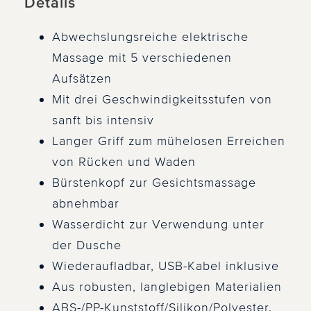
Details
Abwechslungsreiche elektrische
Massage mit 5 verschiedenen
Aufsätzen
Mit drei Geschwindigkeitsstufen von
sanft bis intensiv
Langer Griff zum mühelosen Erreichen
von Rücken und Waden
Bürstenkopf zur Gesichtsmassage
abnehmbar
Wasserdicht zur Verwendung unter
der Dusche
Wiederaufladbar, USB-Kabel inklusive
Aus robusten, langlebigen Materialien
ABS-/PP-Kunststoff/Silikon/Polyester.