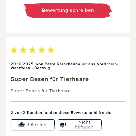
Bewertung schreiben
20.10.2025
von Petra Kerschenbauer aus Nordrhein-
Westfalen - Bestwig
Super Besen für Tierhaare
Super Besen für Tierhaare
2 von 2 Kunden fanden diese Bewertung hilfreich.
Nicht
hilfreich
hilfreich