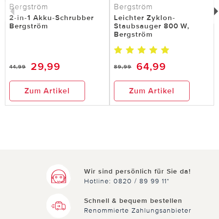
Bergström
Bergström
2-in-1 Akku-Schrubber
Leichter Zyklon-
Bergström
Staubsauger 800 W,
Bergström
29,99
64,99
44,99
89,99
Zum Artikel
Zum Artikel
Wir sind persönlich für Sie da!
Hotline: 0820 / 89 99 11*
Schnell & bequem bestellen
Renommierte Zahlungsanbieter