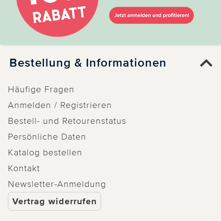
Bestellung & Informationen
Häufige Fragen
Anmelden / Registrieren
Bestell- und Retourenstatus
Persönliche Daten
Katalog bestellen
Kontakt
Newsletter-Anmeldung
Vertrag widerrufen