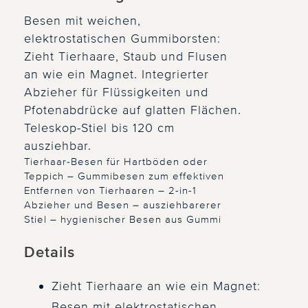
Besen mit weichen,
elektrostatischen Gummiborsten:
Zieht Tierhaare, Staub und Flusen
an wie ein Magnet. Integrierter
Abzieher für Flüssigkeiten und
Pfotenabdrücke auf glatten Flächen.
Teleskop-Stiel bis 120 cm
ausziehbar.
Tierhaar-Besen für Hartböden oder
Teppich – Gummibesen zum effektiven
Entfernen von Tierhaaren – 2-in-1
Abzieher und Besen – ausziehbarerer
Stiel – hygienischer Besen aus Gummi
Details
Zieht Tierhaare an wie ein Magnet:
Besen mit elektrostatischen