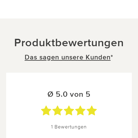
Produktbewertungen
Das sagen unsere Kunden
*
Ø 5.0 von 5
1 Bewertungen