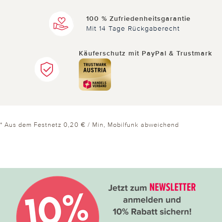
100 % Zufriedenheitsgarantie
Mit 14 Tage Rückgaberecht
Käuferschutz mit PayPal & Trustmark
* Aus dem Festnetz 0,20 € / Min, Mobilfunk abweichend