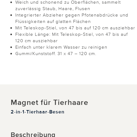
Weich und schonend zu Oberflächen, sammelt
zuverlässig Staub, Haare, Flusen
Integrierter Abzieher gegen Pfotenabdrücke und
Flüssigkeiten auf glatten Flächen
Mit Teleskop-Stiel, von 47 bis auf 120 cm ausziehbar
Flexible Länge: Mit Teleskop-Stiel, von 47 bis auf
120 cm ausziehbar
Einfach unter klarem Wasser zu reinigen
Gummi/Kunststoff. 31 x 47 – 120 cm.
Magnet für Tierhaare
2-in-1-Tierhaar-Besen
Beschreibung