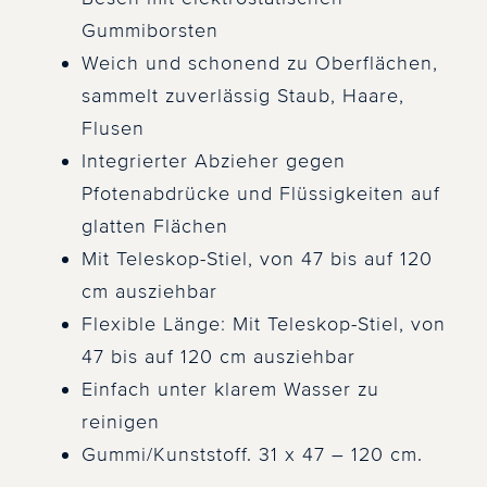
Gummiborsten
Weich und schonend zu Oberflächen,
sammelt zuverlässig Staub, Haare,
Flusen
Integrierter Abzieher gegen
Pfotenabdrücke und Flüssigkeiten auf
glatten Flächen
Mit Teleskop-Stiel, von 47 bis auf 120
cm ausziehbar
Flexible Länge: Mit Teleskop-Stiel, von
47 bis auf 120 cm ausziehbar
Einfach unter klarem Wasser zu
reinigen
Gummi/Kunststoff. 31 x 47 – 120 cm.