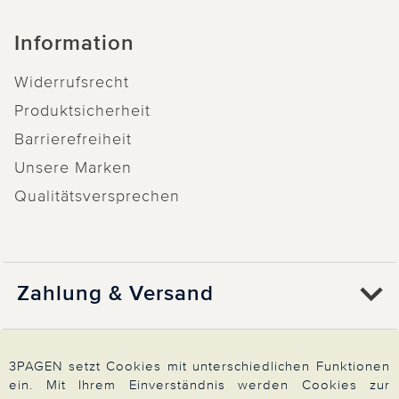
Information
Widerrufsrecht
Produktsicherheit
Barrierefreiheit
Unsere Marken
Qualitätsversprechen
Zahlung & Versand
Über 3PAGEN
3PAGEN setzt Cookies mit unterschiedlichen Funktionen
ein. Mit Ihrem Einverständnis werden Cookies zur