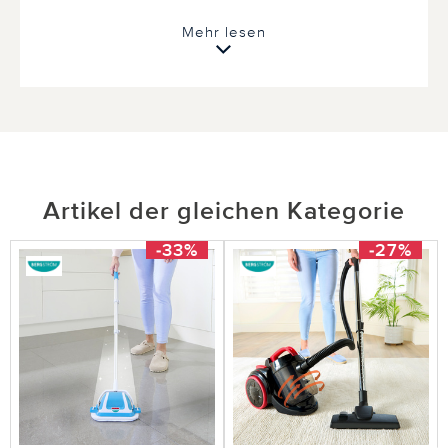
Mehr lesen
Artikel der gleichen Kategorie
-33%
-27%