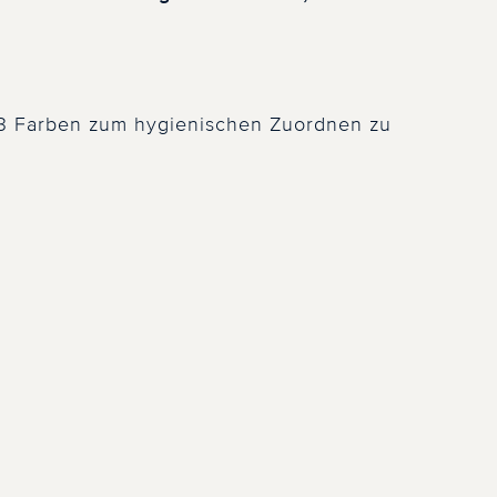
3 Farben zum hygienischen Zuordnen zu