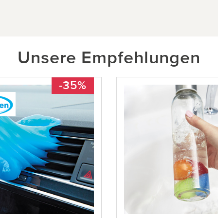
Unsere Empfehlungen
-35%