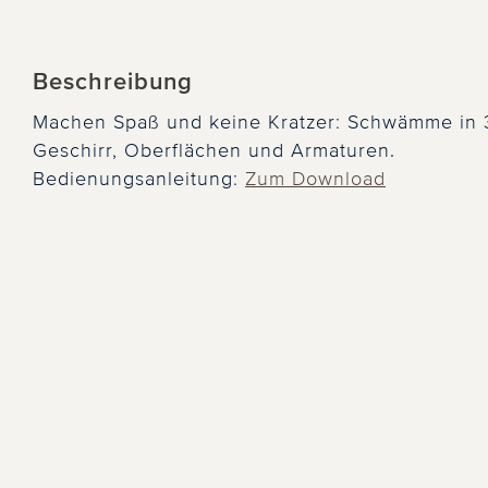
Beschreibung
Machen Spaß und keine Kratzer: Schwämme in 
Geschirr, Oberflächen und Armaturen.
Bedienungsanleitung:
Zum Download