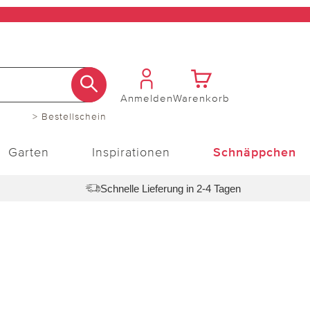
Anmelden
Warenkorb
> Bestellschein
Garten
Inspirationen
Schnäppchen
Schnelle Lieferung in 2-4 Tagen