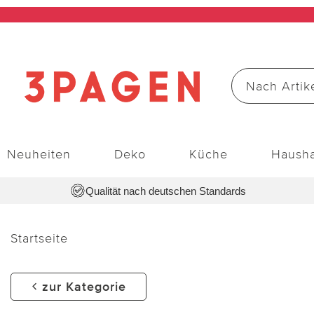
Neuheiten
Deko
Küche
Hausha
Qualität nach deutschen Standards
Startseite
zur Kategorie