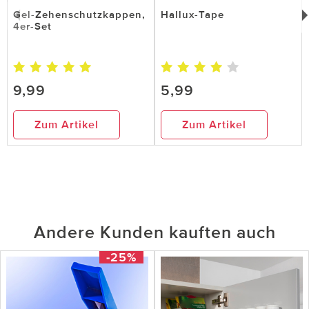
Gel-Zehenschutzkappen,
Hallux-Tape
4er-Set
9,99
5,99
Zum Artikel
Zum Artikel
Andere Kunden kauften auch
-25%