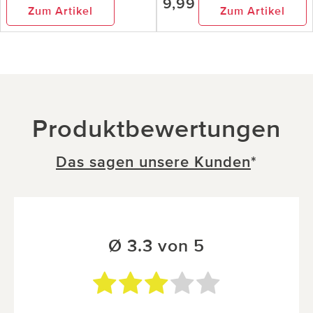
9,99
Zum Artikel
Zum Artikel
Produktbewertungen
Das sagen unsere Kunden
*
Ø 3.3 von 5