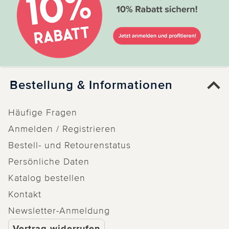
Nicht
hilfreich
hilfreich
Bestellung & Informationen
Häufige Fragen
Anmelden / Registrieren
Bestell- und Retourenstatus
Persönliche Daten
Katalog bestellen
Kontakt
Newsletter-Anmeldung
Vertrag widerrufen