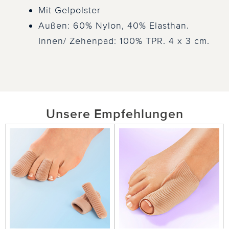
Mit Gelpolster
Außen: 60% Nylon, 40% Elasthan.
Innen/ Zehenpad: 100% TPR. 4 x 3 cm.
Unsere Empfehlungen