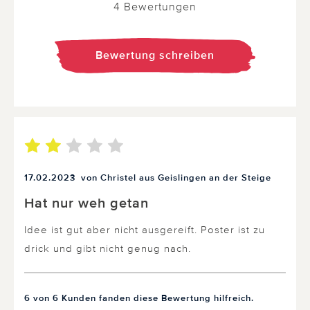
4 Bewertungen
Bewertung schreiben
17.02.2023
von Christel aus Geislingen an der Steige
Hat nur weh getan
Idee ist gut aber nicht ausgereift. Poster ist zu
drick und gibt nicht genug nach.
6 von 6 Kunden fanden diese Bewertung hilfreich.