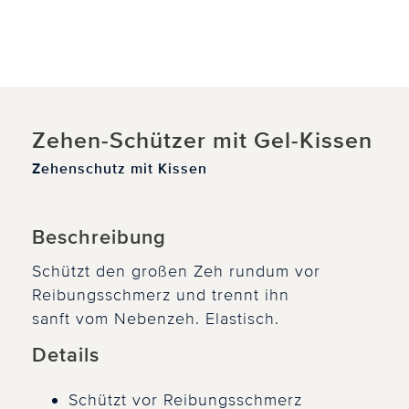
Zehen-Schützer mit Gel-Kissen
Zehenschutz mit Kissen
Beschreibung
Schützt den großen Zeh rundum vor
Reibungsschmerz und trennt ihn
sanft vom Nebenzeh. Elastisch.
Details
Schützt vor Reibungsschmerz