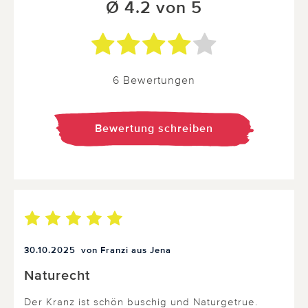
Ø 4.2 von 5
6 Bewertungen
Bewertung schreiben
30.10.2025
von Franzi aus Jena
Naturecht
Der Kranz ist schön buschig und Naturgetrue.