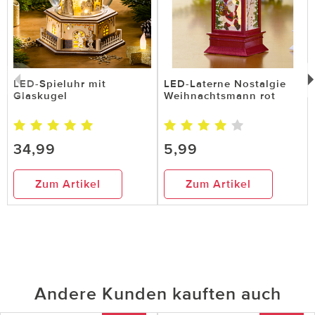
LED-Spieluhr mit
LED-Laterne Nostalgie
Glaskugel
Weihnachtsmann rot
34,99
5,99
Zum Artikel
Zum Artikel
Andere Kunden kauften auch