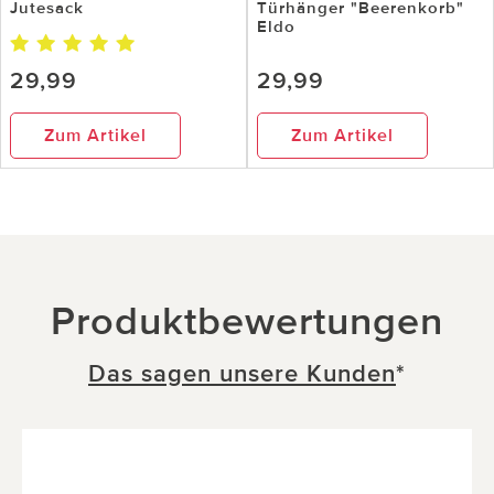
Jutesack
Türhänger "Beerenkorb"
Eldo
29,99
29,99
Zum Artikel
Zum Artikel
Produktbewertungen
Das sagen unsere Kunden
*