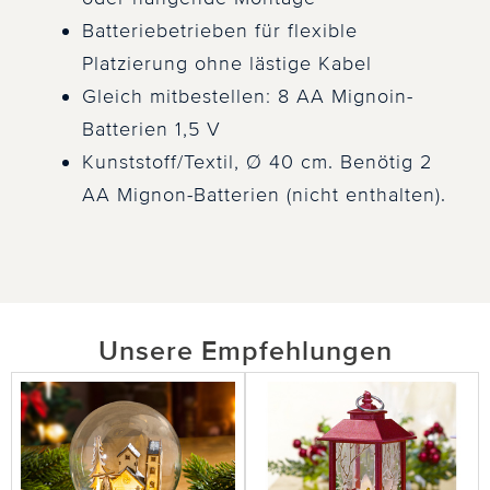
Batteriebetrieben für flexible
Platzierung ohne lästige Kabel
Gleich mitbestellen: 8 AA Mignoin-
Batterien 1,5 V
Kunststoff/Textil, Ø 40 cm. Benötig 2
AA Mignon-Batterien (nicht enthalten).
Unsere Empfehlungen