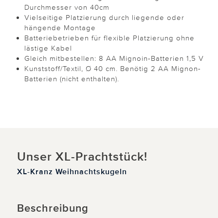
Durchmesser von 40cm
Vielseitige Platzierung durch liegende oder
hängende Montage
Batteriebetrieben für flexible Platzierung ohne
lästige Kabel
Gleich mitbestellen: 8 AA Mignoin-Batterien 1,5 V
Kunststoff/Textil, Ø 40 cm. Benötig 2 AA Mignon-
Batterien (nicht enthalten).
Unser XL-Prachtstück!
XL-Kranz Weihnachtskugeln
Beschreibung