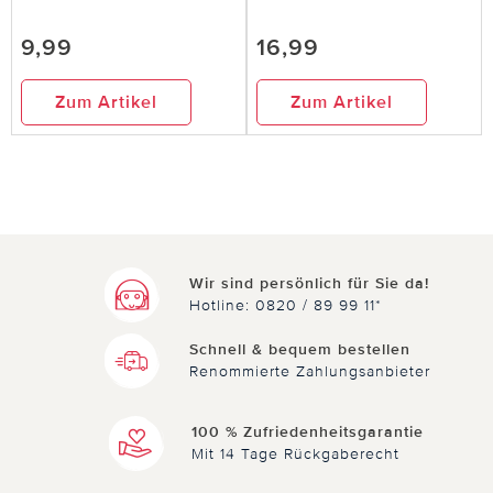
9,99
16,99
Zum Artikel
Zum Artikel
Wir sind persönlich für Sie da!
Hotline: 0820 / 89 99 11*
Schnell & bequem bestellen
Renommierte Zahlungsanbieter
100 % Zufriedenheitsgarantie
Mit 14 Tage Rückgaberecht