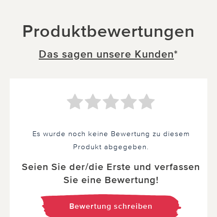
Produktbewertungen
Das sagen unsere Kunden
*
Es wurde noch keine Bewertung zu diesem
Produkt abgegeben.
Seien Sie der/die Erste und verfassen
Sie eine Bewertung!
Bewertung schreiben