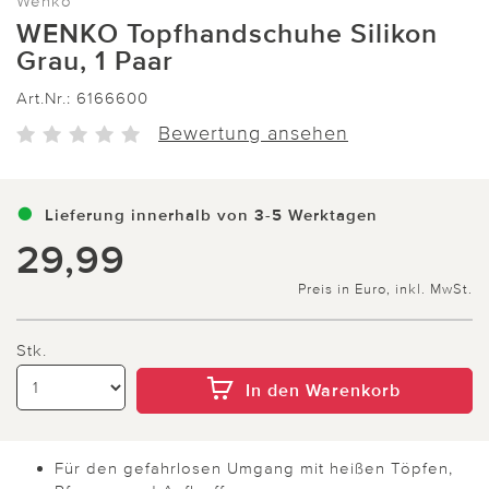
Wenko
WENKO Topfhandschuhe Silikon
Grau, 1 Paar
Art.Nr.:
6166600
Bewertung ansehen
Lieferung innerhalb von 3-5 Werktagen
29,99
Preis in Euro, inkl. MwSt.
Stk.
In den Warenkorb
Für den gefahrlosen Umgang mit heißen Töpfen,