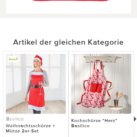
Artikel der gleichen Kategorie
Basilico
Kochschürze "Herz"
Weihnachtsschürze +
Basilico
Mütze 2er-Set