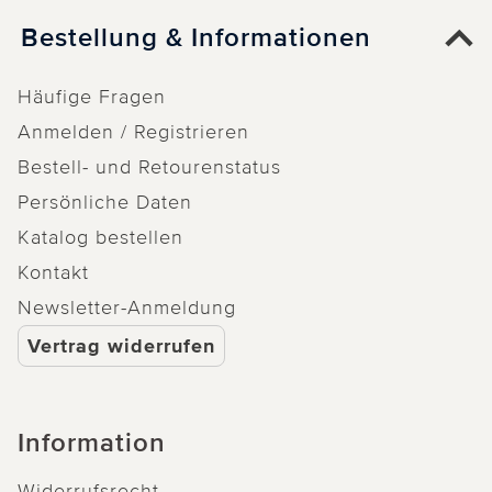
Bestellung & Informationen
Häufige Fragen
Anmelden / Registrieren
Bestell- und Retourenstatus
Persönliche Daten
Katalog bestellen
Kontakt
Newsletter-Anmeldung
Vertrag widerrufen
Information
Widerrufsrecht