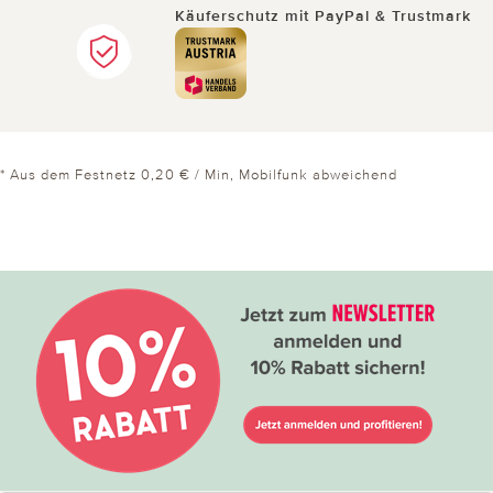
Käuferschutz mit PayPal & Trustmark
* Aus dem Festnetz 0,20 € / Min, Mobilfunk abweichend