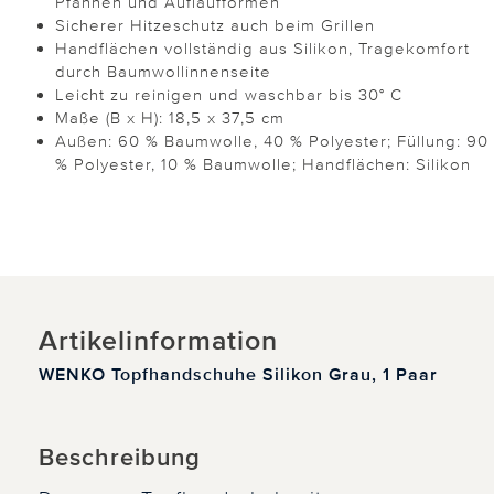
Pfannen und Auflaufformen
Sicherer Hitzeschutz auch beim Grillen
Handflächen vollständig aus Silikon, Tragekomfort
durch Baumwollinnenseite
Leicht zu reinigen und waschbar bis 30° C
Maße (B x H): 18,5 x 37,5 cm
Außen: 60 % Baumwolle, 40 % Polyester; Füllung: 90
% Polyester, 10 % Baumwolle; Handflächen: Silikon
Artikelinformation
WENKO Topfhandschuhe Silikon Grau, 1 Paar
Beschreibung