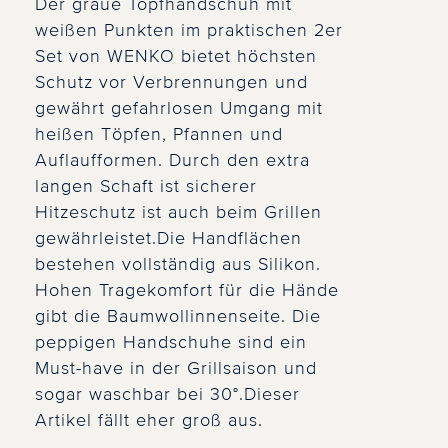
Der graue Topfhandschuh mit
weißen Punkten im praktischen 2er
Set von WENKO bietet höchsten
Schutz vor Verbrennungen und
gewährt gefahrlosen Umgang mit
heißen Töpfen, Pfannen und
Auflaufformen. Durch den extra
langen Schaft ist sicherer
Hitzeschutz ist auch beim Grillen
gewährleistet.Die Handflächen
bestehen vollständig aus Silikon.
Hohen Tragekomfort für die Hände
gibt die Baumwollinnenseite. Die
peppigen Handschuhe sind ein
Must-have in der Grillsaison und
sogar waschbar bei 30°.Dieser
Artikel fällt eher groß aus.