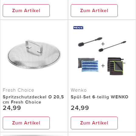
Zum Artikel
Zum Artikel
Fresh Choice
Wenko
Spritzschutzdeckel Ø 20,5
Spül-Set 6-teilig WENKO
cm Fresh Choice
24,99
24,99
Zum Artikel
Zum Artikel