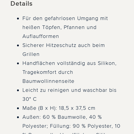
Details
Für den gefahrlosen Umgang mit
heißen Töpfen, Pfannen und
Auflaufformen
Sicherer Hitzeschutz auch beim
Grillen
Handflächen vollständig aus Silikon,
Tragekomfort durch
Baumwollinnenseite
Leicht zu reinigen und waschbar bis
30° C
Maße (B x H): 18,5 x 37,5 cm
Außen: 60 % Baumwolle, 40 %
Polyester; Füllung: 90 % Polyester, 10