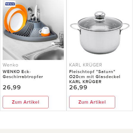
Wenko
KARL KRÜGER
WENKO Eck-
Fleischtopf "Saturn"
Geschirrabtropfer
Ø20cm mit Glasdeckel
KARL KRÜGER
26,99
26,99
Zum Artikel
Zum Artikel