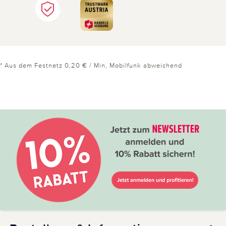
* Aus dem Festnetz 0,20 € / Min, Mobilfunk abweichend