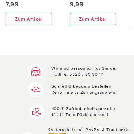
7,99
9,99
Zum Artikel
Zum Artikel
Wir sind persönlich für Sie da!
Hotline: 0820 / 89 99 11*
Schnell & bequem bestellen
Renommierte Zahlungsanbieter
100 % Zufriedenheitsgarantie
Mit 14 Tage Rückgaberecht
Käuferschutz mit PayPal & Trustmark