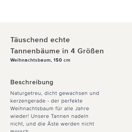
Täuschend echte
Tannenbäume in 4 Größen
Weihnachtsbaum, 150 cm
Beschreibung
Naturgetreu, dicht gewachsen und
kerzengerade - der perfekte
Weihnachtsbaum für alle Jahre
wieder! Unsere Tannen nadeln
nicht, und die Äste werden nicht
morsch.