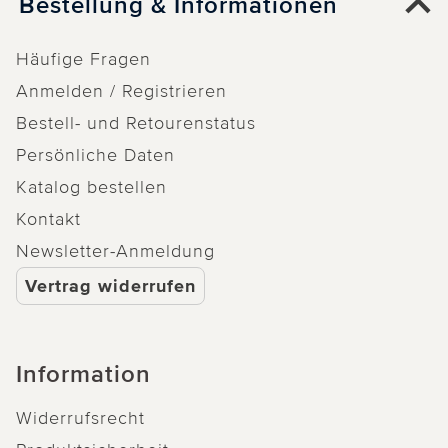
Bestellung & Informationen
Häufige Fragen
Anmelden / Registrieren
Bestell- und Retourenstatus
Persönliche Daten
Katalog bestellen
Kontakt
Newsletter-Anmeldung
Vertrag widerrufen
Information
Widerrufsrecht