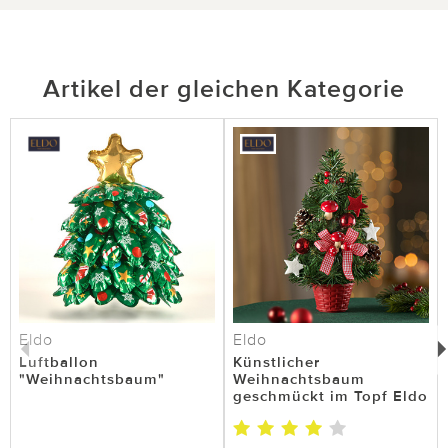
Artikel der gleichen Kategorie
Eldo
Eldo
Luftballon
Künstlicher
"Weihnachtsbaum"
Weihnachtsbaum
geschmückt im Topf Eldo