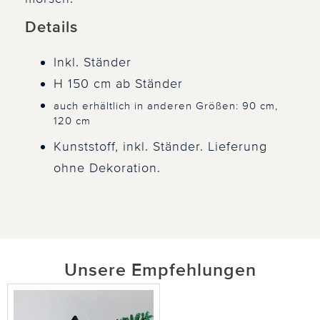
Details
Inkl. Ständer
H 150 cm ab Ständer
auch erhältlich in anderen Größen: 90 cm,
120 cm
Kunststoff, inkl. Ständer. Lieferung
ohne Dekoration.
Unsere Empfehlungen