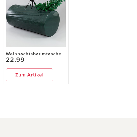
Weihnachtsbaumtasche
22,99
Zum Artikel