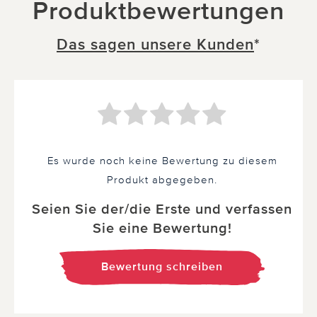
Produktbewertungen
Das sagen unsere Kunden
*
Es wurde noch keine Bewertung zu diesem
Produkt abgegeben.
Seien Sie der/die Erste und verfassen
Sie eine Bewertung!
Bewertung schreiben