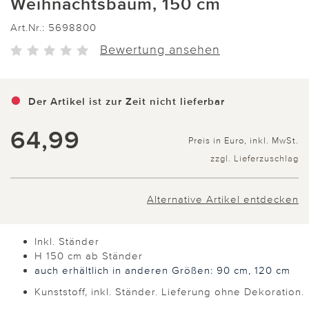
Weihnachtsbaum, 150 cm
Art.Nr.:
5698800
Bewertung ansehen
Der Artikel ist zur Zeit nicht lieferbar
64,99
Preis in Euro, inkl. MwSt.
zzgl. Lieferzuschlag
Alternative Artikel entdecken
Inkl. Ständer
H 150 cm ab Ständer
auch erhältlich in anderen Größen: 90 cm, 120 cm
Kunststoff, inkl. Ständer. Lieferung ohne Dekoration.