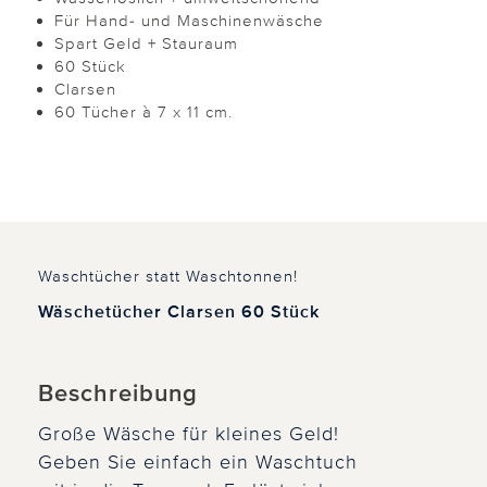
Für Hand- und Maschinenwäsche
Spart Geld + Stauraum
60 Stück
Clarsen
60 Tücher à 7 x 11 cm.
Waschtücher statt Waschtonnen!
Wäschetücher Clarsen 60 Stück
Beschreibung
Große Wäsche für kleines Geld!
Geben Sie einfach ein Waschtuch