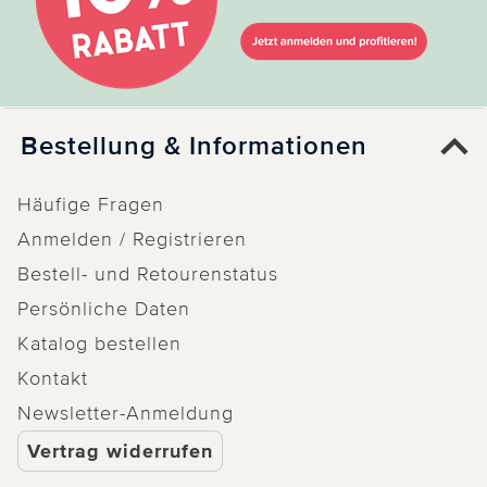
Bestellung & Informationen
Häufige Fragen
Anmelden / Registrieren
Bestell- und Retourenstatus
Persönliche Daten
Katalog bestellen
Kontakt
Newsletter-Anmeldung
Vertrag widerrufen