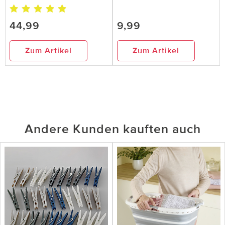
44,99
9,99
Zum Artikel
Zum Artikel
Andere Kunden kauften auch