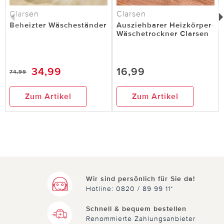
Clarsen
Clarsen
Beheizter Wäscheständer
Ausziehbarer Heizkörper-
Wäschetrockner Clarsen
34,99
16,99
74,99
Zum Artikel
Zum Artikel
Wir sind persönlich für Sie da!
Hotline: 0820 / 89 99 11*
Schnell & bequem bestellen
Renommierte Zahlungsanbieter