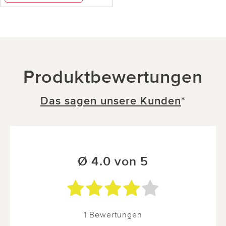
Produktbewertungen
Das sagen unsere Kunden
*
Ø 4.0 von 5
1 Bewertungen