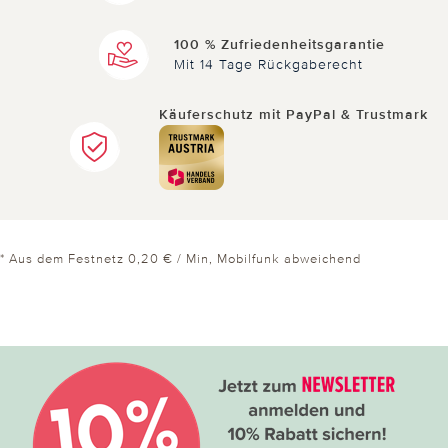
100 % Zufriedenheitsgarantie
Mit 14 Tage Rückgaberecht
Käuferschutz mit PayPal & Trustmark
* Aus dem Festnetz 0,20 € / Min, Mobilfunk abweichend