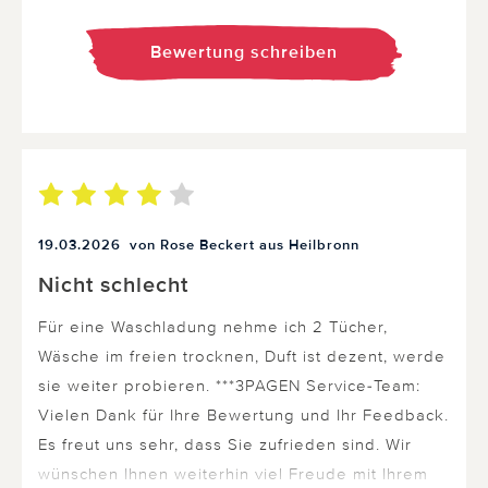
Bewertung schreiben
19.03.2026
von Rose Beckert aus Heilbronn
Nicht schlecht
Für eine Waschladung nehme ich 2 Tücher,
Wäsche im freien trocknen, Duft ist dezent, werde
sie weiter probieren. ***3PAGEN Service-Team:
Vielen Dank für Ihre Bewertung und Ihr Feedback.
Es freut uns sehr, dass Sie zufrieden sind. Wir
wünschen Ihnen weiterhin viel Freude mit Ihrem