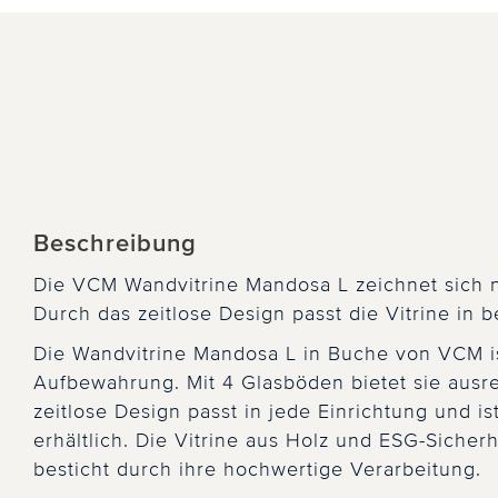
Beschreibung
Die VCM Wandvitrine Mandosa L zeichnet sich ni
Durch das zeitlose Design passt die Vitrine in
Die Wandvitrine Mandosa L in Buche von VCM ist
Aufbewahrung. Mit 4 Glasböden bietet sie ausrei
zeitlose Design passt in jede Einrichtung und i
erhältlich. Die Vitrine aus Holz und ESG-Sicherh
besticht durch ihre hochwertige Verarbeitung.