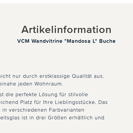
Artikelinformation
VCM Wandvitrine "Mandosa L" Buche
cht nur durch erstklassige Qualität aus.
 beinahe jeden Wohnraum.
 die perfekte Lösung für stilvolle
chend Platz für Ihre Lieblingsstücke. Das
st in verschiedenen Farbvarianten
eitsglas ist in drei Größen erhältlich und