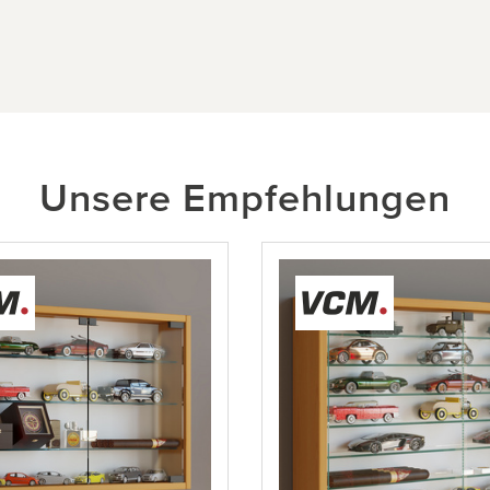
Unsere Empfehlungen