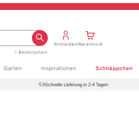
Anmelden
Warenkorb
> Bestellschein
Garten
Inspirationen
Schnäppchen
Schnelle Lieferung in 2-4 Tagen