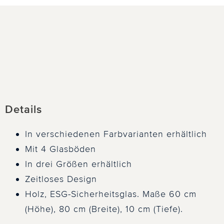
Details
In verschiedenen Farbvarianten erhältlich
Mit 4 Glasböden
In drei Größen erhältlich
Zeitloses Design
Holz, ESG-Sicherheitsglas. Maße 60 cm
(Höhe), 80 cm (Breite), 10 cm (Tiefe).