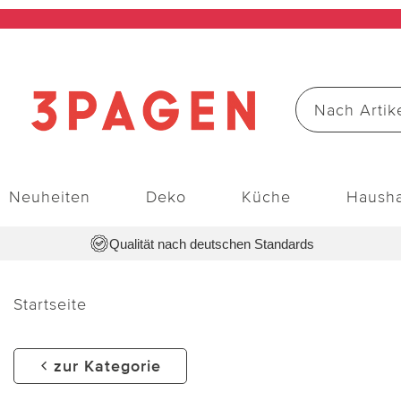
Neuheiten
Deko
Küche
Hausha
Qualität nach deutschen Standards
Startseite
zur Kategorie