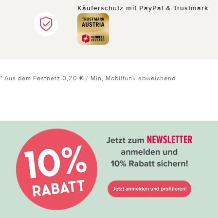
Käuferschutz mit PayPal & Trustmark
* Aus dem Festnetz 0,20 € / Min, Mobilfunk abweichend