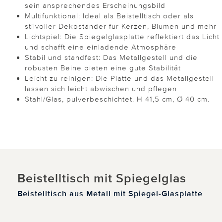
sein ansprechendes Erscheinungsbild
Multifunktional: Ideal als Beistelltisch oder als
stilvoller Dekoständer für Kerzen, Blumen und mehr
Lichtspiel: Die Spiegelglasplatte reflektiert das Licht
und schafft eine einladende Atmosphäre
Stabil und standfest: Das Metallgestell und die
robusten Beine bieten eine gute Stabilität
Leicht zu reinigen: Die Platte und das Metallgestell
lassen sich leicht abwischen und pflegen
Stahl/Glas, pulverbeschichtet. H 41,5 cm, Ø 40 cm.
Beistelltisch mit Spiegelglas
Beistelltisch aus Metall mit Spiegel-Glasplatte