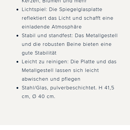
Kerzen, Blumen und mehr
Lichtspiel: Die Spiegelglasplatte
reflektiert das Licht und schafft eine
einladende Atmosphäre
Stabil und standfest: Das Metallgestell
und die robusten Beine bieten eine
gute Stabilität
Leicht zu reinigen: Die Platte und das
Metallgestell lassen sich leicht
abwischen und pflegen
Stahl/Glas, pulverbeschichtet. H 41,5
cm, Ø 40 cm.