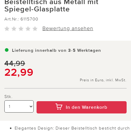
Beistelltisch aus Metall mit
Spiegel-Glasplatte
Art.Nr.:
6115700
Bewertung ansehen
Lieferung innerhalb von 3-5 Werktagen
44,99
22,99
Preis in Euro, inkl. MwSt.
Stk.
In den Warenkorb
Elegantes Design: Dieser Beistelltisch besticht durch