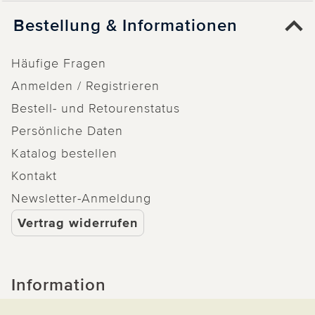
Bestellung & Informationen
Häufige Fragen
Anmelden / Registrieren
Bestell- und Retourenstatus
Persönliche Daten
Katalog bestellen
Kontakt
Newsletter-Anmeldung
Vertrag widerrufen
Information