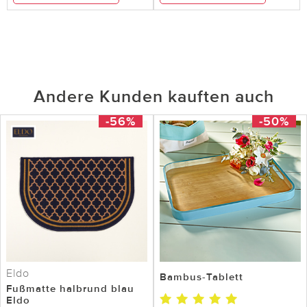
Andere Kunden kauften auch
-56%
-50%
Eldo
Bambus-Tablett
Fußmatte halbrund blau
Eldo