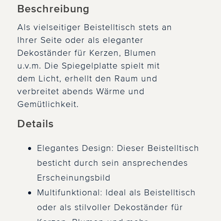
Beschreibung
Als vielseitiger Beistelltisch stets an
Ihrer Seite oder als eleganter
Dekoständer für Kerzen, Blumen
u.v.m. Die Spiegelplatte spielt mit
dem Licht, erhellt den Raum und
verbreitet abends Wärme und
Gemütlichkeit.
Details
Elegantes Design: Dieser Beistelltisch
besticht durch sein ansprechendes
Erscheinungsbild
Multifunktional: Ideal als Beistelltisch
oder als stilvoller Dekoständer für