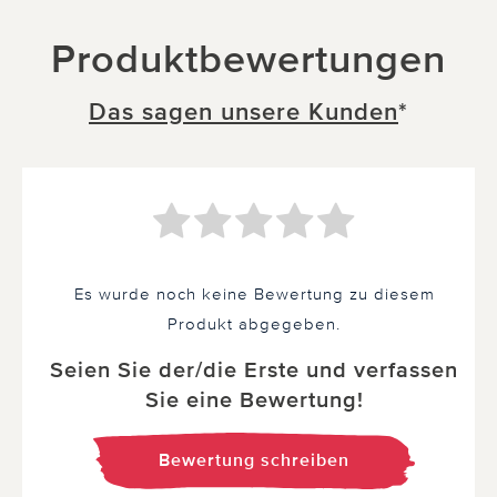
Produktbewertungen
Das sagen unsere Kunden
*
Es wurde noch keine Bewertung zu diesem
Produkt abgegeben.
Seien Sie der/die Erste und verfassen
Sie eine Bewertung!
Bewertung schreiben