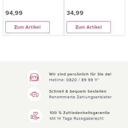
94,99
34,99
Zum Artikel
Zum Artikel
Wir sind persönlich für Sie da!
Hotline: 0820 / 89 99 11*
Schnell & bequem bestellen
Renommierte Zahlungsanbieter
100 % Zufriedenheitsgarantie
Mit 14 Tage Rückgaberecht