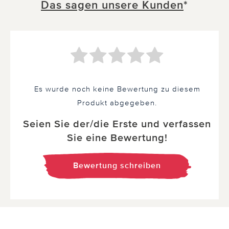
Das sagen unsere Kunden
*
Es wurde noch keine Bewertung zu diesem
Produkt abgegeben.
Seien Sie der/die Erste und verfassen
Sie eine Bewertung!
Bewertung schreiben