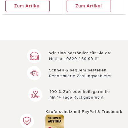
Zum Artikel
Zum Artikel
Wir sind persönlich für Sie da!
Hotline: 0820 / 89 99 11*
Schnell & bequem bestellen
Renommierte Zahlungsanbieter
100 % Zufriedenheitsgarantie
Mit 14 Tage Rückgaberecht
Käuferschutz mit PayPal & Trustmark