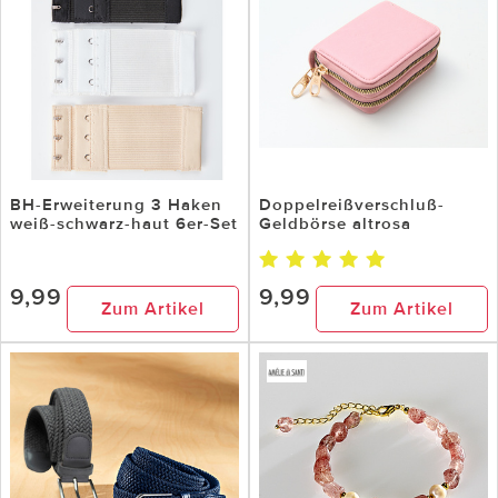
BH-Erweiterung 3 Haken
Doppelreißverschluß-
weiß-schwarz-haut 6er-Set
Geldbörse altrosa
9,99
9,99
Zum Artikel
Zum Artikel