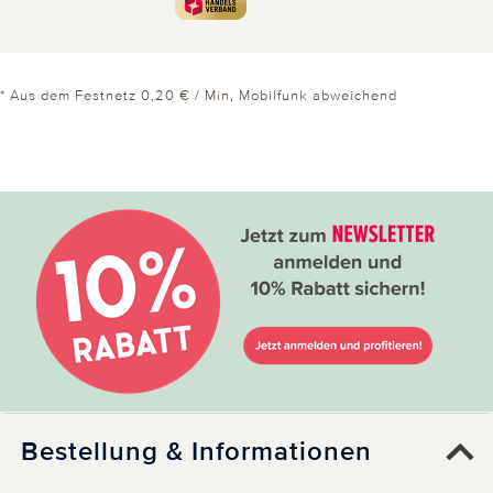
* Aus dem Festnetz 0,20 € / Min, Mobilfunk abweichend
Bestellung & Informationen