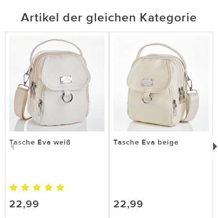
Artikel der gleichen Kategorie
Tasche Eva weiß
Tasche Eva beige
22,99
22,99