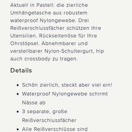
Aktuell in Pastell: die zierliche
Umhängetasche aus robustem
waterproof Nylongewebe. Drei
Reißverschlussfächer schützen Ihre
Utensilien. Rückseitenöse für Ihre
Ohrstöpsel. Abnehmbarer und
verstellbarer Nylon-Schultergurt, hip
auch crossbody zu tragen.
Details
Schön zierlich, steckt aber viel ein!
Waterproof Nylongewebe schirmt
Nässe ab
3 separate, große
Reißverschlussfächer
Alle Reißverschlüsse sind