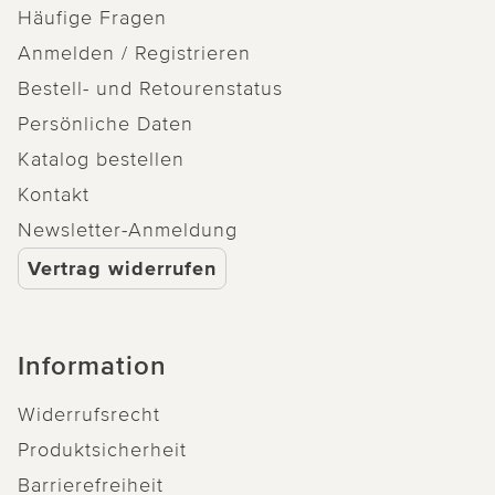
Häufige Fragen
Anmelden / Registrieren
Bestell- und Retourenstatus
Persönliche Daten
Katalog bestellen
Kontakt
Newsletter-Anmeldung
Vertrag widerrufen
Information
Widerrufsrecht
Produktsicherheit
Barrierefreiheit