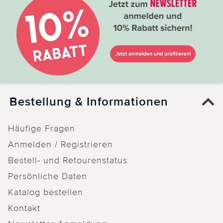
Bestellung & Informationen
Häufige Fragen
Anmelden / Registrieren
Bestell- und Retourenstatus
Persönliche Daten
Katalog bestellen
Kontakt