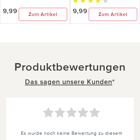
9,99
9,99
Zum Artikel
Zum Artikel
Produktbewertungen
Das sagen unsere Kunden
*
Es wurde noch keine Bewertung zu diesem