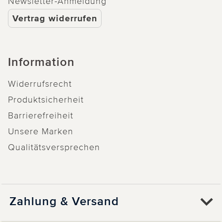
Newsletter-Anmeldung
Vertrag widerrufen
Information
Widerrufsrecht
Produktsicherheit
Barrierefreiheit
Unsere Marken
Qualitätsversprechen
Zahlung & Versand