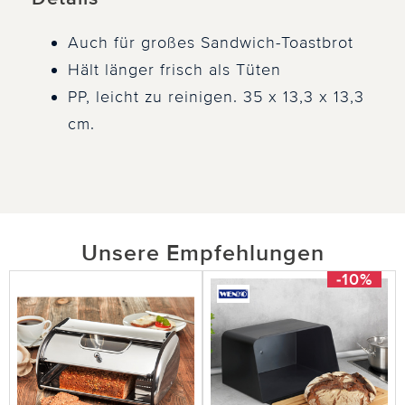
Auch für großes Sandwich-Toastbrot
Hält länger frisch als Tüten
PP, leicht zu reinigen. 35 x 13,3 x 13,3
cm.
Unsere Empfehlungen
-10%