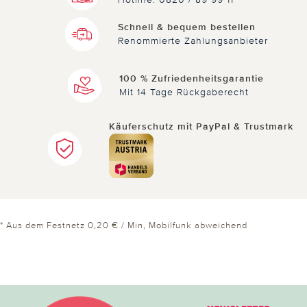
Schnell & bequem bestellen
Renommierte Zahlungsanbieter
100 % Zufriedenheitsgarantie
Mit 14 Tage Rückgaberecht
Käuferschutz mit PayPal & Trustmark
* Aus dem Festnetz 0,20 € / Min, Mobilfunk abweichend