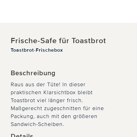
Frische-Safe für Toastbrot
Toastbrot-Frischebox
Beschreibung
Raus aus der Tüte! In dieser
praktischen Klarsichtbox bleibt
Toastbrot viel länger frisch.
Maßgerecht zugeschnitten für eine
Packung, auch mit den größeren
Sandwich-Scheiben.
Details