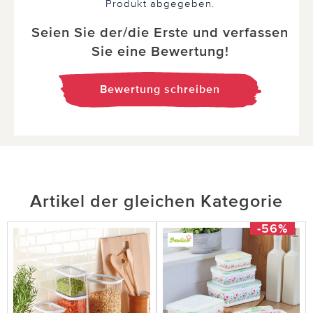
Produkt abgegeben.
Seien Sie der/die Erste und verfassen
Sie eine Bewertung!
Bewertung schreiben
Artikel der gleichen Kategorie
-56%