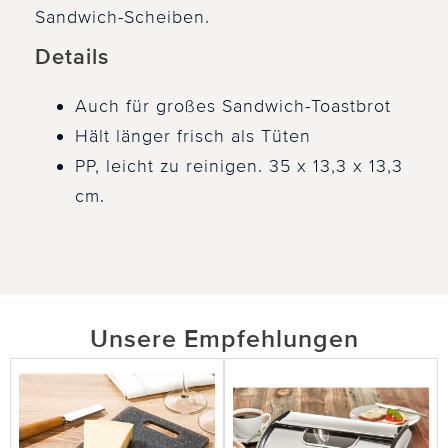
Sandwich-Scheiben.
Details
Auch für großes Sandwich-Toastbrot
Hält länger frisch als Tüten
PP, leicht zu reinigen. 35 x 13,3 x 13,3
cm.
Unsere Empfehlungen