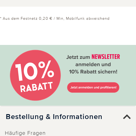
* Aus dem Festnetz 0,20 € / Min, Mobilfunk abweichend
Bestellung & Informationen
Häufige Fragen