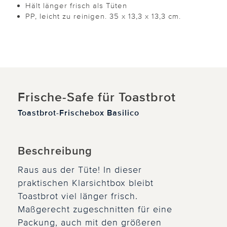
Hält länger frisch als Tüten
PP, leicht zu reinigen. 35 x 13,3 x 13,3 cm.
Frische-Safe für Toastbrot
Toastbrot-Frischebox Basilico
Beschreibung
Raus aus der Tüte! In dieser
praktischen Klarsichtbox bleibt
Toastbrot viel länger frisch.
Maßgerecht zugeschnitten für eine
Packung, auch mit den größeren