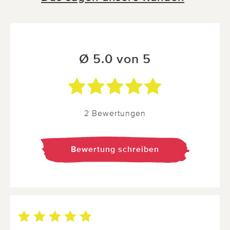
Ø 5.0 von 5
2 Bewertungen
Bewertung schreiben