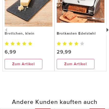
Brettchen, klein
Brotkasten Edelstahl
6,99
29,99
Zum Artikel
Zum Artikel
Andere Kunden kauften auch