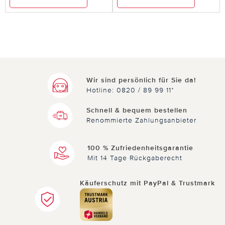
Wir sind persönlich für Sie da!
Hotline: 0820 / 89 99 11*
Schnell & bequem bestellen
Renommierte Zahlungsanbieter
100 % Zufriedenheitsgarantie
Mit 14 Tage Rückgaberecht
Käuferschutz mit PayPal & Trustmark