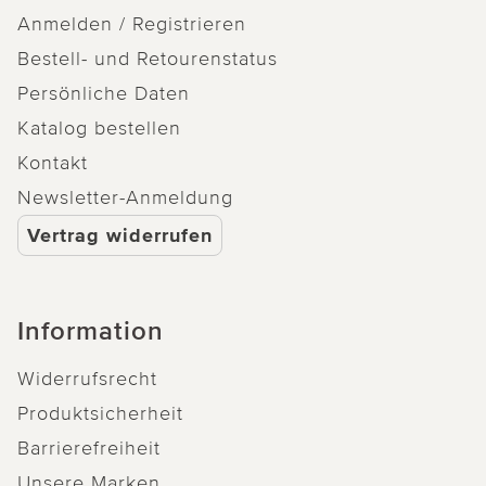
Anmelden / Registrieren
Bestell- und Retourenstatus
Persönliche Daten
Katalog bestellen
Kontakt
Newsletter-Anmeldung
Vertrag widerrufen
Information
Widerrufsrecht
Produktsicherheit
Barrierefreiheit
Unsere Marken