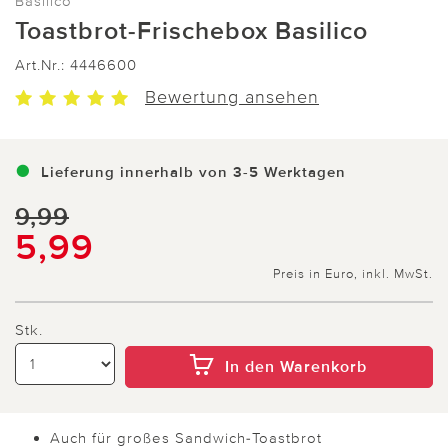
Basilico
Toastbrot-Frischebox Basilico
Art.Nr.:
4446600
Bewertung ansehen
Lieferung innerhalb von 3-5 Werktagen
9,99
5,99
Preis in Euro, inkl. MwSt.
Stk.
In den Warenkorb
Auch für großes Sandwich-Toastbrot