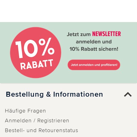
Bestellung & Informationen
Häufige Fragen
Anmelden / Registrieren
Bestell- und Retourenstatus