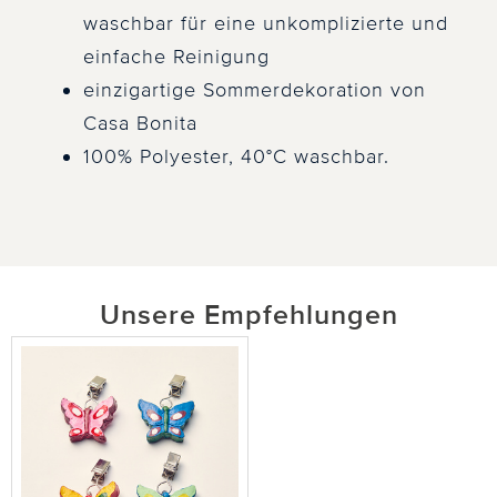
waschbar für eine unkomplizierte und
einfache Reinigung
einzigartige Sommerdekoration von
Casa Bonita
100% Polyester, 40°C waschbar.
Unsere Empfehlungen