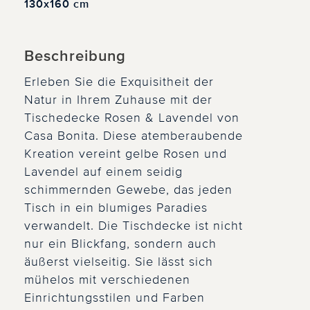
130x160 cm
Beschreibung
Erleben Sie die Exquisitheit der
Natur in Ihrem Zuhause mit der
Tischedecke Rosen & Lavendel von
Casa Bonita. Diese atemberaubende
Kreation vereint gelbe Rosen und
Lavendel auf einem seidig
schimmernden Gewebe, das jeden
Tisch in ein blumiges Paradies
verwandelt. Die Tischdecke ist nicht
nur ein Blickfang, sondern auch
äußerst vielseitig. Sie lässt sich
mühelos mit verschiedenen
Einrichtungsstilen und Farben