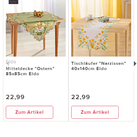
Eldo
Tischläufer "Narzissen"
Mitteldecke "Ostern"
40x140cm Eldo
85x85cm Eldo
22,99
22,99
Zum Artikel
Zum Artikel