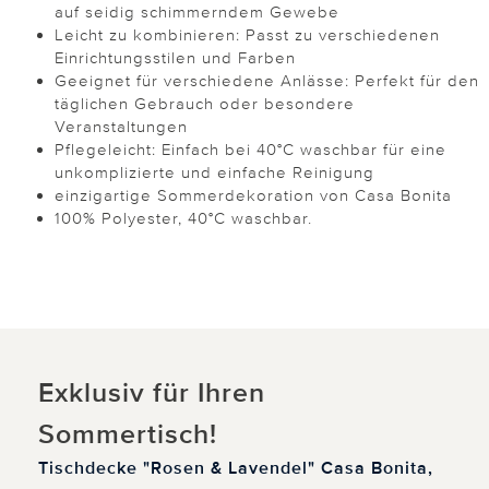
auf seidig schimmerndem Gewebe
Leicht zu kombinieren: Passt zu verschiedenen
Einrichtungsstilen und Farben
Geeignet für verschiedene Anlässe: Perfekt für den
täglichen Gebrauch oder besondere
Veranstaltungen
Pflegeleicht: Einfach bei 40°C waschbar für eine
unkomplizierte und einfache Reinigung
einzigartige Sommerdekoration von Casa Bonita
100% Polyester, 40°C waschbar.
Exklusiv für Ihren
Sommertisch!
Tischdecke "Rosen & Lavendel" Casa Bonita,