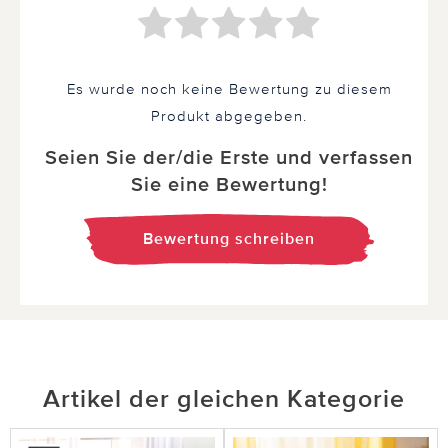
Es wurde noch keine Bewertung zu diesem
Produkt abgegeben.
Seien Sie der/die Erste und verfassen
Sie eine Bewertung!
Bewertung schreiben
Artikel der gleichen Kategorie