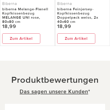
Biberna
Biberna
biberna Melange-Flanell
biberna Feinjersey-
Kopfkissenbezug
Kopfkissenbezug
MELANGE UNI rose,
Doppelpack weiss, 2x
80x80 cm
40x60 cm
18,99
18,99
Zum Artikel
Zum Artikel
Produktbewertungen
Das sagen unsere Kunden
*