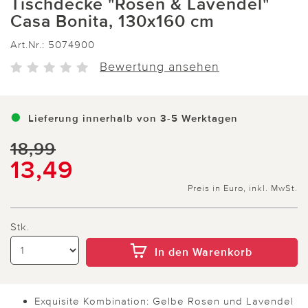
Tischdecke "Rosen & Lavendel"
Casa Bonita, 130x160 cm
Art.Nr.:
5074900
Bewertung ansehen
Lieferung innerhalb von 3-5 Werktagen
18,99
13,49
Preis in Euro, inkl. MwSt.
Stk.
In den Warenkorb
Exquisite Kombination: Gelbe Rosen und Lavendel