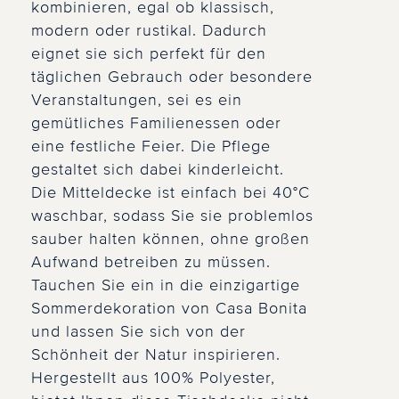
kombinieren, egal ob klassisch,
modern oder rustikal. Dadurch
eignet sie sich perfekt für den
täglichen Gebrauch oder besondere
Veranstaltungen, sei es ein
gemütliches Familienessen oder
eine festliche Feier. Die Pflege
gestaltet sich dabei kinderleicht.
Die Mitteldecke ist einfach bei 40°C
waschbar, sodass Sie sie problemlos
sauber halten können, ohne großen
Aufwand betreiben zu müssen.
Tauchen Sie ein in die einzigartige
Sommerdekoration von Casa Bonita
und lassen Sie sich von der
Schönheit der Natur inspirieren.
Hergestellt aus 100% Polyester,