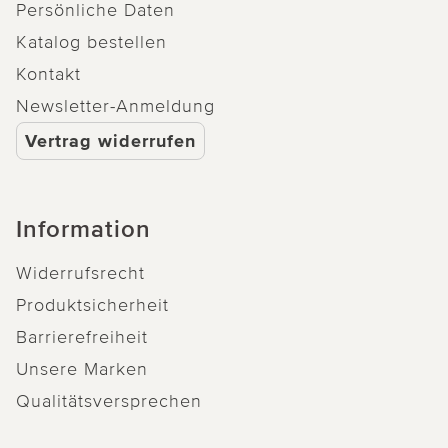
Persönliche Daten
Katalog bestellen
Kontakt
Newsletter-Anmeldung
Vertrag widerrufen
Information
Widerrufsrecht
Produktsicherheit
Barrierefreiheit
Unsere Marken
Qualitätsversprechen