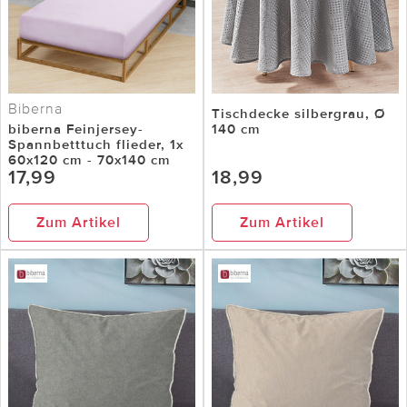
Biberna
Tischdecke silbergrau, Ø
biberna Feinjersey-
140 cm
Spannbetttuch flieder, 1x
60x120 cm - 70x140 cm
17,99
18,99
Zum Artikel
Zum Artikel