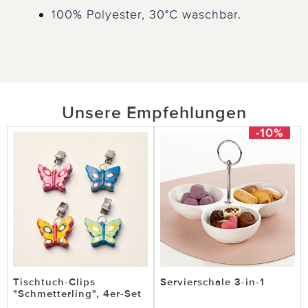
100% Polyester, 30°C waschbar.
Unsere Empfehlungen
-10%
Tischtuch-Clips
Servierschale 3-in-1
"Schmetterling", 4er-Set