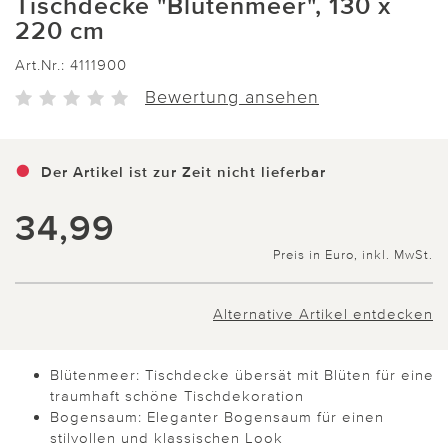
Tischdecke "Blütenmeer", 130 x
220 cm
Art.Nr.:
4111900
Bewertung ansehen
Der Artikel ist zur Zeit nicht lieferbar
34,99
Preis in Euro, inkl. MwSt.
Alternative Artikel entdecken
Blütenmeer: Tischdecke übersät mit Blüten für eine
traumhaft schöne Tischdekoration
Bogensaum: Eleganter Bogensaum für einen
stilvollen und klassischen Look