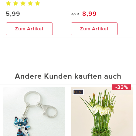
5,99
8,99
9,99
Zum Artikel
Zum Artikel
Andere Kunden kauften auch
-33%