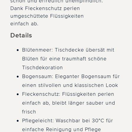
schön und erfreulich unempfindlich.
Dank Fleckenschutz perlen
umgeschüttete Flüssigkeiten
einfach ab.
Details
Blütenmeer: Tischdecke übersät mit
Blüten für eine traumhaft schöne
Tischdekoration
Bogensaum: Eleganter Bogensaum für
einen stilvollen und klassischen Look
Fleckenschutz: Flüssigkeiten perlen
einfach ab, bleibt länger sauber und
frisch
Pflegeleicht: Waschbar bei 30°C für
einfache Reinigung und Pflege