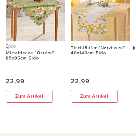
Eldo
Tischläufer "Narzissen"
Mitteldecke "Ostern"
40x140cm Eldo
85x85cm Eldo
22,99
22,99
Zum Artikel
Zum Artikel