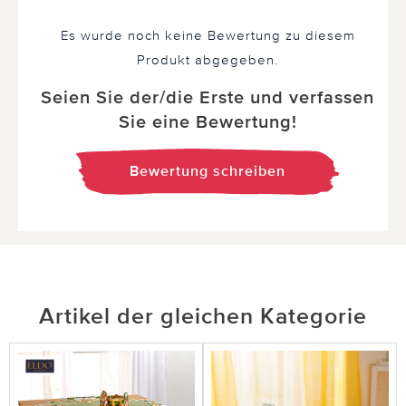
Es wurde noch keine Bewertung zu diesem
Produkt abgegeben.
Seien Sie der/die Erste und verfassen
Sie eine Bewertung!
Bewertung schreiben
Artikel der gleichen Kategorie