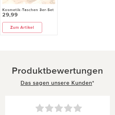
Kosmetik-Taschen 3er-Set
29,99
Zum Artikel
Produktbewertungen
Das sagen unsere Kunden
*