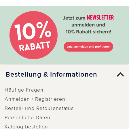
Bestellung & Informationen
Häufige Fragen
Anmelden / Registrieren
Bestell- und Retourenstatus
Persönliche Daten
Katalog bestellen