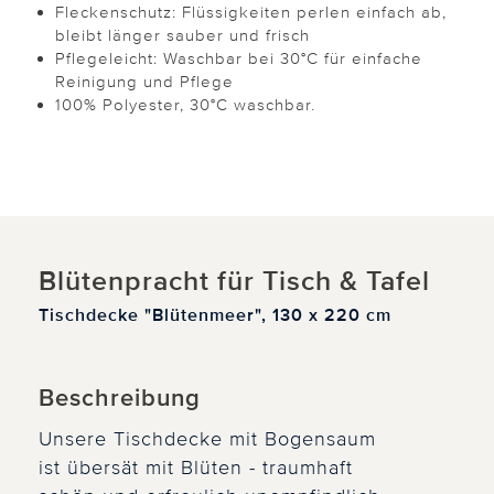
Fleckenschutz: Flüssigkeiten perlen einfach ab,
bleibt länger sauber und frisch
Pflegeleicht: Waschbar bei 30°C für einfache
Reinigung und Pflege
100% Polyester, 30°C waschbar.
Blütenpracht für Tisch & Tafel
Tischdecke "Blütenmeer", 130 x 220 cm
Beschreibung
Unsere Tischdecke mit Bogensaum
ist übersät mit Blüten - traumhaft