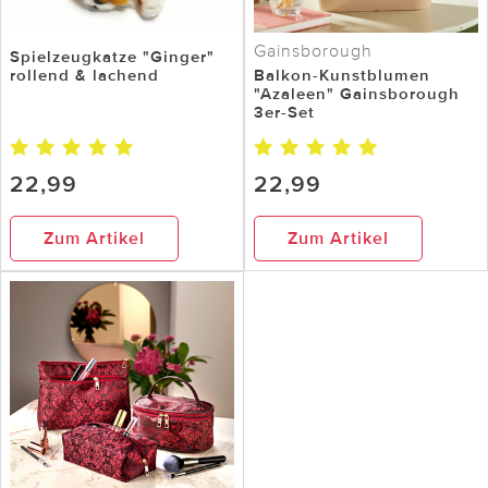
Gainsborough
Spielzeugkatze "Ginger"
rollend & lachend
Balkon-Kunstblumen
"Azaleen" Gainsborough
3er-Set
22,99
22,99
Zum Artikel
Zum Artikel