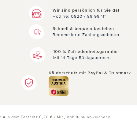
Wir sind persönlich für Sie da!
Hotline: 0820 / 89 99 11*
Schnell & bequem bestellen
Renommierte Zahlungsanbieter
100 % Zufriedenheitsgarantie
Mit 14 Tage Rückgaberecht
Käuferschutz mit PayPal & Trustmark
* Aus dem Festnetz 0,20 € / Min, Mobilfunk abweichend