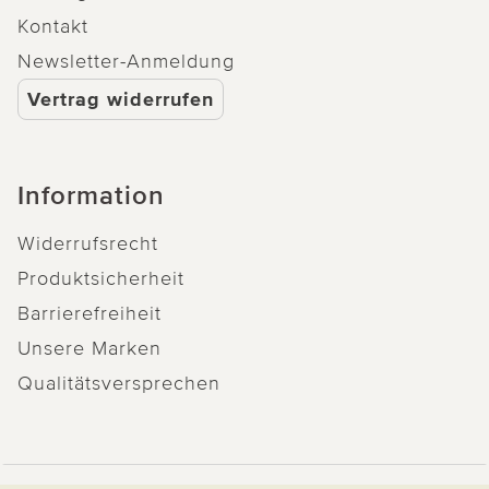
Kontakt
Newsletter-Anmeldung
Vertrag widerrufen
Information
Widerrufsrecht
Produktsicherheit
Barrierefreiheit
Unsere Marken
Qualitätsversprechen