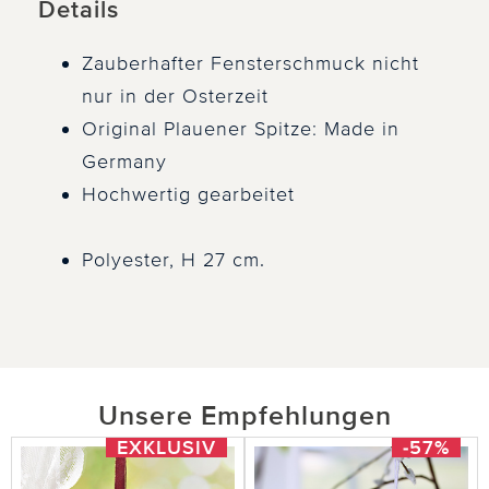
Details
Zauberhafter Fensterschmuck nicht
nur in der Osterzeit
Original Plauener Spitze: Made in
Germany
Hochwertig gearbeitet
Polyester, H 27 cm.
Unsere Empfehlungen
EXKLUSIV
-57%