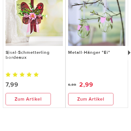
Sisal-Schmetterling
Metall-Hänger "Ei"
bordeaux
7,99
2,99
6,99
Zum Artikel
Zum Artikel