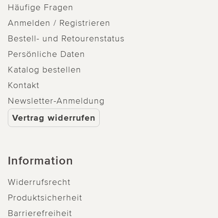
Häufige Fragen
Anmelden / Registrieren
Bestell- und Retourenstatus
Persönliche Daten
Katalog bestellen
Kontakt
Newsletter-Anmeldung
Vertrag widerrufen
Information
Widerrufsrecht
Produktsicherheit
Barrierefreiheit