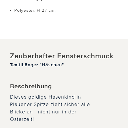
Polyester, H 27 cm.
Zauberhafter Fensterschmuck
Textilhänger "Häschen"
Beschreibung
Dieses goldige Hasenkind in
Plauener Spitze zieht sicher alle
Blicke an - nicht nur in der
Osterzeit!