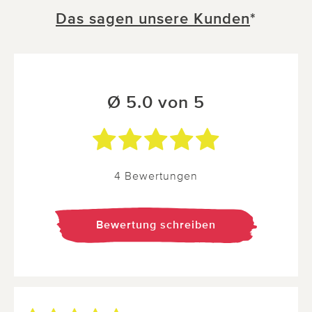
Das sagen unsere Kunden
*
Ø 5.0 von 5
4 Bewertungen
Bewertung schreiben