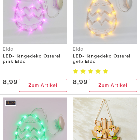
Eldo
Eldo
LED-Hängedeko Osterei
LED-Hängedeko Osterei
pink Eldo
gelb Eldo
8,99
8,99
Zum Artikel
Zum Artikel