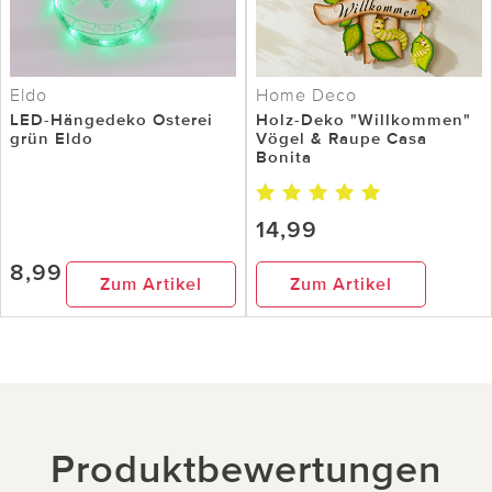
Eldo
Home Deco
LED-Hängedeko Osterei
Holz-Deko "Willkommen"
grün Eldo
Vögel & Raupe Casa
Bonita
14,99
8,99
Zum Artikel
Zum Artikel
Produktbewertungen