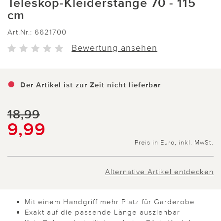
Teleskop-Kleiderstange 70 - 115
cm
Art.Nr.:
6621700
Bewertung ansehen
Der Artikel ist zur Zeit nicht lieferbar
18,99
9,99
Preis in Euro, inkl. MwSt.
Alternative Artikel entdecken
Mit einem Handgriff mehr Platz für Garderobe
Exakt auf die passende Länge ausziehbar