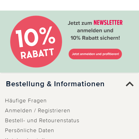
Bestellung & Informationen
Häufige Fragen
Anmelden / Registrieren
Bestell- und Retourenstatus
Persönliche Daten