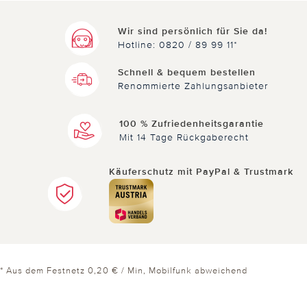
Wir sind persönlich für Sie da!
Hotline: 0820 / 89 99 11*
Schnell & bequem bestellen
Renommierte Zahlungsanbieter
100 % Zufriedenheitsgarantie
Mit 14 Tage Rückgaberecht
Käuferschutz mit PayPal & Trustmark
* Aus dem Festnetz 0,20 € / Min, Mobilfunk abweichend