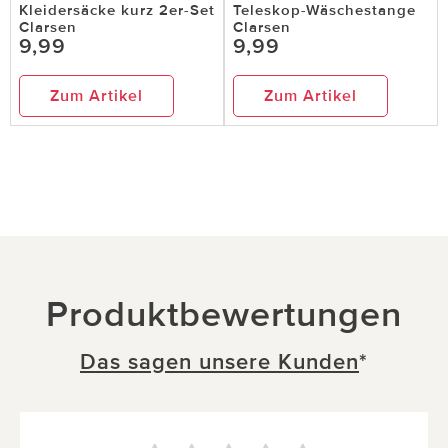
Kleidersäcke kurz 2er-Set
Teleskop-Wäschestange
Clarsen
Clarsen
9,99
9,99
Zum Artikel
Zum Artikel
Produktbewertungen
Das sagen unsere Kunden
*