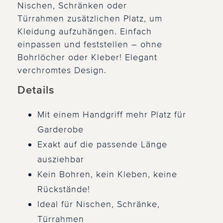
Nischen, Schränken oder
Türrahmen zusätzlichen Platz, um
Kleidung aufzuhängen. Einfach
einpassen und feststellen – ohne
Bohrlöcher oder Kleber! Elegant
verchromtes Design.
Details
Mit einem Handgriff mehr Platz für
Garderobe
Exakt auf die passende Länge
ausziehbar
Kein Bohren, kein Kleben, keine
Rückstände!
Ideal für Nischen, Schränke,
Türrahmen