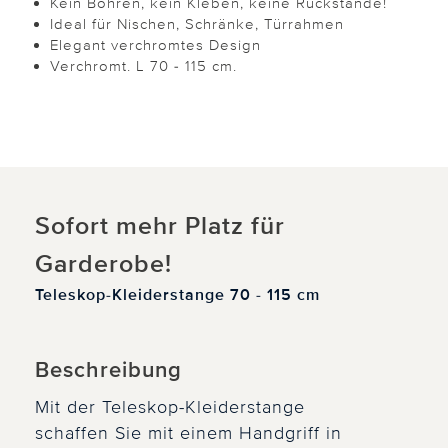
Kein Bohren, kein Kleben, keine Rückstände!
Ideal für Nischen, Schränke, Türrahmen
Elegant verchromtes Design
Verchromt. L 70 - 115 cm.
Sofort mehr Platz für
Garderobe!
Teleskop-Kleiderstange 70 - 115 cm
Beschreibung
Mit der Teleskop-Kleiderstange
schaffen Sie mit einem Handgriff in