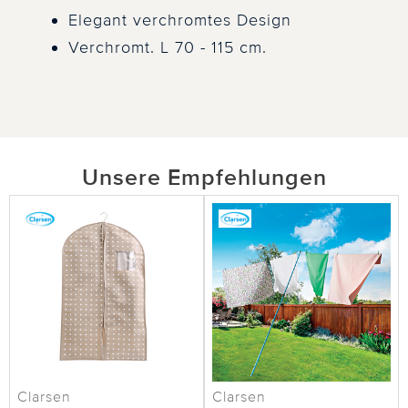
Elegant verchromtes Design
Verchromt. L 70 - 115 cm.
Unsere Empfehlungen
Clarsen
Clarsen