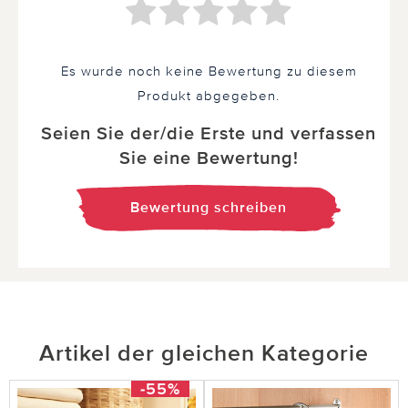
Es wurde noch keine Bewertung zu diesem
Produkt abgegeben.
Seien Sie der/die Erste und verfassen
Sie eine Bewertung!
Bewertung schreiben
Artikel der gleichen Kategorie
-55%