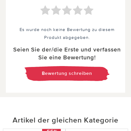
Es wurde noch keine Bewertung zu diesem
Produkt abgegeben.
Seien Sie der/die Erste und verfassen
Sie eine Bewertung!
Bewertung schreiben
Artikel der gleichen Kategorie