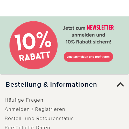
Bestellung & Informationen
Häufige Fragen
Anmelden / Registrieren
Bestell- und Retourenstatus
Persönliche Daten