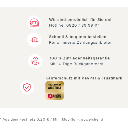
Wir sind persönlich für Sie da!
Hotline: 0820 / 89 99 11*
Schnell & bequem bestellen
Renommierte Zahlungsanbieter
100 % Zufriedenheitsgarantie
Mit 14 Tage Rückgaberecht
Käuferschutz mit PayPal & Trustmark
* Aus dem Festnetz 0,20 € / Min, Mobilfunk abweichend