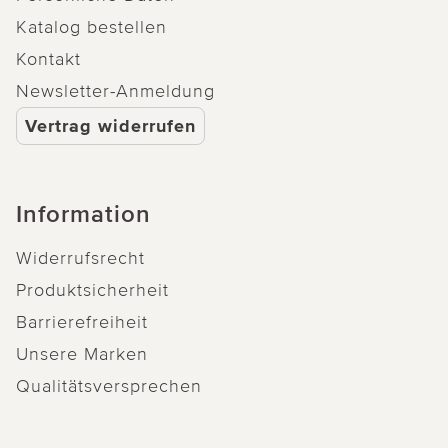
Katalog bestellen
Kontakt
Newsletter-Anmeldung
Vertrag widerrufen
Information
Widerrufsrecht
Produktsicherheit
Barrierefreiheit
Unsere Marken
Qualitätsversprechen