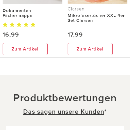
Clarsen
Dokumenten-
Fächermappe
Mikrofasertücher XXL 4er-
Set Clarsen
16,99
17,99
Zum Artikel
Zum Artikel
Produktbewertungen
Das sagen unsere Kunden
*