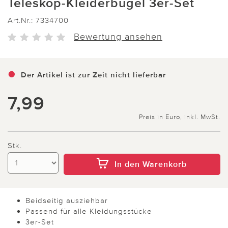
Teleskop-Kleiderbügel 3er-Set
Art.Nr.:
7334700
Bewertung ansehen
Der Artikel ist zur Zeit nicht lieferbar
7,99
Preis in Euro, inkl. MwSt.
Stk.
In den Warenkorb
Beidseitig ausziehbar
Passend für alle Kleidungsstücke
3er-Set