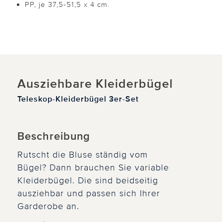
PP, je 37,5-51,5 x 4 cm.
Ausziehbare Kleiderbügel
Teleskop-Kleiderbügel 3er-Set
Beschreibung
Rutscht die Bluse ständig vom
Bügel? Dann brauchen Sie variable
Kleiderbügel. Die sind beidseitig
ausziehbar und passen sich Ihrer
Garderobe an.