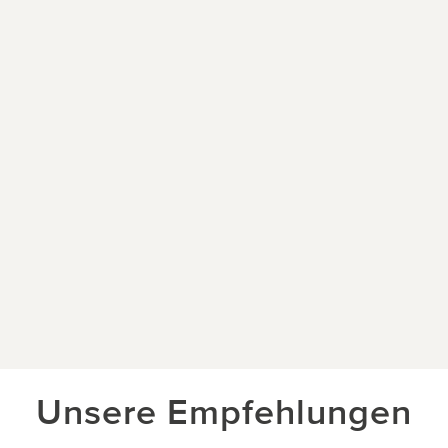
Unsere Empfehlungen