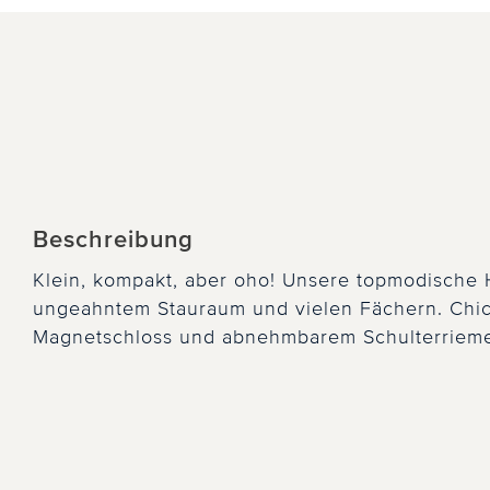
Beschreibung
Klein, kompakt, aber oho! Unsere topmodische 
ungeahntem Stauraum und vielen Fächern. Chic 
Magnetschloss und abnehmbarem Schulterrieme