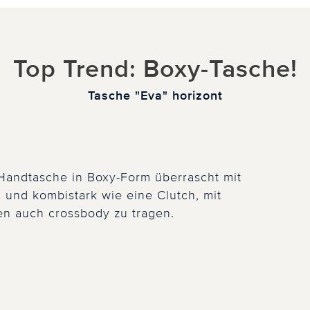
Top Trend: Boxy-Tasche!
Tasche "Eva" horizont
Handtasche in Boxy-Form überrascht mit
und kombistark wie eine Clutch, mit
n auch crossbody zu tragen.