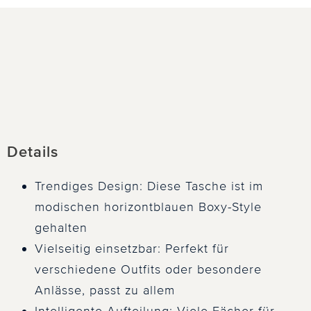
Details
Trendiges Design: Diese Tasche ist im
modischen horizontblauen Boxy-Style
gehalten
Vielseitig einsetzbar: Perfekt für
verschiedene Outfits oder besondere
Anlässe, passt zu allem