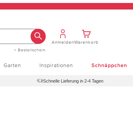
Anmelden
Warenkorb
> Bestellschein
Garten
Inspirationen
Schnäppchen
Schnelle Lieferung in 2-4 Tagen