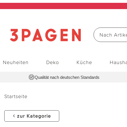
Neuheiten
Deko
Küche
Hausha
Qualität nach deutschen Standards
Startseite
zur Kategorie