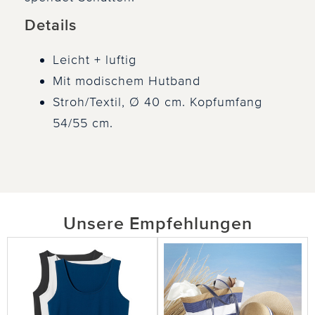
Details
Leicht + luftig
Mit modischem Hutband
Stroh/Textil, Ø 40 cm. Kopfumfang
54/55 cm.
Unsere Empfehlungen