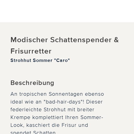
Modischer Schattenspender &
Frisurretter
Strohhut Sommer "Caro"
Beschreibung
An tropischen Sonnentagen ebenso
ideal wie an "bad-hair-days"! Dieser
federleichte Strohhut mit breiter
Krempe komplettiert Ihren Sommer-
Look, kaschiert die Frisur und
spendet Schatten.