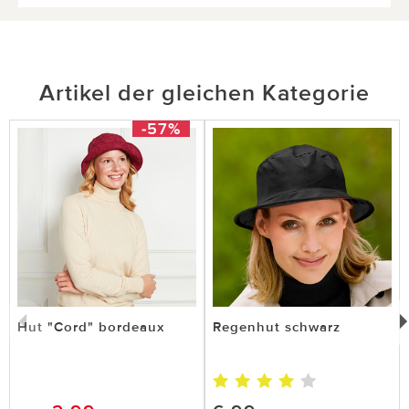
Artikel der gleichen Kategorie
-57%
Hut "Cord" bordeaux
Regenhut schwarz