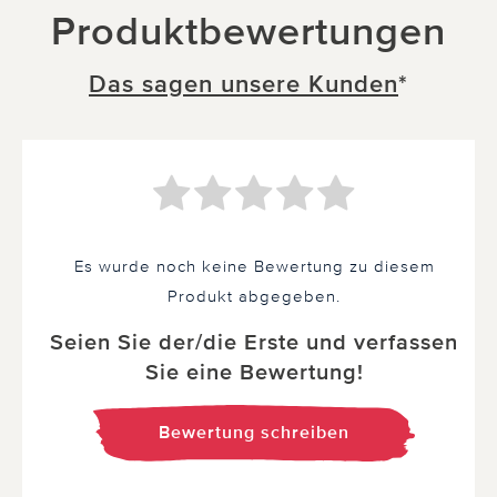
Produktbewertungen
Das sagen unsere Kunden
*
Es wurde noch keine Bewertung zu diesem
Produkt abgegeben.
Seien Sie der/die Erste und verfassen
Sie eine Bewertung!
Bewertung schreiben