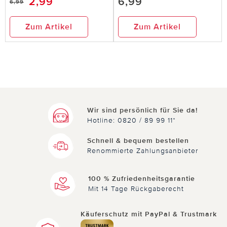
2,99
6,99
6,99
Zum Artikel
Zum Artikel
Wir sind persönlich für Sie da!
Hotline: 0820 / 89 99 11*
Schnell & bequem bestellen
Renommierte Zahlungsanbieter
100 % Zufriedenheitsgarantie
Mit 14 Tage Rückgaberecht
Käuferschutz mit PayPal & Trustmark