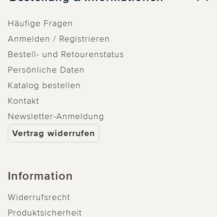
Häufige Fragen
Anmelden / Registrieren
Bestell- und Retourenstatus
Persönliche Daten
Katalog bestellen
Kontakt
Newsletter-Anmeldung
Vertrag widerrufen
Information
Widerrufsrecht
Produktsicherheit