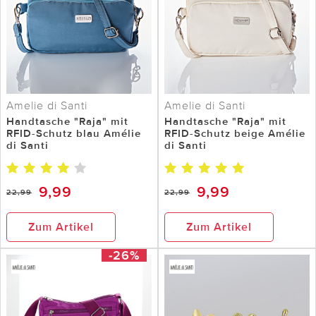
Amelie di Santi
Amelie di Santi
Handtasche "Raja" mit
Handtasche "Raja" mit
RFID-Schutz blau Amélie
RFID-Schutz beige Amélie
di Santi
di Santi
9,99
9,99
22,99
22,99
Zum Artikel
Zum Artikel
-26%