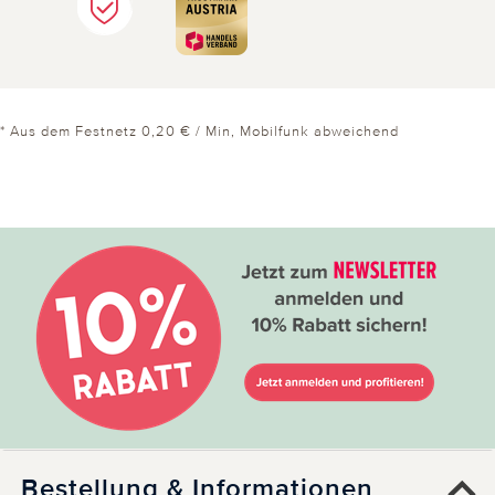
* Aus dem Festnetz 0,20 € / Min, Mobilfunk abweichend
Bestellung & Informationen