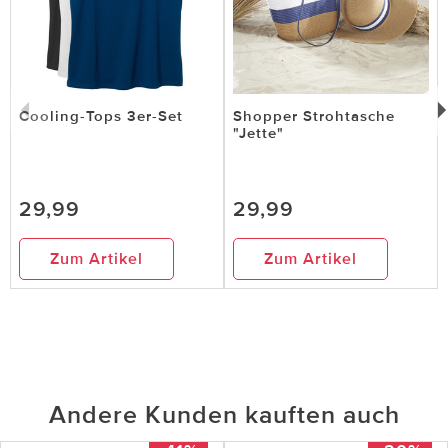
Cooling-Tops 3er-Set
Shopper Strohtasche
"Jette"
29,99
29,99
Zum Artikel
Zum Artikel
Andere Kunden kauften auch