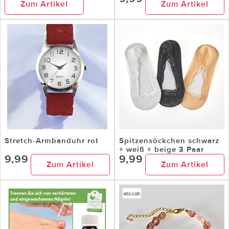
Zum Artikel
Zum Artikel
Stretch-Armbanduhr rot
Spitzensöckchen schwarz
+ weiß + beige 3 Paar
9,99
9,99
Zum Artikel
Zum Artikel