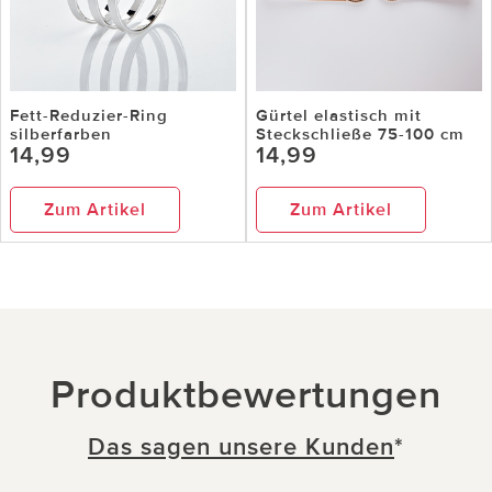
Fett-Reduzier-Ring
Gürtel elastisch mit
silberfarben
Steckschließe 75-100 cm
14,99
14,99
Zum Artikel
Zum Artikel
Produktbewertungen
Das sagen unsere Kunden
*