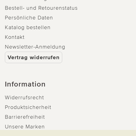
Bestell- und Retourenstatus
Persönliche Daten
Katalog bestellen
Kontakt
Newsletter-Anmeldung
Vertrag widerrufen
Information
Widerrufsrecht
Produktsicherheit
Barrierefreiheit
Unsere Marken