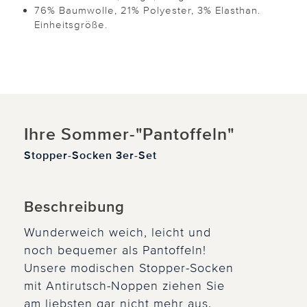
76% Baumwolle, 21% Polyester, 3% Elasthan.
Einheitsgröße.
Ihre Sommer-"Pantoffeln"
Stopper-Socken 3er-Set
Beschreibung
Wunderweich weich, leicht und
noch bequemer als Pantoffeln!
Unsere modischen Stopper-Socken
mit Antirutsch-Noppen ziehen Sie
am liebsten gar nicht mehr aus.