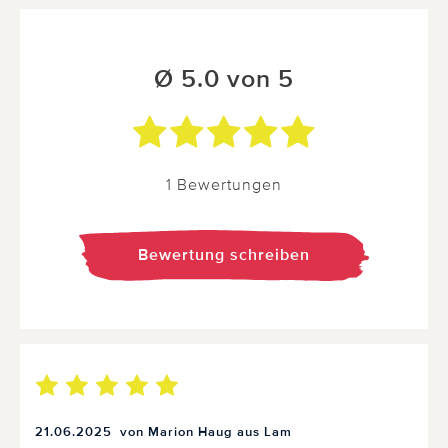
Ø 5.0 von 5
1 Bewertungen
Bewertung schreiben
21.06.2025
von Marion Haug aus Lam