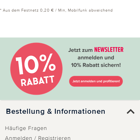
* Aus dem Festnetz 0,20 € / Min, Mobilfunk abweichend
Bestellung & Informationen
Häufige Fragen
Anmelden / Registrieren