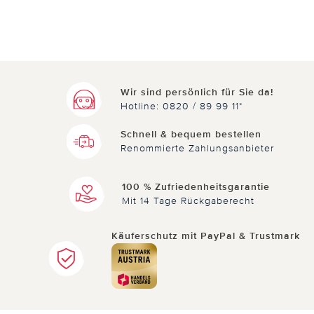
Wir sind persönlich für Sie da!
Hotline: 0820 / 89 99 11*
Schnell & bequem bestellen
Renommierte Zahlungsanbieter
100 % Zufriedenheitsgarantie
Mit 14 Tage Rückgaberecht
Käuferschutz mit PayPal & Trustmark