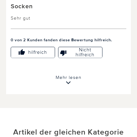
Socken
Sehr gut
0 von 2 Kunden fanden diese Bewertung hilfreich.
Nicht
hilfreich
hilfreich
Mehr lesen
Artikel der gleichen Kategorie