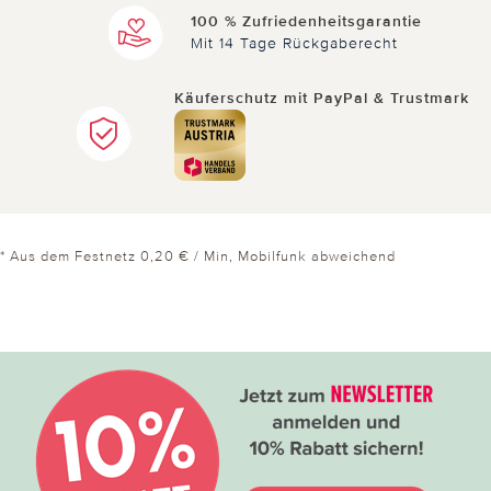
100 % Zufriedenheitsgarantie
Mit 14 Tage Rückgaberecht
Käuferschutz mit PayPal & Trustmark
* Aus dem Festnetz 0,20 € / Min, Mobilfunk abweichend