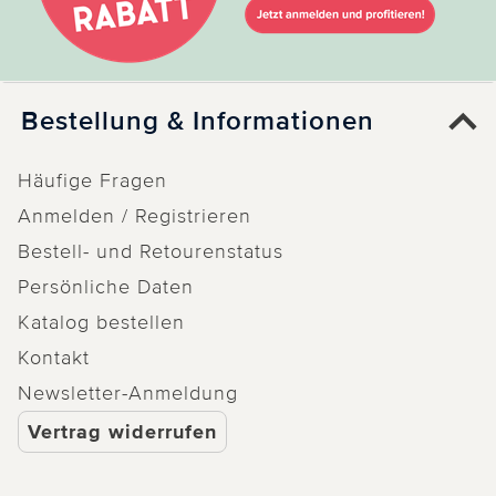
Bestellung & Informationen
Häufige Fragen
Anmelden / Registrieren
Bestell- und Retourenstatus
Persönliche Daten
Katalog bestellen
Kontakt
Newsletter-Anmeldung
Vertrag widerrufen