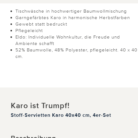
Tischwäsche in hochwertiger Baumwollmischung
Garngefärbtes Karo in harmonische Herbstfarben
Gewebt statt bedruckt
Pflegeleicht
Eldo: Individuelle Wohnkultur, die Freude und
Ambiente schafft
52% Baumwolle, 48% Polyester, pflegeleicht. 40 x 40
cm.
Karo ist Trumpf!
Stoff-Servietten Karo 40x40 cm, 4er-Set