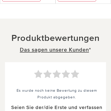
Produktbewertungen
Das sagen unsere Kunden
*
Es wurde noch keine Bewertung zu diesem
Produkt abgegeben.
Seien Sie der/die Erste und verfassen