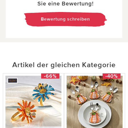
Sie eine Bewertung!
Bewertung schreiben
Artikel der gleichen Kategorie
-66%
-40%