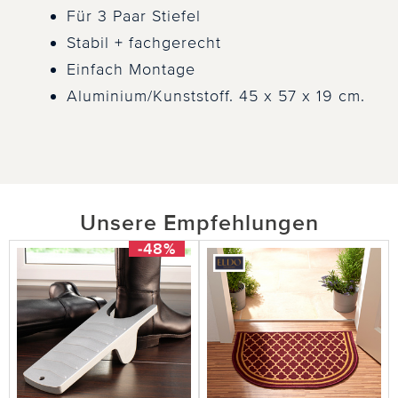
Für 3 Paar Stiefel
Stabil + fachgerecht
Einfach Montage
Aluminium/Kunststoff. 45 x 57 x 19 cm.
Unsere Empfehlungen
-48%