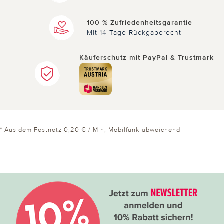
100 % Zufriedenheitsgarantie
Mit 14 Tage Rückgaberecht
Käuferschutz mit PayPal & Trustmark
* Aus dem Festnetz 0,20 € / Min, Mobilfunk abweichend