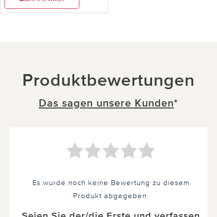
Produktbewertungen
Das sagen unsere Kunden
*
Es wurde noch keine Bewertung zu diesem
Produkt abgegeben.
Seien Sie der/die Erste und verfassen