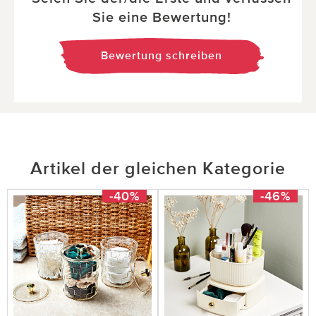
Sie eine Bewertung!
Bewertung schreiben
Artikel der gleichen Kategorie
-40%
-46%