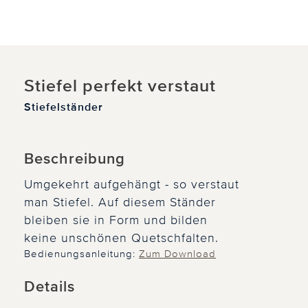
Stiefel perfekt verstaut
Stiefelständer
Beschreibung
Umgekehrt aufgehängt - so verstaut
man Stiefel. Auf diesem Ständer
bleiben sie in Form und bilden
keine unschönen Quetschfalten.
Bedienungsanleitung:
Zum Download
Details