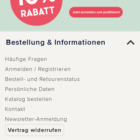
Bestellung & Informationen
Häufige Fragen
Anmelden / Registrieren
Bestell- und Retourenstatus
Persönliche Daten
Katalog bestellen
Kontakt
Newsletter-Anmeldung
Vertrag widerrufen