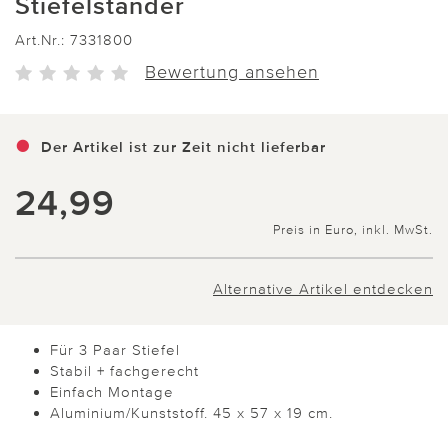
Stiefelständer
Art.Nr.:
7331800
Bewertung ansehen
Der Artikel ist zur Zeit nicht lieferbar
24,99
Preis in Euro, inkl. MwSt.
Alternative Artikel entdecken
Für 3 Paar Stiefel
Stabil + fachgerecht
Einfach Montage
Aluminium/Kunststoff. 45 x 57 x 19 cm.