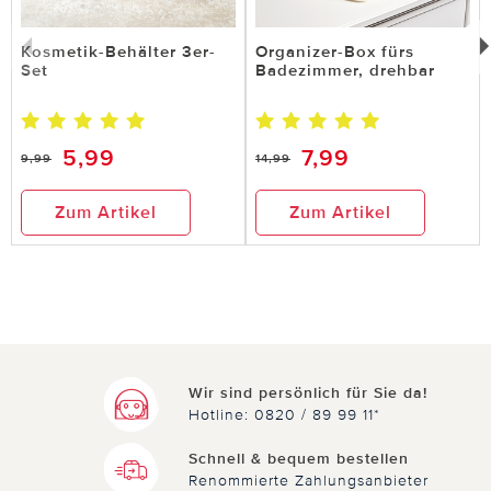
Kosmetik-Behälter 3er-
Organizer-Box fürs
Set
Badezimmer, drehbar
5,99
7,99
9,99
14,99
Zum Artikel
Zum Artikel
Wir sind persönlich für Sie da!
Hotline: 0820 / 89 99 11*
Schnell & bequem bestellen
Renommierte Zahlungsanbieter