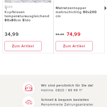
Eldo
Matratzentopper
Kopfkissen
mehrschichtig 90x200
temperaturausgleichend
cm
80x80cm Eldo
34,99
74,99
99,99
Zum Artikel
Zum Artikel
Wir sind persönlich für Sie da!
Hotline: 0820 / 89 99 11*
Schnell & bequem bestellen
Renommierte Zahlungsanbieter