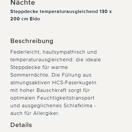
Nächte
Steppdecke temperaturausgleichend 130 x
200 cm Eldo
Beschreibung
Federleicht, hautsympathisch und
temperaturausgleichend: die ideale
Steppdecke für warme
Sommernächte. Die Füllung aus
atmungsaktiven HCS-Faserkugeln
mit hoher Bauschkraft sorgt für
optimalen Feuchtigkeitstransport
und ausgeglichenes Schlafklima -
auch für Allergiker.
Details