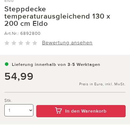
Eldo
Steppdecke
temperaturausgleichend 130 x
200 cm Eldo
Art.Nr.:
6892800
Bewertung ansehen
Lieferung innerhalb von 3-5 Werktagen
54,99
Preis in Euro, inkl. MwSt.
Stk.
In den Warenkorb