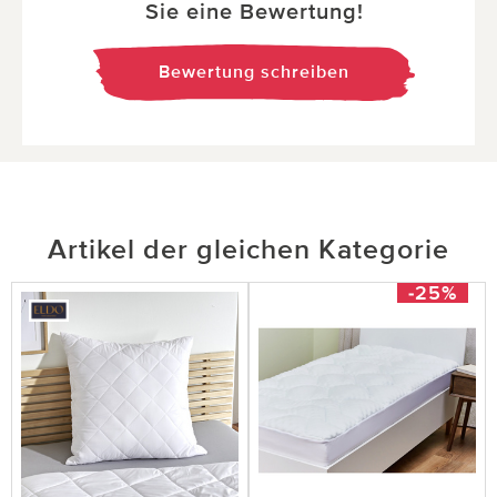
Sie eine Bewertung!
Bewertung schreiben
Artikel der gleichen Kategorie
-25%