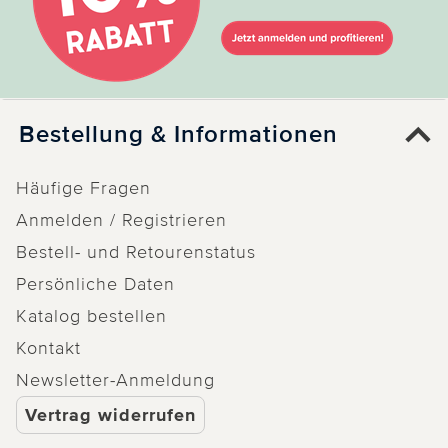
Bestellung & Informationen
Häufige Fragen
Anmelden / Registrieren
Bestell- und Retourenstatus
Persönliche Daten
Katalog bestellen
Kontakt
Newsletter-Anmeldung
Vertrag widerrufen