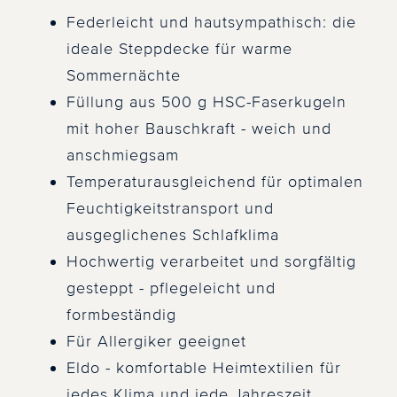
Federleicht und hautsympathisch: die
ideale Steppdecke für warme
Sommernächte
Füllung aus 500 g HSC-Faserkugeln
mit hoher Bauschkraft - weich und
anschmiegsam
Temperaturausgleichend für optimalen
Feuchtigkeitstransport und
ausgeglichenes Schlafklima
Hochwertig verarbeitet und sorgfältig
gesteppt - pflegeleicht und
formbeständig
Für Allergiker geeignet
Eldo - komfortable Heimtextilien für
jedes Klima und jede Jahreszeit