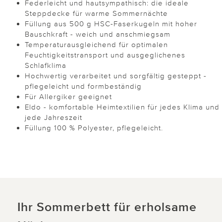
Federleicht und hautsympathisch: die ideale
Steppdecke für warme Sommernächte
Füllung aus 500 g HSC-Faserkugeln mit hoher
Bauschkraft - weich und anschmiegsam
Temperaturausgleichend für optimalen
Feuchtigkeitstransport und ausgeglichenes
Schlafklima
Hochwertig verarbeitet und sorgfältig gesteppt -
pflegeleicht und formbeständig
Für Allergiker geeignet
Eldo - komfortable Heimtextilien für jedes Klima und
jede Jahreszeit
Füllung 100 % Polyester, pflegeleicht.
Ihr Sommerbett für erholsame