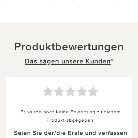
Produktbewertungen
Das sagen unsere Kunden
*
Es wurde noch keine Bewertung zu diesem
Produkt abgegeben.
Seien Sie der/die Erste und verfassen