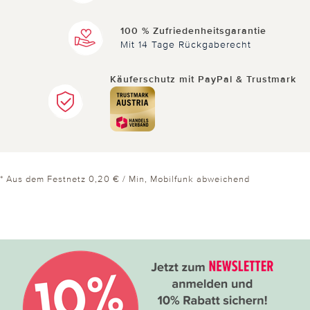
100 % Zufriedenheitsgarantie
Mit 14 Tage Rückgaberecht
Käuferschutz mit PayPal & Trustmark
* Aus dem Festnetz 0,20 € / Min, Mobilfunk abweichend