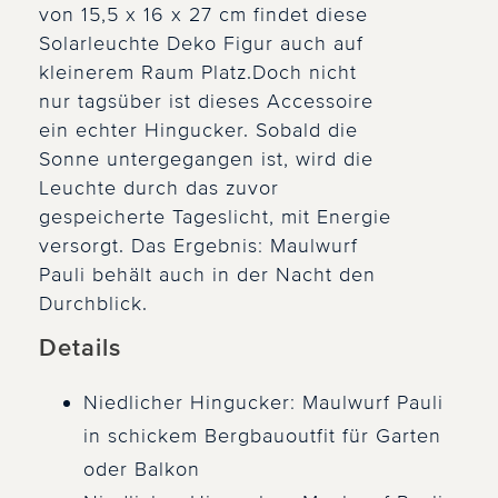
von 15,5 x 16 x 27 cm findet diese
Solarleuchte Deko Figur auch auf
kleinerem Raum Platz.Doch nicht
nur tagsüber ist dieses Accessoire
ein echter Hingucker. Sobald die
Sonne untergegangen ist, wird die
Leuchte durch das zuvor
gespeicherte Tageslicht, mit Energie
versorgt. Das Ergebnis: Maulwurf
Pauli behält auch in der Nacht den
Durchblick.
Details
Niedlicher Hingucker: Maulwurf Pauli
in schickem Bergbauoutfit für Garten
oder Balkon