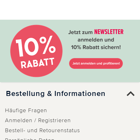
Bestellung & Informationen
Häufige Fragen
Anmelden / Registrieren
Bestell- und Retourenstatus