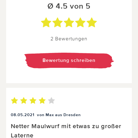
Ø 4.5 von 5
2 Bewertungen
Bewertung schreiben
08.05.2021
von Max aus Dresden
Netter Maulwurf mit etwas zu großer
Laterne