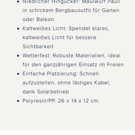
Niedlicher Hingucker: Maulwurf Pauli
in schickem Bergbauoutfit für Garten
oder Balkon
Kaltweißes Licht: Spendet klares,
kaltweißes Licht für bessere
Sichtbarkeit
Wetterfest: Robuste Materialien, ideal
für den ganzjährigen Einsatz im Freien
Einfache Platzierung: Schnell
aufzustellen, ohne lästiges Kabel,
dank Solarbetrieb
Polyresin/PP. 26 x 14 x 12 cm.