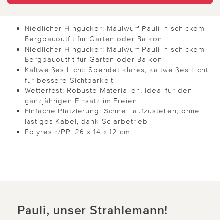
Niedlicher Hingucker: Maulwurf Pauli in schickem
Bergbauoutfit für Garten oder Balkon
Niedlicher Hingucker: Maulwurf Pauli in schickem
Bergbauoutfit für Garten oder Balkon
Kaltweißes Licht: Spendet klares, kaltweißes Licht
für bessere Sichtbarkeit
Wetterfest: Robuste Materialien, ideal für den
ganzjährigen Einsatz im Freien
Einfache Platzierung: Schnell aufzustellen, ohne
lästiges Kabel, dank Solarbetrieb
Polyresin/PP. 26 x 14 x 12 cm.
Pauli, unser Strahlemann!