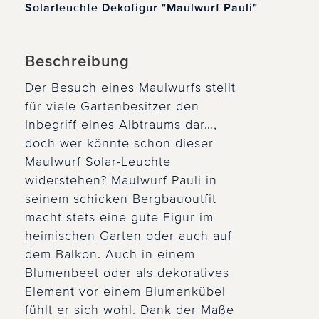
Solarleuchte Dekofigur "Maulwurf Pauli"
Beschreibung
Der Besuch eines Maulwurfs stellt
für viele Gartenbesitzer den
Inbegriff eines Albtraums dar…,
doch wer könnte schon dieser
Maulwurf Solar-Leuchte
widerstehen? Maulwurf Pauli in
seinem schicken Bergbauoutfit
macht stets eine gute Figur im
heimischen Garten oder auch auf
dem Balkon. Auch in einem
Blumenbeet oder als dekoratives
Element vor einem Blumenkübel
fühlt er sich wohl. Dank der Maße