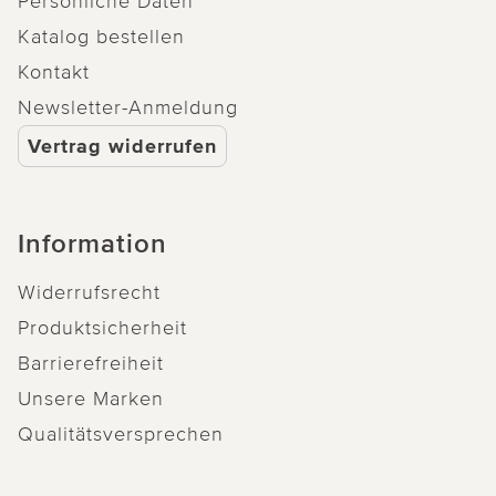
Persönliche Daten
Katalog bestellen
Kontakt
Newsletter-Anmeldung
Vertrag widerrufen
Information
Widerrufsrecht
Produktsicherheit
Barrierefreiheit
Unsere Marken
Qualitätsversprechen