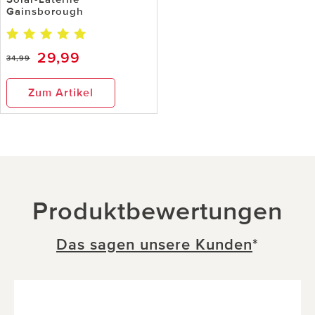
Gainsborough
29,99
34,99
Zum Artikel
Produktbewertungen
Das sagen unsere Kunden
*