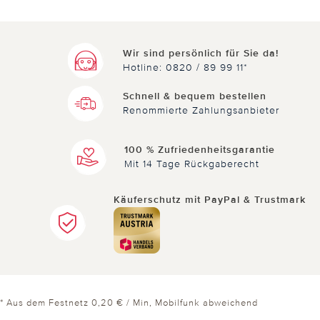
Wir sind persönlich für Sie da!
Hotline: 0820 / 89 99 11*
Schnell & bequem bestellen
Renommierte Zahlungsanbieter
100 % Zufriedenheitsgarantie
Mit 14 Tage Rückgaberecht
Käuferschutz mit PayPal & Trustmark
* Aus dem Festnetz 0,20 € / Min, Mobilfunk abweichend