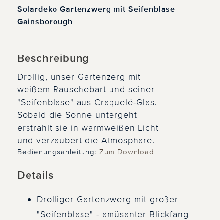
Solardeko Gartenzwerg mit Seifenblase
Gainsborough
Beschreibung
Drollig, unser Gartenzerg mit
weißem Rauschebart und seiner
"Seifenblase" aus Craquelé-Glas.
Sobald die Sonne untergeht,
erstrahlt sie in warmweißen Licht
und verzaubert die Atmosphäre.
Bedienungsanleitung:
Zum Download
Details
Drolliger Gartenzwerg mit großer
"Seifenblase" - amüsanter Blickfang