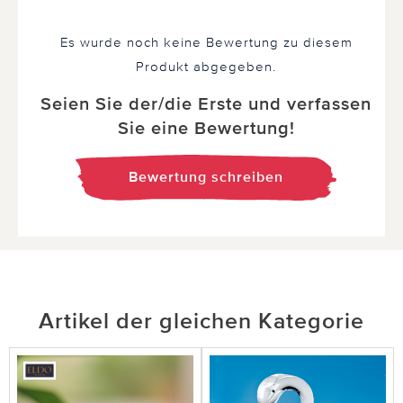
Es wurde noch keine Bewertung zu diesem
Produkt abgegeben.
Seien Sie der/die Erste und verfassen
Sie eine Bewertung!
Bewertung schreiben
Artikel der gleichen Kategorie