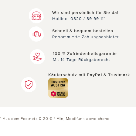
Wir sind persönlich für Sie da!
Hotline: 0820 / 89 99 11*
Schnell & bequem bestellen
Renommierte Zahlungsanbieter
100 % Zufriedenheitsgarantie
Mit 14 Tage Rückgaberecht
Käuferschutz mit PayPal & Trustmark
* Aus dem Festnetz 0,20 € / Min, Mobilfunk abweichend