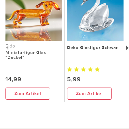
Eldo
Deko Glasfigur Schwan
Miniaturfigur Glas
"Dackel"
14,99
5,99
Zum Artikel
Zum Artikel