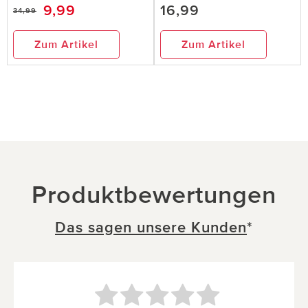
9,99
16,99
34,99
Zum Artikel
Zum Artikel
Produktbewertungen
Das sagen unsere Kunden
*