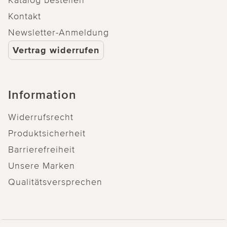
Kontakt
Newsletter-Anmeldung
Vertrag widerrufen
Information
Widerrufsrecht
Produktsicherheit
Barrierefreiheit
Unsere Marken
Qualitätsversprechen