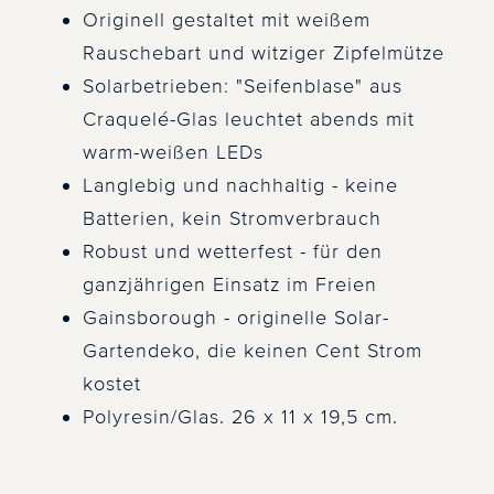
Originell gestaltet mit weißem
Rauschebart und witziger Zipfelmütze
Solarbetrieben: "Seifenblase" aus
Craquelé-Glas leuchtet abends mit
warm-weißen LEDs
Langlebig und nachhaltig - keine
Batterien, kein Stromverbrauch
Robust und wetterfest - für den
ganzjährigen Einsatz im Freien
Gainsborough - originelle Solar-
Gartendeko, die keinen Cent Strom
kostet
Polyresin/Glas. 26 x 11 x 19,5 cm.