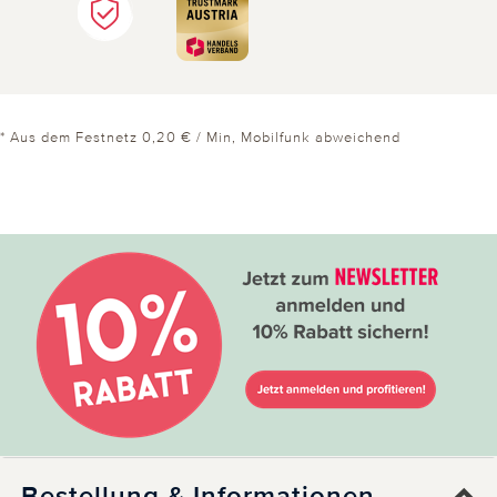
* Aus dem Festnetz 0,20 € / Min, Mobilfunk abweichend
Bestellung & Informationen