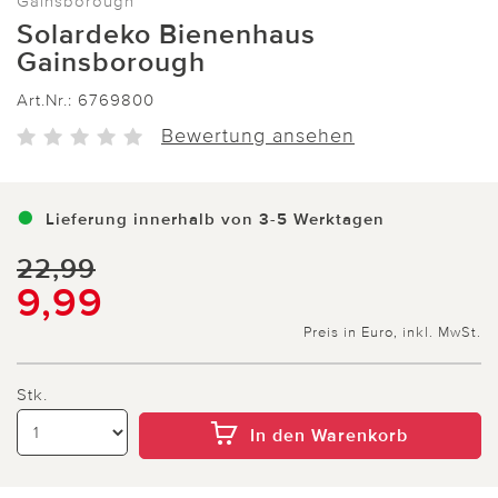
Gainsborough
Solardeko Bienenhaus
Gainsborough
Art.Nr.:
6769800
Bewertung ansehen
Lieferung innerhalb von 3-5 Werktagen
22,99
9,99
Preis in Euro, inkl. MwSt.
Stk.
In den Warenkorb