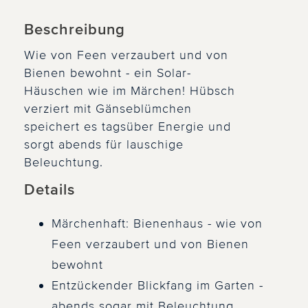
Beschreibung
Wie von Feen verzaubert und von
Bienen bewohnt - ein Solar-
Häuschen wie im Märchen! Hübsch
verziert mit Gänseblümchen
speichert es tagsüber Energie und
sorgt abends für lauschige
Beleuchtung.
Details
Märchenhaft: Bienenhaus - wie von
Feen verzaubert und von Bienen
bewohnt
Entzückender Blickfang im Garten -
abends sogar mit Beleuchtung