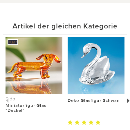
Artikel der gleichen Kategorie
Eldo
Deko Glasfigur Schwan
Miniaturfigur Glas
"Dackel"