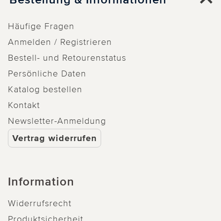
Häufige Fragen
Anmelden / Registrieren
Bestell- und Retourenstatus
Persönliche Daten
Katalog bestellen
Kontakt
Newsletter-Anmeldung
Vertrag widerrufen
Information
Widerrufsrecht
Produktsicherheit