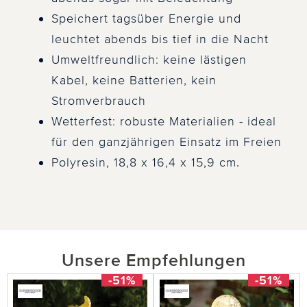
Speichert tagsüber Energie und
leuchtet abends bis tief in die Nacht
Umweltfreundlich: keine lästigen
Kabel, keine Batterien, kein
Stromverbrauch
Wetterfest: robuste Materialien - ideal
für den ganzjährigen Einsatz im Freien
Polyresin, 18,8 x 16,4 x 15,9 cm.
Unsere Empfehlungen
-51%
-51%