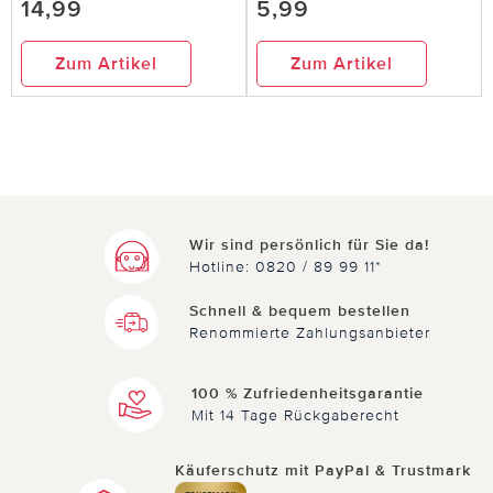
14,99
5,99
Zum Artikel
Zum Artikel
Wir sind persönlich für Sie da!
Hotline: 0820 / 89 99 11*
Schnell & bequem bestellen
Renommierte Zahlungsanbieter
100 % Zufriedenheitsgarantie
Mit 14 Tage Rückgaberecht
Käuferschutz mit PayPal & Trustmark