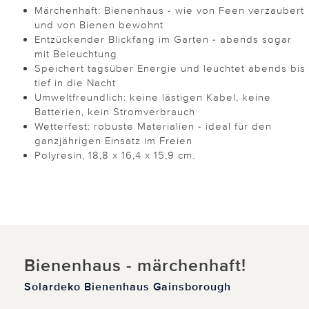
Märchenhaft: Bienenhaus - wie von Feen verzaubert
und von Bienen bewohnt
Entzückender Blickfang im Garten - abends sogar
mit Beleuchtung
Speichert tagsüber Energie und leuchtet abends bis
tief in die Nacht
Umweltfreundlich: keine lästigen Kabel, keine
Batterien, kein Stromverbrauch
Wetterfest: robuste Materialien - ideal für den
ganzjährigen Einsatz im Freien
Polyresin, 18,8 x 16,4 x 15,9 cm.
Bienenhaus - märchenhaft!
Solardeko Bienenhaus Gainsborough