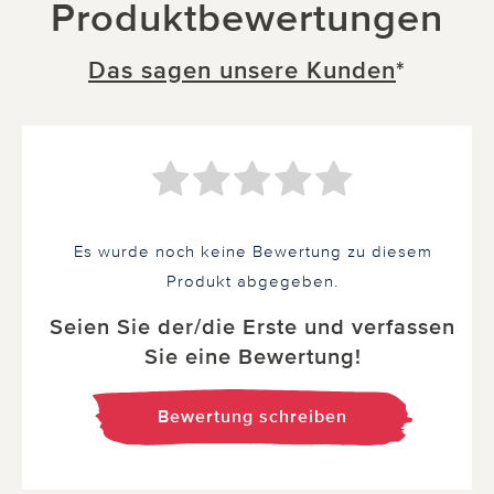
Produktbewertungen
Das sagen unsere Kunden
*
Es wurde noch keine Bewertung zu diesem
Produkt abgegeben.
Seien Sie der/die Erste und verfassen
Sie eine Bewertung!
Bewertung schreiben