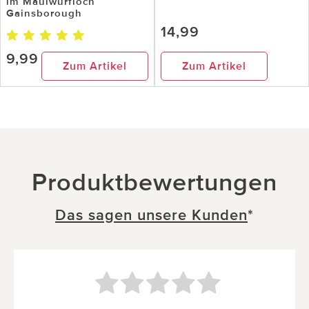
im Maulwurfloch
Gainsborough
14,99
9,99
Zum Artikel
Zum Artikel
Produktbewertungen
Das sagen unsere Kunden
*