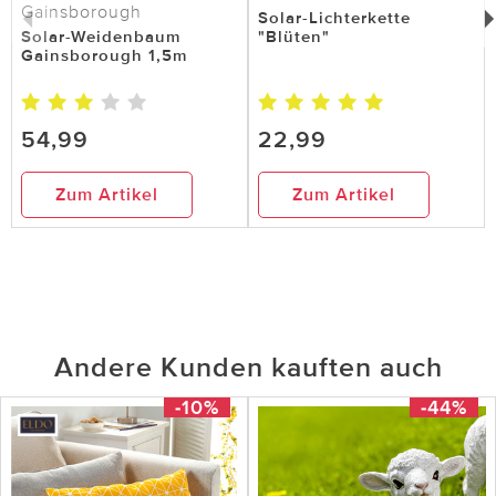
Gainsborough
Solar-Lichterkette
Solar-Weidenbaum
"Blüten"
Gainsborough 1,5m
54,99
22,99
Zum Artikel
Zum Artikel
Andere Kunden kauften auch
-10%
-44%