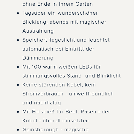
ohne Ende in Ihrem Garten
Tagsüber ein wunderschöner
Blickfang, abends mit magischer
Austrahlung
Speichert Tageslicht und leuchtet
automatisch bei Eintrittt der
Dämmerung
Mit 100 warm-weißen LEDs für
stimmungsvolles Stand- und Blinklicht
Keine störenden Kabel, kein
Stromverbrauch - umweltfreundlich
und nachhaltig
Mit Erdspieß für Beet, Rasen oder
Kübel - überall einsetzbar
Gainsborough - magische