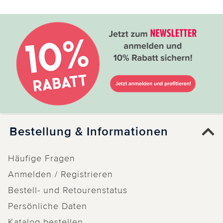
Bestellung & Informationen
Häufige Fragen
Anmelden / Registrieren
Bestell- und Retourenstatus
Persönliche Daten
Katalog bestellen