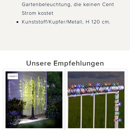
Gartenbeleuchtung, die keinen Cent
Strom kostet
Kunststoff/Kupfer/Metall, H 120 cm.
Unsere Empfehlungen