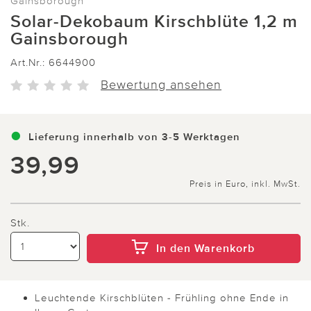
Gainsborough
Solar-Dekobaum Kirschblüte 1,2 m
Gainsborough
Art.Nr.:
6644900
Bewertung ansehen
Lieferung innerhalb von 3-5 Werktagen
39,99
Preis in Euro, inkl. MwSt.
Stk.
In den Warenkorb
Leuchtende Kirschblüten - Frühling ohne Ende in