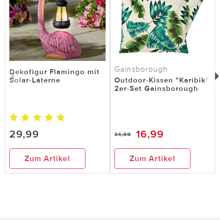
Gainsborough
Dekofigur Flamingo mit
Solar-Laterne
Outdoor-Kissen "Karibik"
2er-Set Gainsborough
29,99
16,99
34,99
Zum Artikel
Zum Artikel