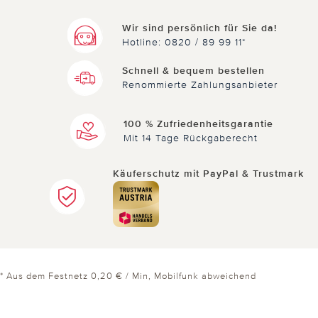
Wir sind persönlich für Sie da!
Hotline: 0820 / 89 99 11*
Schnell & bequem bestellen
Renommierte Zahlungsanbieter
100 % Zufriedenheitsgarantie
Mit 14 Tage Rückgaberecht
Käuferschutz mit PayPal & Trustmark
* Aus dem Festnetz 0,20 € / Min, Mobilfunk abweichend