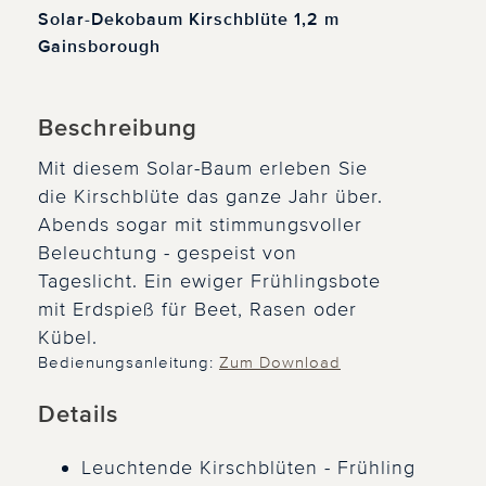
Solar-Dekobaum Kirschblüte 1,2 m
Gainsborough
Beschreibung
Mit diesem Solar-Baum erleben Sie
die Kirschblüte das ganze Jahr über.
Abends sogar mit stimmungsvoller
Beleuchtung - gespeist von
Tageslicht. Ein ewiger Frühlingsbote
mit Erdspieß für Beet, Rasen oder
Kübel.
Bedienungsanleitung:
Zum Download
Details
Leuchtende Kirschblüten - Frühling