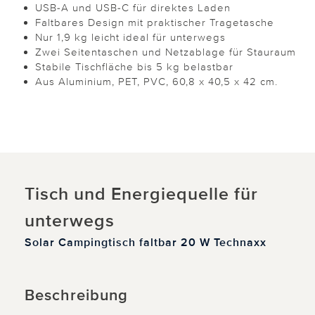
USB-A und USB-C für direktes Laden
Faltbares Design mit praktischer Tragetasche
Nur 1,9 kg leicht ideal für unterwegs
Zwei Seitentaschen und Netzablage für Stauraum
Stabile Tischfläche bis 5 kg belastbar
Aus Aluminium, PET, PVC, 60,8 x 40,5 x 42 cm.
Tisch und Energiequelle für
unterwegs
Solar Campingtisch faltbar 20 W Technaxx
Beschreibung