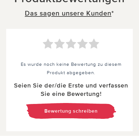
Das sagen unsere Kunden
*
Es wurde noch keine Bewertung zu diesem
Produkt abgegeben.
Seien Sie der/die Erste und verfassen
Sie eine Bewertung!
Bewertung schreiben