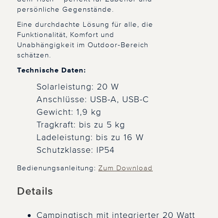
persönliche Gegenstände.
Eine durchdachte Lösung für alle, die
Funktionalität, Komfort und
Unabhängigkeit im Outdoor-Bereich
schätzen.
Technische Daten:
Solarleistung: 20 W
Anschlüsse: USB-A, USB-C
Gewicht: 1,9 kg
Tragkraft: bis zu 5 kg
Ladeleistung: bis zu 16 W
Schutzklasse: IP54
Bedienungsanleitung:
Zum Download
Details
Campingtisch mit integrierter 20 Watt