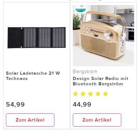
Bergström
Solar Ladetasche 21 W
Technaxx
Design Solar Radio mit
Bluetooth Bergström
54,99
44,99
Zum Artikel
Zum Artikel