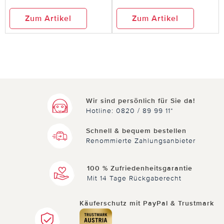
Zum Artikel
Zum Artikel
Wir sind persönlich für Sie da!
Hotline: 0820 / 89 99 11*
Schnell & bequem bestellen
Renommierte Zahlungsanbieter
100 % Zufriedenheitsgarantie
Mit 14 Tage Rückgaberecht
Käuferschutz mit PayPal & Trustmark