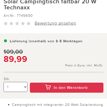
Solar Campingtisch faltbar 20 W
Technaxx
Art.Nr.:
7745600
Bewertung ansehen
Lieferung innerhalb von 3-5 Werktagen
109,00
89,99
Preis in Euro, inkl. MwSt.
Stk.
In den Warenkorb
Campingtisch mit integrierter 20 Watt Solarleistung