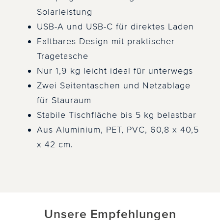
Solarleistung
USB-A und USB-C für direktes Laden
Faltbares Design mit praktischer
Tragetasche
Nur 1,9 kg leicht ideal für unterwegs
Zwei Seitentaschen und Netzablage
für Stauraum
Stabile Tischfläche bis 5 kg belastbar
Aus Aluminium, PET, PVC, 60,8 x 40,5
x 42 cm.
Unsere Empfehlungen