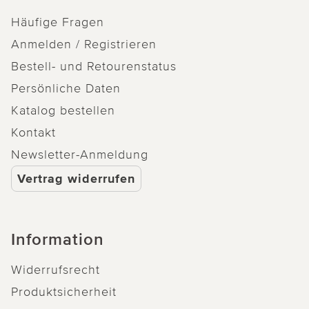
Häufige Fragen
Anmelden / Registrieren
Bestell- und Retourenstatus
Persönliche Daten
Katalog bestellen
Kontakt
Newsletter-Anmeldung
Vertrag widerrufen
Information
Widerrufsrecht
Produktsicherheit