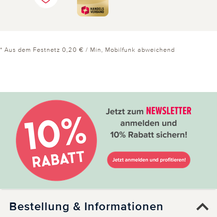
* Aus dem Festnetz 0,20 € / Min, Mobilfunk abweichend
Bestellung & Informationen