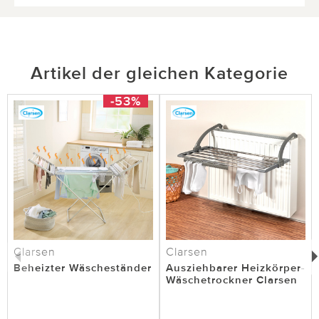
Artikel der gleichen Kategorie
-53%
Clarsen
Clarsen
Beheizter Wäscheständer
Ausziehbarer Heizkörper-
Wäschetrockner Clarsen