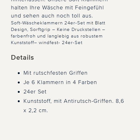
halten Ihre Wäsche mit Feingefühl
und sehen auch noch toll aus.
Soft-Wäscheklammern 24er-Set mit Blatt
Design, Sorftgrip – Keine Druckstellen –
farbenfroh und langlebig aus robustem
Kunststoff– windfest- 24er-Set
Details
Mit rutschfesten Griffen
Je 6 Klammern in 4 Farben
24er Set
Kunststoff, mit Antirutsch-Griffen. 8,6
x 2,2 cm.