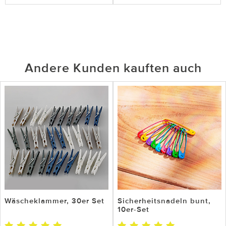
Andere Kunden kauften auch
Wäscheklammer, 30er Set
Sicherheitsnadeln bunt,
10er-Set