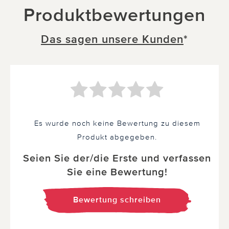
Produktbewertungen
Das sagen unsere Kunden
*
Es wurde noch keine Bewertung zu diesem
Produkt abgegeben.
Seien Sie der/die Erste und verfassen
Sie eine Bewertung!
Bewertung schreiben