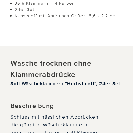
Je 6 Klammern in 4 Farben
24er Set
Kunststoff, mit Antirutsch-Griffen. 8,6 x 2,2 cm.
Wäsche trocknen ohne
Klammerabdrücke
Soft-Wäscheklammern "Herbstblatt", 24er-Set
Beschreibung
Schluss mit hässlichen Abdrücken,
die gängige Wäscheklammern
hinterlassen. Unsere Soft-Klammern