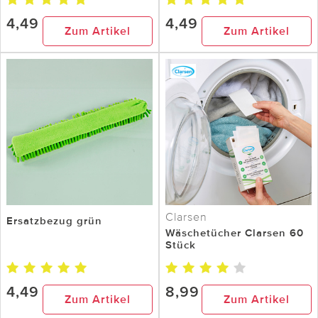
4,49
4,49
Zum Artikel
Zum Artikel
Clarsen
Ersatzbezug grün
Wäschetücher Clarsen 60
Stück
4,49
8,99
Zum Artikel
Zum Artikel