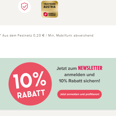
* Aus dem Festnetz 0,20 € / Min, Mobilfunk abweichend