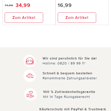
34,99
16,99
74,99
Zum Artikel
Zum Artikel
Wir sind persönlich für Sie da!
Hotline: 0820 / 89 99 11*
Schnell & bequem bestellen
Renommierte Zahlungsanbieter
100 % Zufriedenheitsgarantie
Mit 14 Tage Rückgaberecht
Käuferschutz mit PayPal & Trustmark