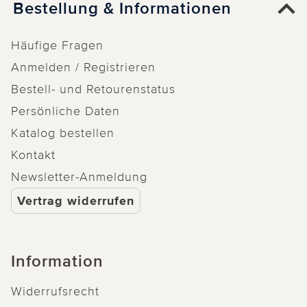
Bestellung & Informationen
Häufige Fragen
Anmelden / Registrieren
Bestell- und Retourenstatus
Persönliche Daten
Katalog bestellen
Kontakt
Newsletter-Anmeldung
Vertrag widerrufen
Information
Widerrufsrecht