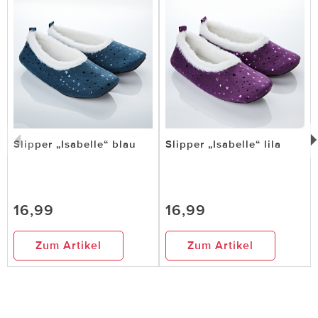
Slipper „Isabelle“ blau
Slipper „Isabelle“ lila
16,99
16,99
Zum Artikel
Zum Artikel