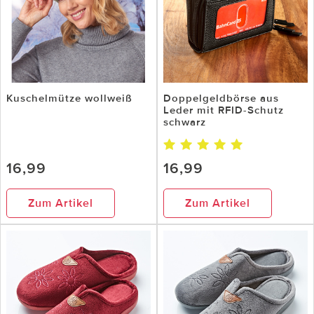
Kuschelmütze wollweiß
Doppelgeldbörse aus
Leder mit RFID-Schutz
schwarz
16,99
16,99
Zum Artikel
Zum Artikel