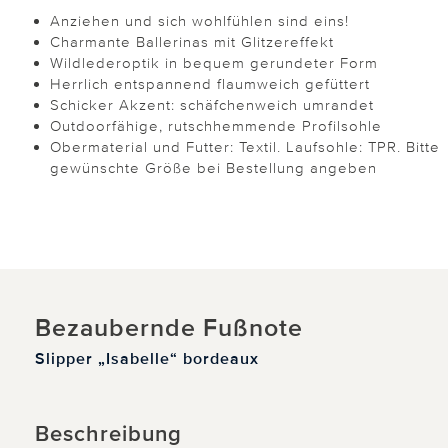
Anziehen und sich wohlfühlen sind eins!
Charmante Ballerinas mit Glitzereffekt
Wildlederoptik in bequem gerundeter Form
Herrlich entspannend flaumweich gefüttert
Schicker Akzent: schäfchenweich umrandet
Outdoorfähige, rutschhemmende Profilsohle
Obermaterial und Futter: Textil. Laufsohle: TPR. Bitte
gewünschte Größe bei Bestellung angeben
Bezaubernde Fußnote
Slipper „Isabelle“ bordeaux
Beschreibung