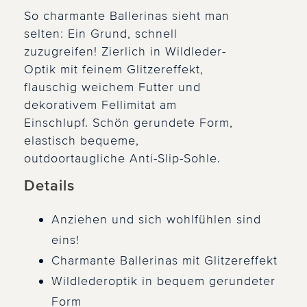
So charmante Ballerinas sieht man
selten: Ein Grund, schnell
zuzugreifen! Zierlich in Wildleder-
Optik mit feinem Glitzereffekt,
flauschig weichem Futter und
dekorativem Fellimitat am
Einschlupf. Schön gerundete Form,
elastisch bequeme,
outdoortaugliche Anti-Slip-Sohle.
Details
Anziehen und sich wohlfühlen sind
eins!
Charmante Ballerinas mit Glitzereffekt
Wildlederoptik in bequem gerundeter
Form