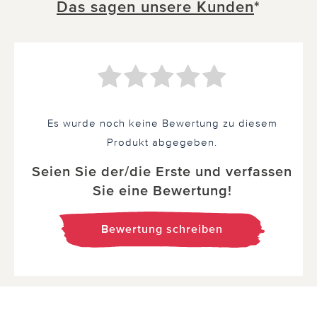
Das sagen unsere Kunden
*
Es wurde noch keine Bewertung zu diesem
Produkt abgegeben.
Seien Sie der/die Erste und verfassen
Sie eine Bewertung!
Bewertung schreiben