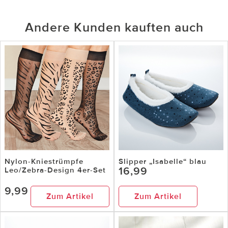
Andere Kunden kauften auch
Nylon-Kniestrümpfe
Slipper „Isabelle“ blau
16,99
Leo/Zebra-Design 4er-Set
9,99
Zum Artikel
Zum Artikel