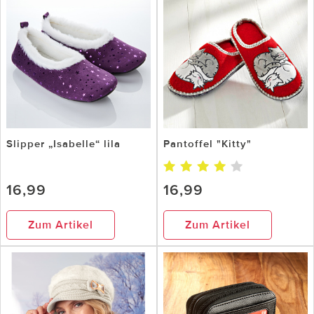
Slipper „Isabelle“ lila
Pantoffel "Kitty"
16,99
16,99
Zum Artikel
Zum Artikel