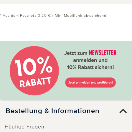
* Aus dem Festnetz 0,20 € / Min, Mobilfunk abweichend
Bestellung & Informationen
Häufige Fragen