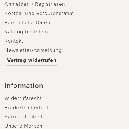
Anmelden / Registrieren
Bestell- und Retourenstatus
Persönliche Daten
Katalog bestellen
Kontakt
Newsletter-Anmeldung
Vertrag widerrufen
Information
Widerrufsrecht
Produktsicherheit
Barrierefreiheit
Unsere Marken