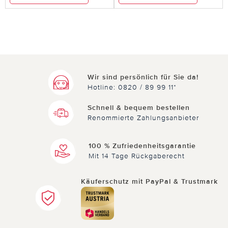
Wir sind persönlich für Sie da!
Hotline: 0820 / 89 99 11*
Schnell & bequem bestellen
Renommierte Zahlungsanbieter
100 % Zufriedenheitsgarantie
Mit 14 Tage Rückgaberecht
Käuferschutz mit PayPal & Trustmark