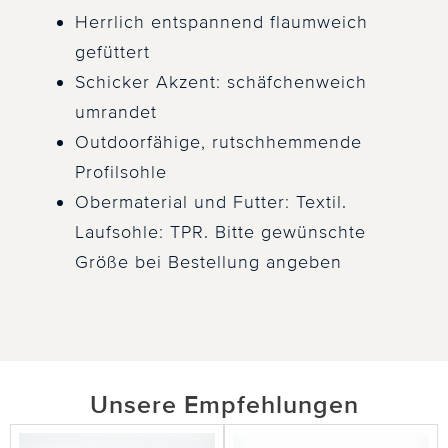
Herrlich entspannend flaumweich
gefüttert
Schicker Akzent: schäfchenweich
umrandet
Outdoorfähige, rutschhemmende
Profilsohle
Obermaterial und Futter: Textil.
Laufsohle: TPR. Bitte gewünschte
Größe bei Bestellung angeben
Unsere Empfehlungen