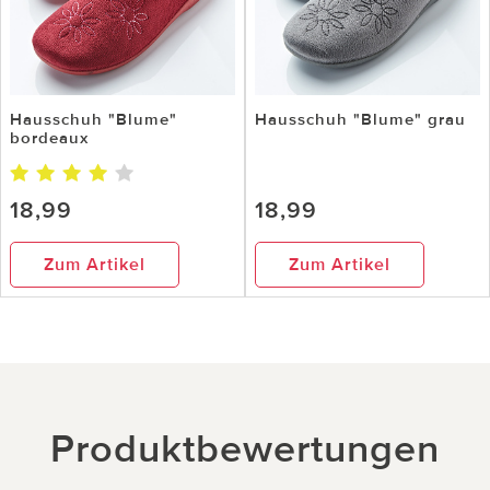
Hausschuh "Blume"
Hausschuh "Blume" grau
bordeaux
18,99
18,99
Zum Artikel
Zum Artikel
Produktbewertungen