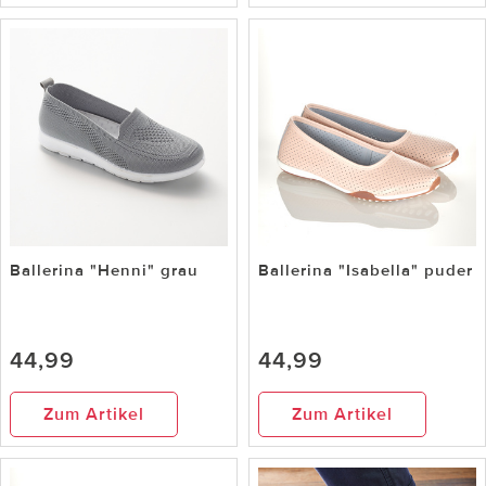
Ballerina "Henni" grau
Ballerina "Isabella" puder
44,99
44,99
Zum Artikel
Zum Artikel