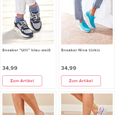
Sneaker "Ulli" blau-weiß
Sneaker Nina türkis
34,99
34,99
Zum Artikel
Zum Artikel