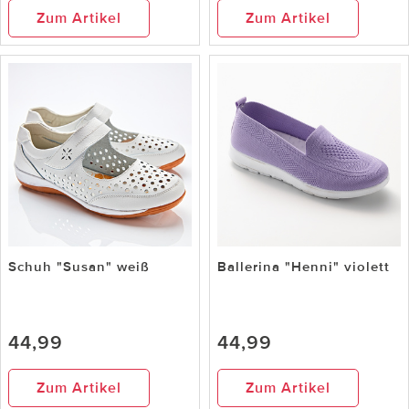
Zum Artikel
Zum Artikel
Schuh "Susan" weiß
Ballerina "Henni" violett
44,99
44,99
Zum Artikel
Zum Artikel