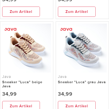
Zum Artikel
Zum Artikel
Java
Java
Sneaker "Luca" beige
Sneaker "Luca" grau Java
Java
34,99
34,99
Zum Artikel
Zum Artikel