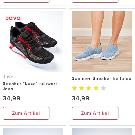
Java
Sommer-Sneaker hellblau
Sneaker "Luca" schwarz
Java
34,99
34,99
Zum Artikel
Zum Artikel