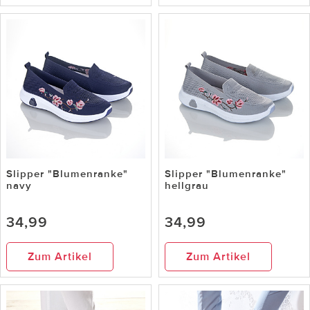
Slipper "Blumenranke"
Slipper "Blumenranke"
navy
hellgrau
34,99
34,99
Zum Artikel
Zum Artikel