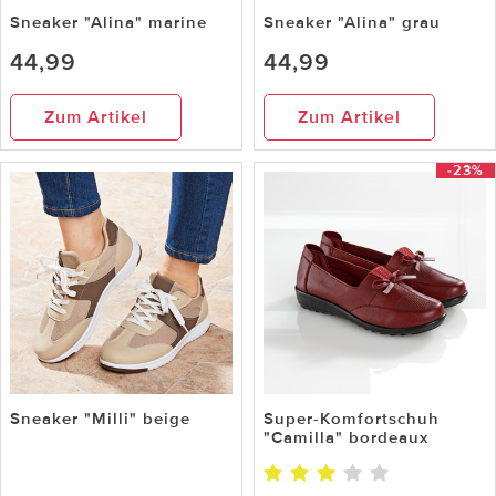
Sneaker "Alina" marine
Sneaker "Alina" grau
44,99
44,99
Zum Artikel
Zum Artikel
-23%
Sneaker "Milli" beige
Super-Komfortschuh
"Camilla" bordeaux