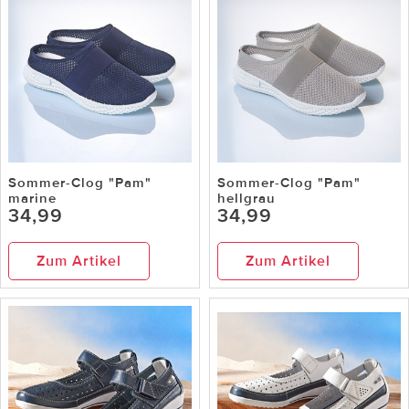
Sommer-Clog "Pam"
Sommer-Clog "Pam"
marine
hellgrau
34,99
34,99
Zum Artikel
Zum Artikel