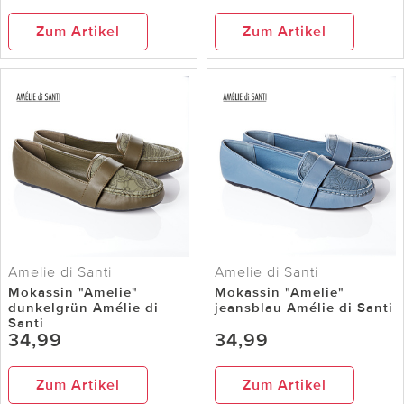
Zum Artikel
Zum Artikel
Amelie di Santi
Amelie di Santi
Mokassin "Amelie"
Mokassin "Amelie"
dunkelgrün Amélie di
jeansblau Amélie di Santi
Santi
34,99
34,99
Zum Artikel
Zum Artikel