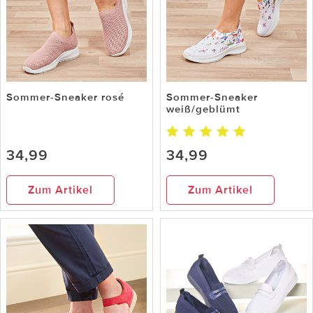
Sommer-Sneaker rosé
Sommer-Sneaker
weiß/geblümt
34,99
34,99
Zum Artikel
Zum Artikel