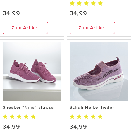
34,99
34,99
Zum Artikel
Zum Artikel
Sneaker "Nina" altrosa
Schuh Heike flieder
34,99
34,99