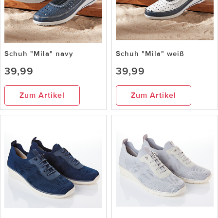
Schuh "Mila" navy
Schuh "Mila" weiß
39,99
39,99
Zum Artikel
Zum Artikel