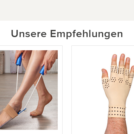
Unsere Empfehlungen