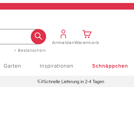
Anmelden
Warenkorb
> Bestellschein
Garten
Inspirationen
Schnäppchen
Schnelle Lieferung in 2-4 Tagen