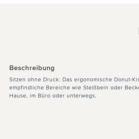
Beschreibung
Sitzen ohne Druck: Das ergonomische Donut-Kis
empfindliche Bereiche wie Steißbein oder Beck
Hause, im Büro oder unterwegs.