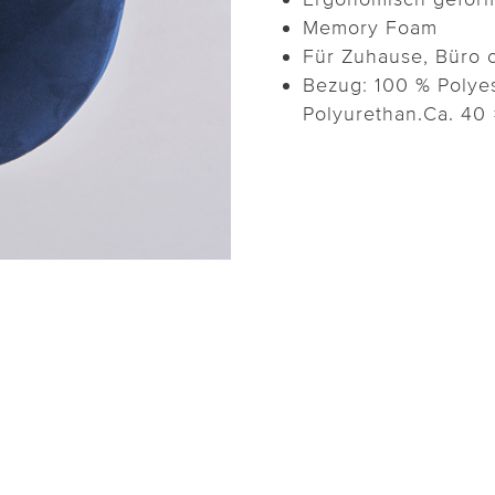
Memory Foam
Für Zuhause, Büro 
Bezug: 100 % Polyes
Polyurethan.Ca. 40 