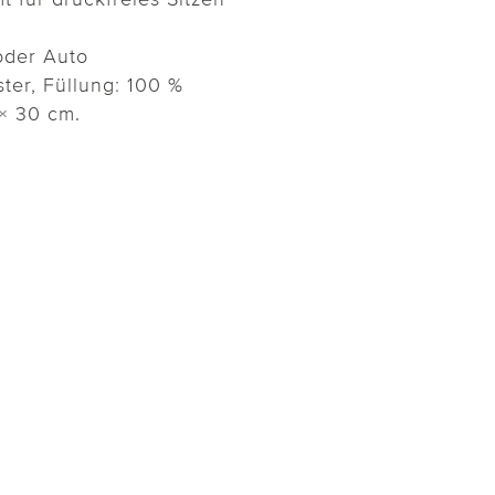
oder Auto
ter, Füllung: 100 %
× 30 cm.