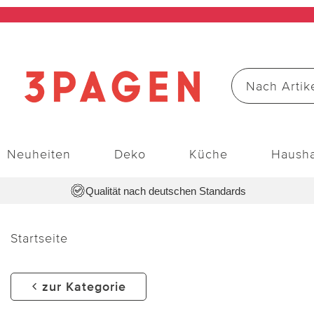
Neuheiten
Deko
Küche
Hausha
Qualität nach deutschen Standards
Startseite
zur Kategorie