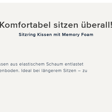
Komfortabel sitzen überall
Sitzring Kissen mit Memory Foam
sen aus elastischem Schaum entlastet
enboden. Ideal bei längerem Sitzen – zu