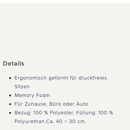
!
Details
Ergonomisch geformt für druckfreies
Sitzen
Memory Foam
Für Zuhause, Büro oder Auto
Bezug: 100 % Polyester, Füllung: 100 %
Polyurethan.Ca. 40 × 30 cm.