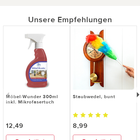
Unsere Empfehlungen
Möbel-Wunder 300ml
Staubwedel, bunt
inkl. Mikrofasertuch
12,49
8,99