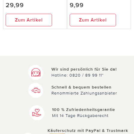
29,99
9,99
Zum Artikel
Zum Artikel
Wir sind persönlich für Sie da!
Hotline: 0820 / 89 99 11*
Schnell & bequem bestellen
Renommierte Zahlungsanbieter
100 % Zufriedenheitsgarantie
Mit 14 Tage Rückgaberecht
Käuferschutz mit PayPal & Trustmark