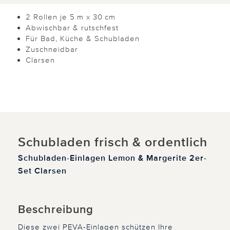
2 Rollen je 5 m x 30 cm
Abwischbar & rutschfest
Für Bad, Küche & Schubladen
Zuschneidbar
Clarsen
Schubladen frisch & ordentlich
Schubladen-Einlagen Lemon & Margerite 2er-
Set Clarsen
Beschreibung
Diese zwei PEVA-Einlagen schützen Ihre