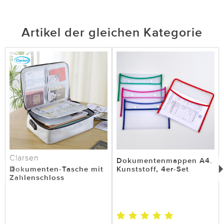
Artikel der gleichen Kategorie
Clarsen
Dokumentenmappen A4,
Dokumenten-Tasche mit
Kunststoff, 4er-Set
Zahlenschloss