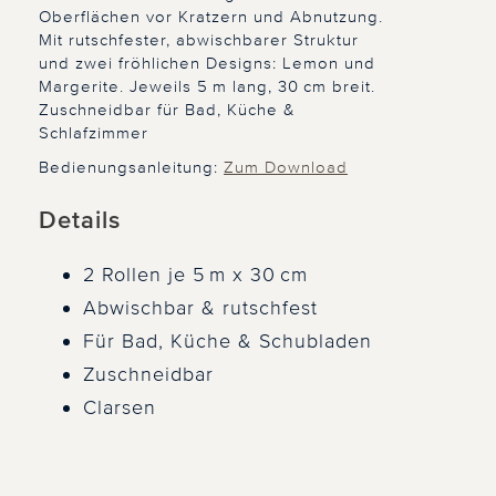
Oberflächen vor Kratzern und Abnutzung.
Mit rutschfester, abwischbarer Struktur
und zwei fröhlichen Designs: Lemon und
Margerite. Jeweils 5 m lang, 30 cm breit.
Zuschneidbar für Bad, Küche &
Schlafzimmer
Bedienungsanleitung:
Zum Download
Details
2 Rollen je 5 m x 30 cm
Abwischbar & rutschfest
Für Bad, Küche & Schubladen
Zuschneidbar
Clarsen