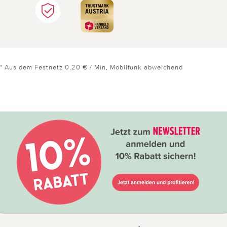
* Aus dem Festnetz 0,20 € / Min, Mobilfunk abweichend