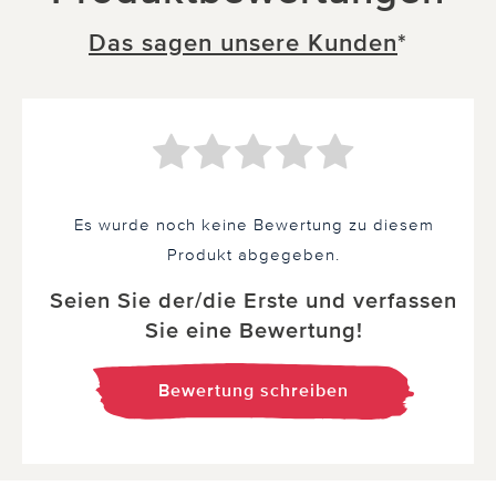
Das sagen unsere Kunden
*
Es wurde noch keine Bewertung zu diesem
Produkt abgegeben.
Seien Sie der/die Erste und verfassen
Sie eine Bewertung!
Bewertung schreiben