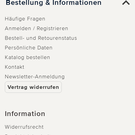
Bestellung & Informationen
Häufige Fragen
Anmelden / Registrieren
Bestell- und Retourenstatus
Persönliche Daten
Katalog bestellen
Kontakt
Newsletter-Anmeldung
Vertrag widerrufen
Information
Widerrufsrecht