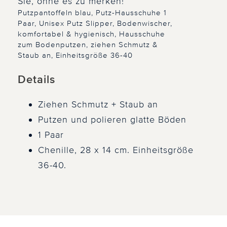
Sie, ohne es zu merken!
Putzpantoffeln blau, Putz-Hausschuhe 1
Paar, Unisex Putz Slipper, Bodenwischer,
komfortabel & hygienisch, Hausschuhe
zum Bodenputzen, ziehen Schmutz &
Staub an, Einheitsgröße 36-40
Details
Ziehen Schmutz + Staub an
Putzen und polieren glatte Böden
1 Paar
Chenille, 28 x 14 cm. Einheitsgröße
36-40.