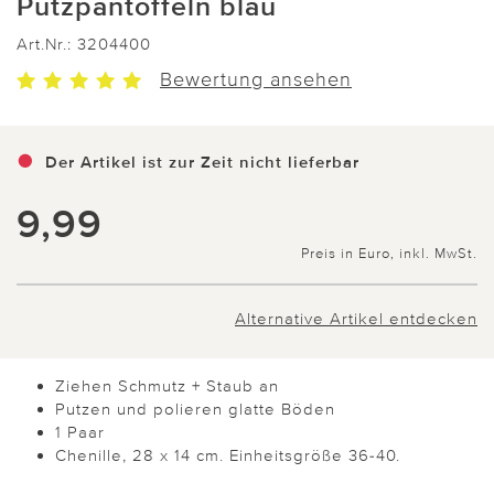
Putzpantoffeln blau
Art.Nr.:
3204400
Bewertung ansehen
Der Artikel ist zur Zeit nicht lieferbar
9,99
Preis in Euro, inkl. MwSt.
Alternative Artikel entdecken
Ziehen Schmutz + Staub an
Putzen und polieren glatte Böden
1 Paar
Chenille, 28 x 14 cm. Einheitsgröße 36-40.