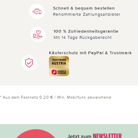
Schnell & bequem bestellen
Renommierte Zahlungsanbieter
100 % Zufriedenheitsgarantie
Mit 14 Tage Rückgaberecht
Käuferschutz mit PayPal & Trustmark
* Aus dem Festnetz 0,20 € / Min, Mobilfunk abweichend