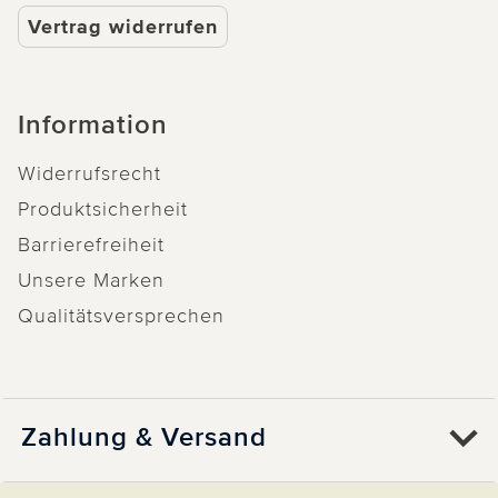
Vertrag widerrufen
Information
Widerrufsrecht
Produktsicherheit
Barrierefreiheit
Unsere Marken
Qualitätsversprechen
Zahlung & Versand