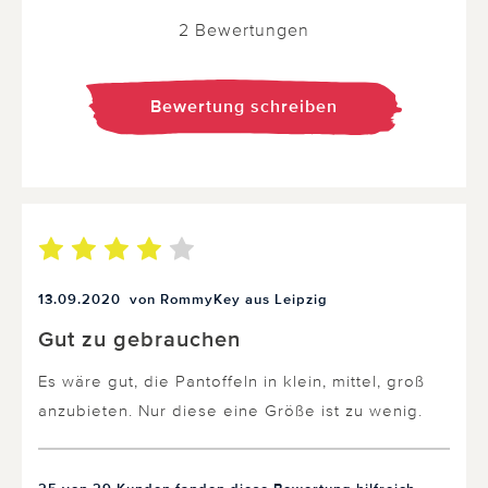
2 Bewertungen
Bewertung schreiben
13.09.2020
von RommyKey aus Leipzig
Gut zu gebrauchen
Es wäre gut, die Pantoffeln in klein, mittel, groß
anzubieten. Nur diese eine Größe ist zu wenig.