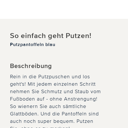
So einfach geht Putzen!
Putzpantoffeln blau
Beschreibung
Rein in die Putzpuschen und los
geht's! Mit jedem einzelnen Schritt
nehmen Sie Schmutz und Staub vom
Fußboden auf - ohne Anstrengung!
So wienern Sie auch sämtliche
Glattböden. Und die Pantoffeln sind
auch noch super bequem. Putzen