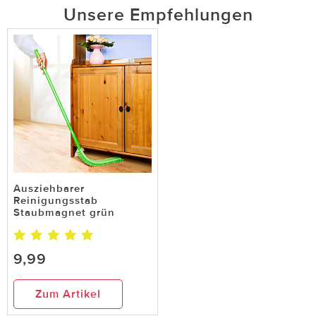
Unsere Empfehlungen
Ausziehbarer
Reinigungsstab
Staubmagnet grün
9,99
Zum Artikel