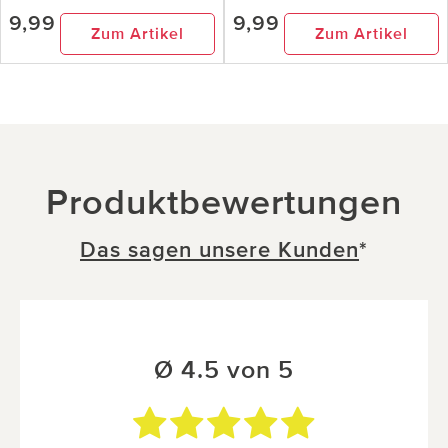
9,99
9,99
Zum Artikel
Zum Artikel
Produktbewertungen
Das sagen unsere Kunden
*
Ø 4.5 von 5