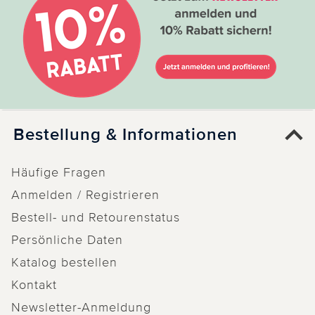
Bestellung & Informationen
Häufige Fragen
Anmelden / Registrieren
Bestell- und Retourenstatus
Persönliche Daten
Katalog bestellen
Kontakt
Newsletter-Anmeldung