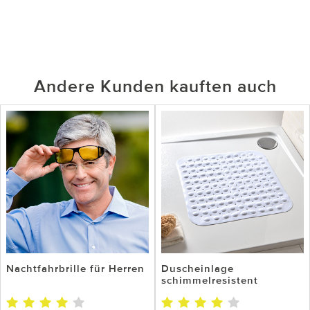
Andere Kunden kauften auch
Nachtfahrbrille für Herren
Duscheinlage
schimmelresistent