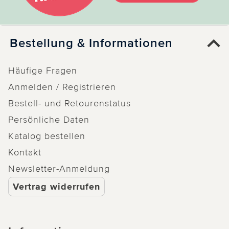
Bestellung & Informationen
Häufige Fragen
Anmelden / Registrieren
Bestell- und Retourenstatus
Persönliche Daten
Katalog bestellen
Kontakt
Newsletter-Anmeldung
Vertrag widerrufen