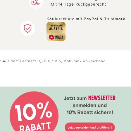
Mit 14 Tage Rückgaberecht
Käuferschutz mit PayPal & Trustmark
* Aus dem Festnetz 0,20 € / Min, Mobilfunk abweichend