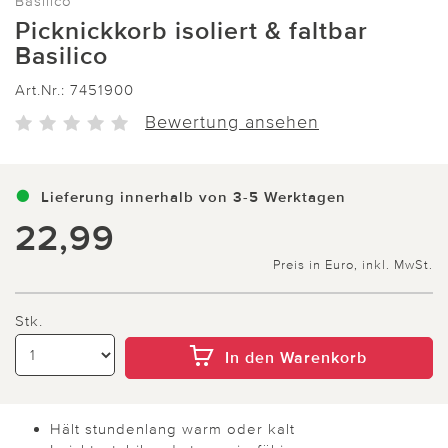
Basilico
Picknickkorb isoliert & faltbar
Basilico
Art.Nr.:
7451900
Bewertung ansehen
Lieferung innerhalb von 3-5 Werktagen
22,99
Preis in Euro, inkl. MwSt.
Stk.
In den Warenkorb
Hält stundenlang warm oder kalt