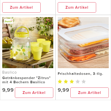
Zum Artikel
Zum Artikel
Basilico
Frischhaltedosen, 3-tlg.
Getränkespender "Zitrus"
mit 4 Bechern Basilico
9,99
9,99
Zum Artikel
Zum Artikel