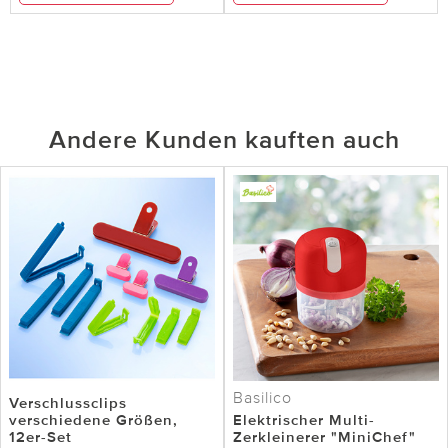
Andere Kunden kauften auch
Basilico
Verschlussclips
verschiedene Größen,
Elektrischer Multi-
12er-Set
Zerkleinerer "MiniChef"