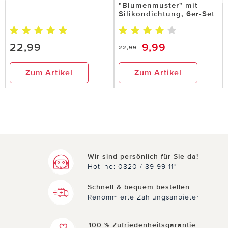
"Blumenmuster" mit
Silikondichtung, 6er-Set
22,99
9,99
22,99
Zum Artikel
Zum Artikel
Wir sind persönlich für Sie da!
Hotline: 0820 / 89 99 11*
Schnell & bequem bestellen
Renommierte Zahlungsanbieter
100 % Zufriedenheitsgarantie