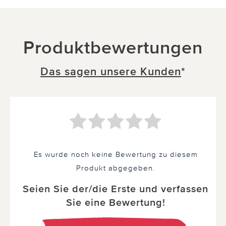
Produktbewertungen
Das sagen unsere Kunden
*
Es wurde noch keine Bewertung zu diesem
Produkt abgegeben.
Seien Sie der/die Erste und verfassen
Sie eine Bewertung!