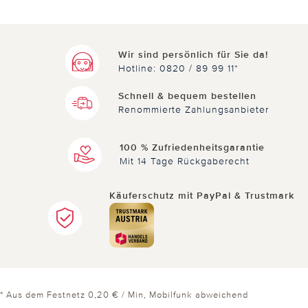
Wir sind persönlich für Sie da!
Hotline: 0820 / 89 99 11*
Schnell & bequem bestellen
Renommierte Zahlungsanbieter
100 % Zufriedenheitsgarantie
Mit 14 Tage Rückgaberecht
Käuferschutz mit PayPal & Trustmark
* Aus dem Festnetz 0,20 € / Min, Mobilfunk abweichend