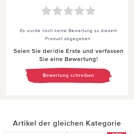
Es wurde noch keine Bewertung zu diesem
Produkt abgegeben.
Seien Sie der/die Erste und verfassen
Sie eine Bewertung!
Bewertung schreiben
Artikel der gleichen Kategorie