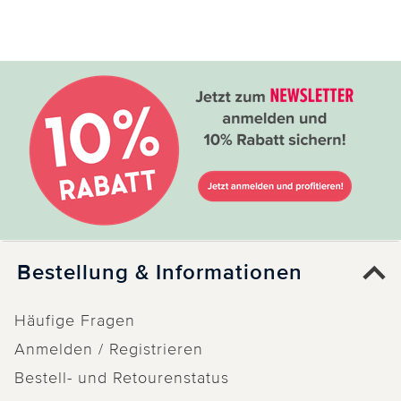
Bestellung & Informationen
Häufige Fragen
Anmelden / Registrieren
Bestell- und Retourenstatus