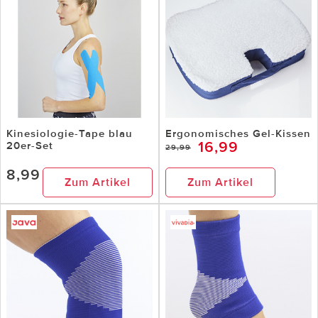
Kinesiologie-Tape blau
Ergonomisches Gel-Kissen
16,99
20er-Set
29,99
8,99
Zum Artikel
Zum Artikel