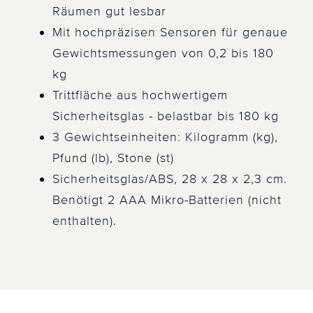
Räumen gut lesbar
Mit hochpräzisen Sensoren für genaue
Gewichtsmessungen von 0,2 bis 180
kg
Trittfläche aus hochwertigem
Sicherheitsglas - belastbar bis 180 kg
3 Gewichtseinheiten: Kilogramm (kg),
Pfund (lb), Stone (st)
Sicherheitsglas/ABS, 28 x 28 x 2,3 cm.
Benötigt 2 AAA Mikro-Batterien (nicht
enthalten).