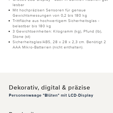
lesbar
Mit hochpräzisen Sensoren für genaue
Gewichtsmessungen von 0,2 bis 180 kg
Trittfläche aus hochwertigem Sicherheitsglas -
belastbar bis 180 kg
3 Gewichtseinheiten: Kilogramm (kg), Pfund (lb),
Stone (st)
Sicherheitsglas/ABS, 28 x 28 x 2,3 cm. Benötigt 2
AAA Mikro-Batterien (nicht enthalten).
Dekorativ, digital & präzise
Personenwaage "Blüten" mit LCD-Display