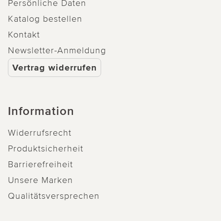
Persönliche Daten
Katalog bestellen
Kontakt
Newsletter-Anmeldung
Vertrag widerrufen
Information
Widerrufsrecht
Produktsicherheit
Barrierefreiheit
Unsere Marken
Qualitätsversprechen