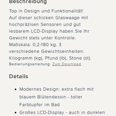
Beschreibung
Top in Design und Funktionalität!
Auf dieser schicken Glaswaage mit
hochpräzisen Sensoren und gut
lesbarem LCD-Display haben Sie Ihr
Gewicht stets unter Kontrolle.
Maßskala: 0,2-180 kg. 3
verschiedene Gewichtseinheiten:
Kilogramm (kg), Pfund (lb), Stone (st).
Bedienungsanleitung:
Zum Download
Details
Modernes Design: extra flach mit
blauem Blütendessin - toller
Farbtupfer im Bad
Großes LCD-Display - auch in dunklen