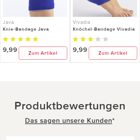
Java
Vivadia
Knie-Bandage Java
Knöchel-Bandage Vivadia
9,99
9,99
Zum Artikel
Zum Artikel
Produktbewertungen
Das sagen unsere Kunden
*