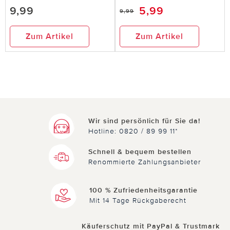
9,99
5,99
9,99
Zum Artikel
Zum Artikel
Wir sind persönlich für Sie da!
Hotline: 0820 / 89 99 11*
Schnell & bequem bestellen
Renommierte Zahlungsanbieter
100 % Zufriedenheitsgarantie
Mit 14 Tage Rückgaberecht
Käuferschutz mit PayPal & Trustmark