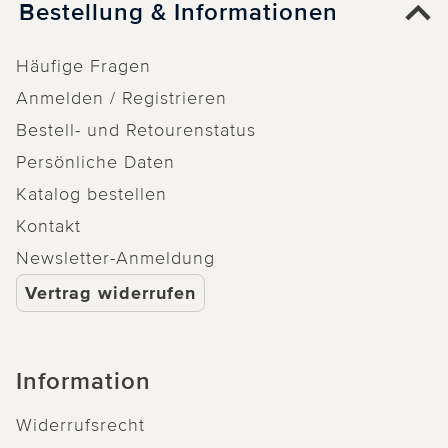
Bestellung & Informationen
Häufige Fragen
Anmelden / Registrieren
Bestell- und Retourenstatus
Persönliche Daten
Katalog bestellen
Kontakt
Newsletter-Anmeldung
Vertrag widerrufen
Information
Widerrufsrecht