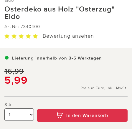
Eldo
Osterdeko aus Holz "Osterzug"
Eldo
Art.Nr.:
7340400
Bewertung ansehen
Lieferung innerhalb von 3-5 Werktagen
16,99
5,99
Preis in Euro, inkl. MwSt.
Stk.
In den Warenkorb