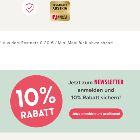
* Aus dem Festnetz 0,20 € / Min, Mobilfunk abweichend