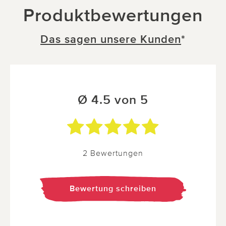
Produktbewertungen
Das sagen unsere Kunden
*
Ø 4.5 von 5
2 Bewertungen
Bewertung schreiben