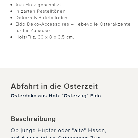
Aus Holz geschnitzt
In zarten Pastelltönen
Dekorativ + detailreich
Eldo Deko-Accessoires – liebevolle Osterakzente
für Ihr Zuhause
Holz/Filz, 30 x 8 x 3,5 cm.
Abfahrt in die Osterzeit
Osterdeko aus Holz "Osterzug" Eldo
Beschreibung
Ob junge Hüpfer oder "alte" Hasen,