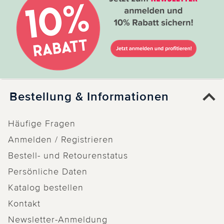
Bestellung & Informationen
Häufige Fragen
Anmelden / Registrieren
Bestell- und Retourenstatus
Persönliche Daten
Katalog bestellen
Kontakt
Newsletter-Anmeldung