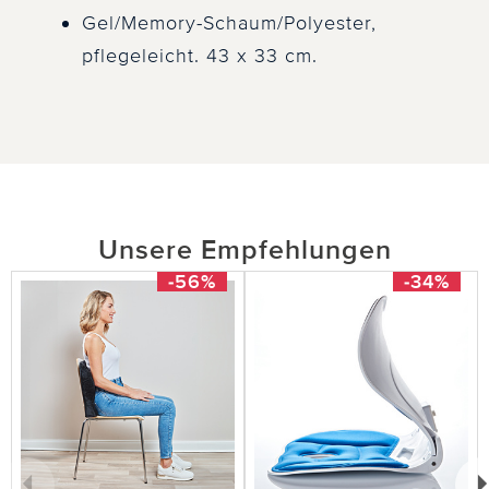
Gel/Memory-Schaum/Polyester,
pflegeleicht. 43 x 33 cm.
Unsere Empfehlungen
-56%
-34%