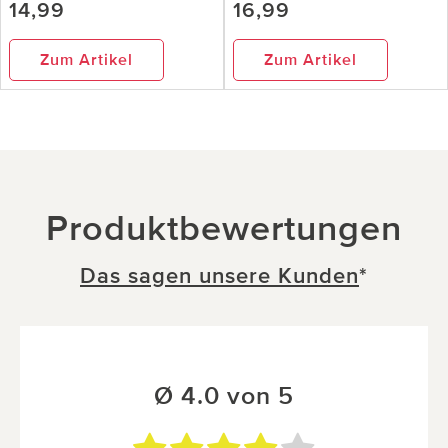
14,99
16,99
Zum Artikel
Zum Artikel
Produktbewertungen
Das sagen unsere Kunden
*
Ø 4.0 von 5