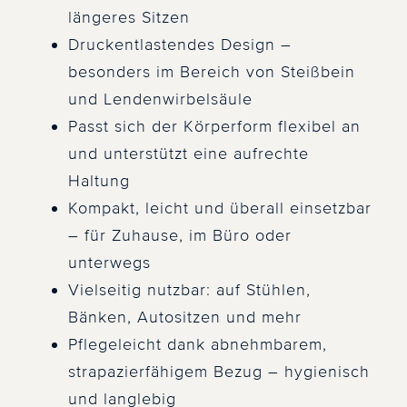
längeres Sitzen
Druckentlastendes Design –
besonders im Bereich von Steißbein
und Lendenwirbelsäule
Passt sich der Körperform flexibel an
und unterstützt eine aufrechte
Haltung
Kompakt, leicht und überall einsetzbar
– für Zuhause, im Büro oder
unterwegs
Vielseitig nutzbar: auf Stühlen,
Bänken, Autositzen und mehr
Pflegeleicht dank abnehmbarem,
strapazierfähigem Bezug – hygienisch
und langlebig