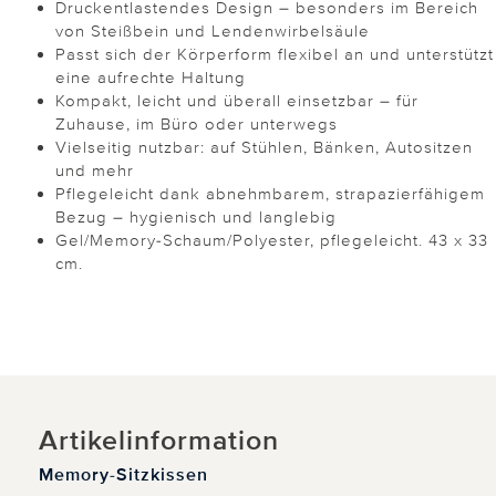
Druckentlastendes Design – besonders im Bereich
von Steißbein und Lendenwirbelsäule
Passt sich der Körperform flexibel an und unterstützt
eine aufrechte Haltung
Kompakt, leicht und überall einsetzbar – für
Zuhause, im Büro oder unterwegs
Vielseitig nutzbar: auf Stühlen, Bänken, Autositzen
und mehr
Pflegeleicht dank abnehmbarem, strapazierfähigem
Bezug – hygienisch und langlebig
Gel/Memory-Schaum/Polyester, pflegeleicht. 43 x 33
cm.
Artikelinformation
Memory-Sitzkissen