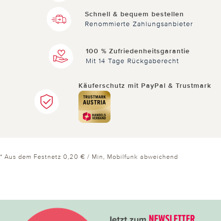
Schnell & bequem bestellen
Renommierte Zahlungsanbieter
100 % Zufriedenheitsgarantie
Mit 14 Tage Rückgaberecht
Käuferschutz mit PayPal & Trustmark
* Aus dem Festnetz 0,20 € / Min, Mobilfunk abweichend