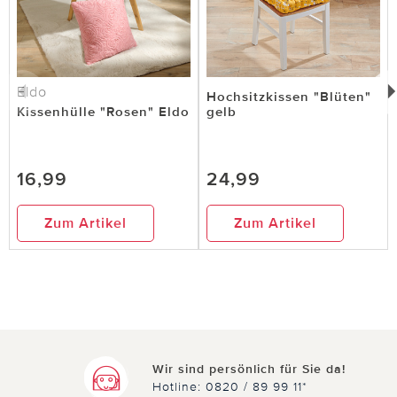
Eldo
Hochsitzkissen "Blüten"
Kissenhülle "Rosen" Eldo
gelb
16,99
24,99
Zum Artikel
Zum Artikel
Wir sind persönlich für Sie da!
Hotline: 0820 / 89 99 11*