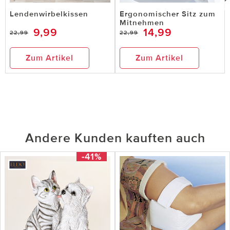
Lendenwirbelkissen
Ergonomischer Sitz zum
Mitnehmen
9,99
14,99
22,99
22,99
Zum Artikel
Zum Artikel
Andere Kunden kauften auch
-41%