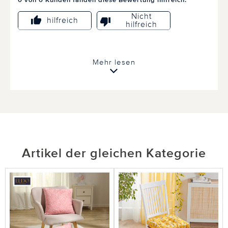
Nicht
hilfreich
hilfreich
Mehr lesen
Artikel der gleichen Kategorie