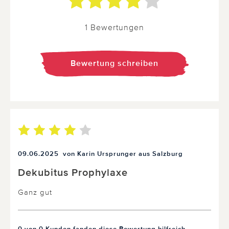
1 Bewertungen
Bewertung schreiben
09.06.2025
von Karin Ursprunger aus Salzburg
Dekubitus Prophylaxe
Ganz gut
0 von 0 Kunden fanden diese Bewertung hilfreich.