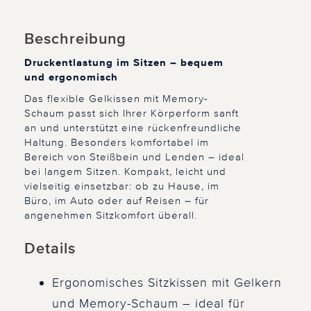
Beschreibung
Druckentlastung im Sitzen – bequem
und ergonomisch
Das flexible Gelkissen mit Memory-
Schaum passt sich Ihrer Körperform sanft
an und unterstützt eine rückenfreundliche
Haltung. Besonders komfortabel im
Bereich von Steißbein und Lenden – ideal
bei langem Sitzen. Kompakt, leicht und
vielseitig einsetzbar: ob zu Hause, im
Büro, im Auto oder auf Reisen – für
angenehmen Sitzkomfort überall.
Details
Ergonomisches Sitzkissen mit Gelkern
und Memory-Schaum – ideal für