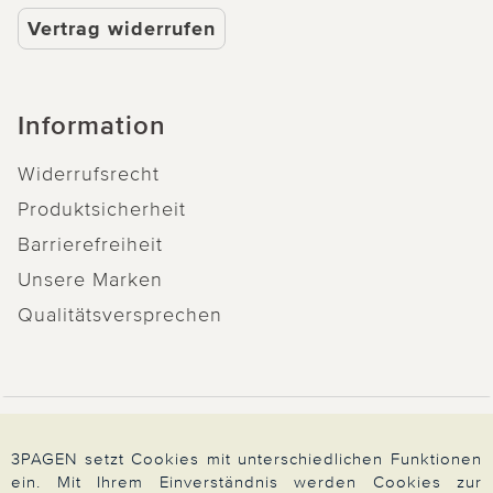
Vertrag widerrufen
Information
Widerrufsrecht
Produktsicherheit
Barrierefreiheit
Unsere Marken
Qualitätsversprechen
Zahlung & Versand
3PAGEN setzt Cookies mit unterschiedlichen Funktionen
ein. Mit Ihrem Einverständnis werden Cookies zur