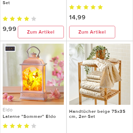
Set
14,99
9,99
Zum Artikel
Zum Artikel
Eldo
Handtücher beige 75x35
Laterne "Sommer" Eldo
cm, 2er-Set