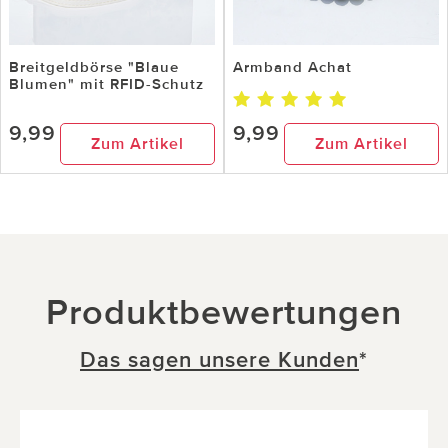
Breitgeldbörse "Blaue
Armband Achat
Blumen" mit RFID-Schutz
9,99
9,99
Zum Artikel
Zum Artikel
Produktbewertungen
Das sagen unsere Kunden
*