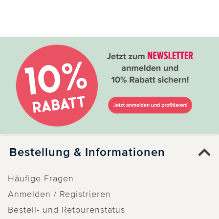
Bestellung & Informationen
Häufige Fragen
Anmelden / Registrieren
Bestell- und Retourenstatus