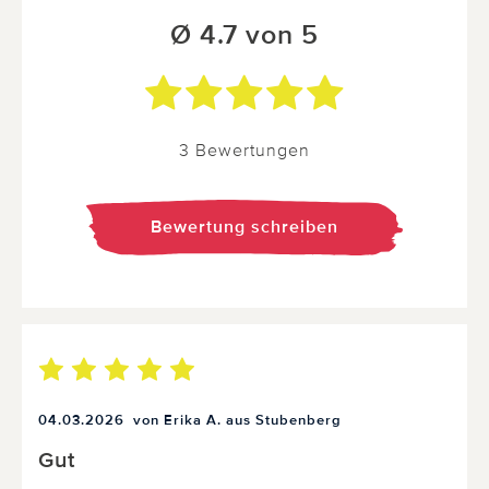
Ø 4.7 von 5
3 Bewertungen
Bewertung schreiben
04.03.2026
von Erika A. aus Stubenberg
Gut