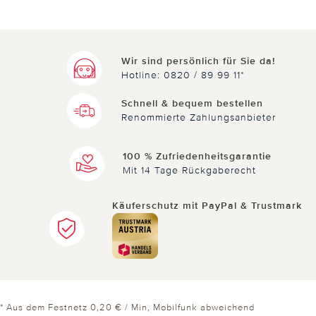
Nicht
hilfreich
hilfreich
Wir sind persönlich für Sie da!
Hotline: 0820 / 89 99 11*
Schnell & bequem bestellen
Renommierte Zahlungsanbieter
100 % Zufriedenheitsgarantie
Mit 14 Tage Rückgaberecht
Käuferschutz mit PayPal & Trustmark
* Aus dem Festnetz 0,20 € / Min, Mobilfunk abweichend