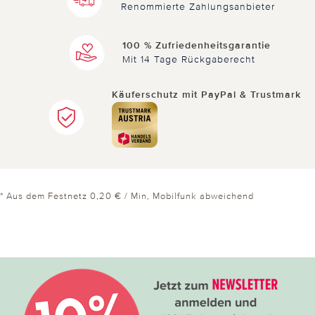
Renommierte Zahlungsanbieter
100 % Zufriedenheitsgarantie
Mit 14 Tage Rückgaberecht
Käuferschutz mit PayPal & Trustmark
* Aus dem Festnetz 0,20 € / Min, Mobilfunk abweichend