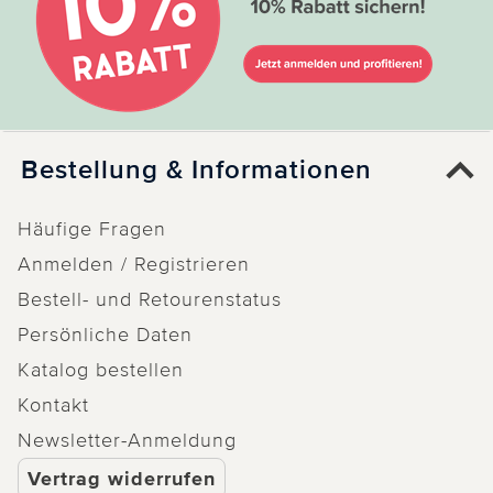
Bestellung & Informationen
Häufige Fragen
Anmelden / Registrieren
Bestell- und Retourenstatus
Persönliche Daten
Katalog bestellen
Kontakt
Newsletter-Anmeldung
Vertrag widerrufen