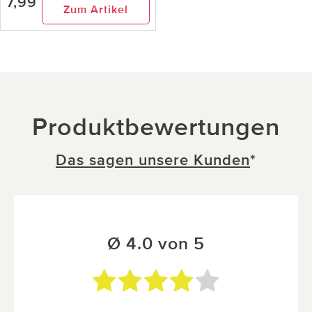
7,99
Zum Artikel
Produktbewertungen
Das sagen unsere Kunden
*
Ø 4.0 von 5