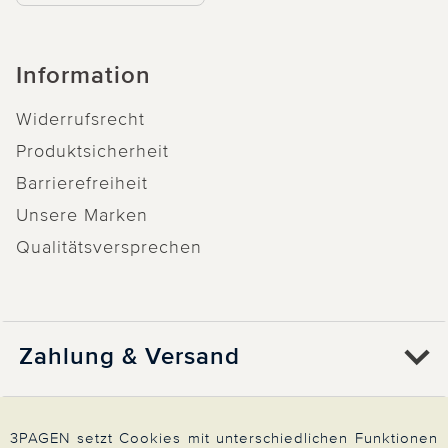
Information
Widerrufsrecht
Produktsicherheit
Barrierefreiheit
Unsere Marken
Qualitätsversprechen
Zahlung & Versand
Über 3PAGEN
3PAGEN setzt Cookies mit unterschiedlichen Funktionen