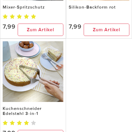
Mixer-Spritzschutz
Silikon-Backform rot
7,99
7,99
Zum Artikel
Zum Artikel
Kuchenschneider
Edelstahl 3-in-1