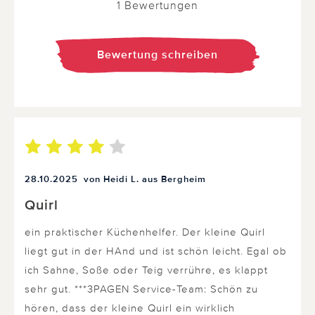
1 Bewertungen
Bewertung schreiben
28.10.2025
von Heidi L. aus Bergheim
Quirl
ein praktischer Küchenhelfer. Der kleine Quirl
liegt gut in der HAnd und ist schön leicht. Egal ob
ich Sahne, Soße oder Teig verrühre, es klappt
sehr gut. ***3PAGEN Service-Team: Schön zu
hören, dass der kleine Quirl ein wirklich