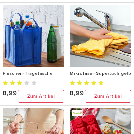
Flaschen-Tragetasche
Mikrofaser-Supertuch gelb
8,99
8,99
Zum Artikel
Zum Artikel