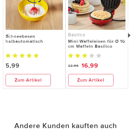
Basilico
Schneebesen
halbautomatisch
Mini-Waffeleisen für Ø 10
cm Waffeln Basilico
5,99
16,99
22,99
Zum Artikel
Zum Artikel
Andere Kunden kauften auch