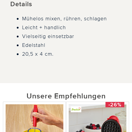
Details
Mühelos mixen, rühren, schlagen
Leicht + handlich
Vielseitig einsetzbar
Edelstahl
20,5 x 4 cm.
Unsere Empfehlungen
-26%